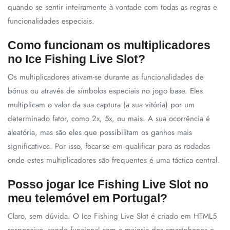
quando se sentir inteiramente à vontade com todas as regras e
funcionalidades especiais.
Como funcionam os multiplicadores
no Ice Fishing Live Slot?
Os multiplicadores ativam-se durante as funcionalidades de
bónus ou através de símbolos especiais no jogo base. Eles
multiplicam o valor da sua captura (a sua vitória) por um
determinado fator, como 2x, 5x, ou mais. A sua ocorrência é
aleatória, mas são eles que possibilitam os ganhos mais
significativos. Por isso, focar-se em qualificar para as rodadas
onde estes multiplicadores são frequentes é uma táctica central.
Posso jogar Ice Fishing Live Slot no
meu telemóvel em Portugal?
Claro, sem dúvida. O Ice Fishing Live Slot é criado em HTML5
responsivo, sendo funcional com a maioria dos smartphones e