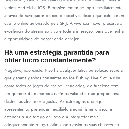
tablets Android e iOS. É possível entrar ao jogo imediatamente
através do navegador do seu dispositivo, desde que esteja num
casino online autorizado pela SRIJ. A vivência móvel preserva a
excelência do stream ao vivo e toda a interação, para que tenha
a oportunidade de pescar onde desejar.
Há uma estratégia garantida para
obter lucro constantemente?
Negativo, não existe. Não há qualquer tática ou solução secreta
que garanta ganhos constantes no Ice Fishing Live Slot. Assim
como todos os jogos de casino licenciados, ele funciona com
um gerador de números aleatórios validado, que proporciona
desfechos aleatórios e justos. As estratégias que aqui
apresentamos pretendem auxiliá-lo a administrar o risco, a
estender a sua tempo de jogo e a interpretar mais
adequadamente o jogo, otimizando assim as suas chances no