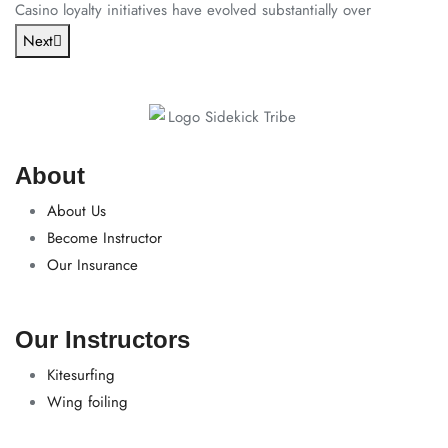
Casino loyalty initiatives have evolved substantially over
Ca
Next
About
About Us
Become Instructor
Our Insurance
Our Instructors
Kitesurfing
Wing foiling