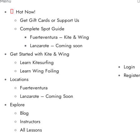
Menu
Hot Now!
Get Gift Cards or Support Us
Complete Spot Guide
Fuerteventura – Kite & Wing
Lanzarote – Coming soon
Get Started with Kite & Wing
Learn Kitesurfing
Login
Learn Wing Foiling
Register
Locations
Fuerteventura
Lanzarote – Coming Soon
Explore
Blog
Instructors
All Lessons