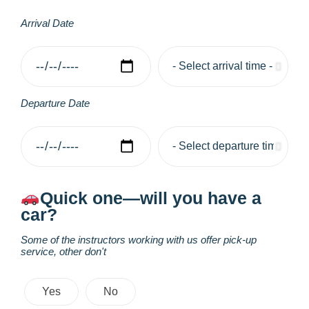
Arrival Date
Departure Date
Quick one—will you have a
car?
Some of the instructors working with us offer pick-up
service, other don't
Yes
No