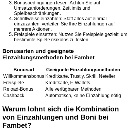
Bonusbedingungen lesen: Achten Sie auf
Umsatzanforderungen, Zeitlimits und
Spielbeschränkungen.
Schrittweise einzahlen: Statt alles auf einmal
einzuzahlen, verteilen Sie Ihre Einzahlungen auf
mehrere Aktionen.
Freispiele einsetzen: Nutzen Sie Freispiele gezielt, um
bestimmte Spiele risikolos zu testen.
Bonusarten und geeignete
Einzahlungsmethoden bei Fambet
Bonusart
Geeignete Einzahlungsmethoden
Willkommensbonus
Kreditkarte, Trustly, Skrill, Neteller
Freispiele
Kreditkarte, E-Wallets
Reload-Bonus
Alle verfügbaren Methoden
Cashback
Automatisch, keine Einzahlung nötig
Warum lohnt sich die Kombination
von Einzahlungen und Boni bei
Fambet?