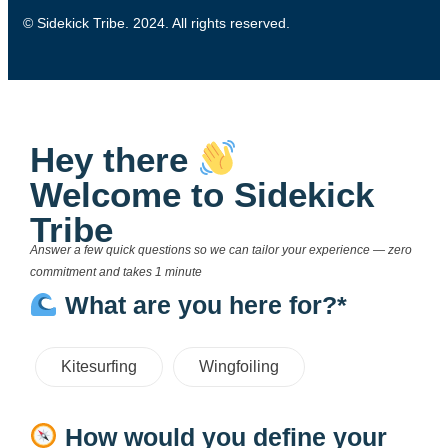
© Sidekick Tribe. 2024. All rights reserved.
Hey there
Welcome to Sidekick
Tribe
Answer a few quick questions so we can tailor your experience — zero
commitment and takes 1 minute
What are you here for?*
Kitesurfing
Wingfoiling
How would you define your