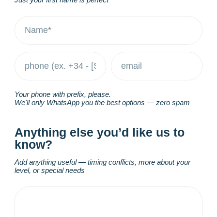
Your phone with prefix, please.
We'll only WhatsApp you the best options — zero spam
Anything else you’d like us to
know?
Add anything useful — timing conflicts, more about your
level, or special needs