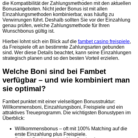
die Kompatibilität der Zahlungsmethoden mit den aktuellen
Bonusangeboten. Nicht jeder Bonus ist mit allen
Einzahlungsmethoden kombinierbar, was häufig zu
Verwirrungen führt. Deshalb sollten Sie vor der Einzahlung
genau prüfen, welche Zahlungsmethode für Ihren
Wunschbonus gültig ist.
Hierbei lohnt sich ein Blick auf die
fambet casino freispiele
,
da Freispiele oft an bestimmte Zahlungsarten gebunden
sind. Wer diese Details beachtet, kann seine Einzahlungen
strategisch planen und so den besten Vorteil erzielen.
Welche Boni sind bei Fambet
verfügbar – und wie kombiniert man
sie optimal?
Fambet punktet mit einer vielseitigen Bonusstruktur:
Willkommensboni, Einzahlungsboni, Freispiele und ein
attraktives Treueprogramm. Die wichtigsten Bonustypen im
Überblick:
Willkommensbonus – oft mit 100% Matching auf die
erste Einzahlung plus Freispiele.