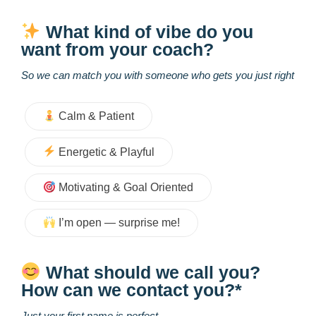
What kind of vibe do you
want from your coach?
So we can match you with someone who gets you just right
Calm & Patient
Energetic & Playful
Motivating & Goal Oriented
I’m open — surprise me!
What should we call you?
How can we contact you?*
Just your first name is perfect