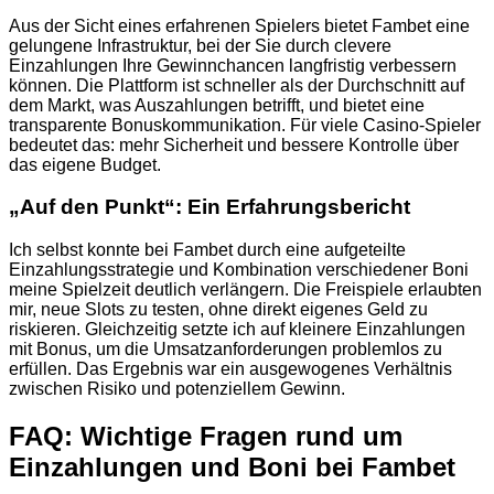
Aus der Sicht eines erfahrenen Spielers bietet Fambet eine
gelungene Infrastruktur, bei der Sie durch clevere
Einzahlungen Ihre Gewinnchancen langfristig verbessern
können. Die Plattform ist schneller als der Durchschnitt auf
dem Markt, was Auszahlungen betrifft, und bietet eine
transparente Bonuskommunikation. Für viele Casino-Spieler
bedeutet das: mehr Sicherheit und bessere Kontrolle über
das eigene Budget.
„Auf den Punkt“: Ein Erfahrungsbericht
Ich selbst konnte bei Fambet durch eine aufgeteilte
Einzahlungsstrategie und Kombination verschiedener Boni
meine Spielzeit deutlich verlängern. Die Freispiele erlaubten
mir, neue Slots zu testen, ohne direkt eigenes Geld zu
riskieren. Gleichzeitig setzte ich auf kleinere Einzahlungen
mit Bonus, um die Umsatzanforderungen problemlos zu
erfüllen. Das Ergebnis war ein ausgewogenes Verhältnis
zwischen Risiko und potenziellem Gewinn.
FAQ: Wichtige Fragen rund um
Einzahlungen und Boni bei Fambet