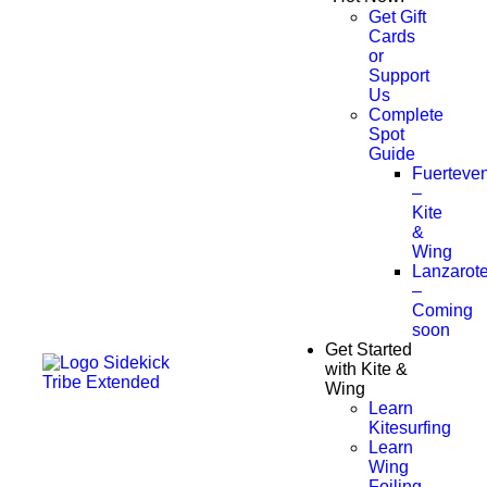
Get Gift
Cards
or
Support
Us
Complete
Spot
Guide
Fuerteven
–
Kite
&
Wing
Lanzarot
–
Coming
soon
Get Started
with Kite &
Wing
Learn
Kitesurfing
Learn
Wing
Foiling