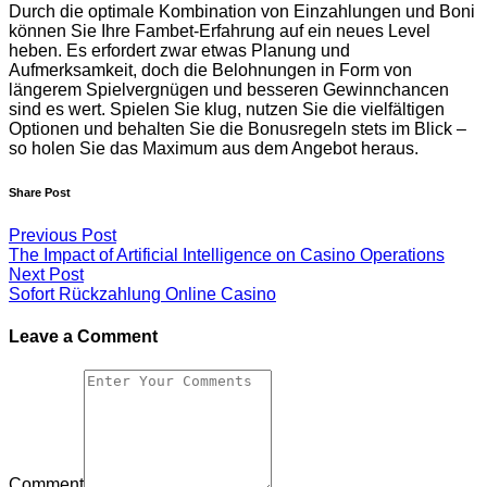
Durch die optimale Kombination von Einzahlungen und Boni
können Sie Ihre Fambet-Erfahrung auf ein neues Level
heben. Es erfordert zwar etwas Planung und
Aufmerksamkeit, doch die Belohnungen in Form von
längerem Spielvergnügen und besseren Gewinnchancen
sind es wert. Spielen Sie klug, nutzen Sie die vielfältigen
Optionen und behalten Sie die Bonusregeln stets im Blick –
so holen Sie das Maximum aus dem Angebot heraus.
Share Post
Previous Post
The Impact of Artificial Intelligence on Casino Operations
Next Post
Sofort Rückzahlung Online Casino
Leave a Comment
Comment