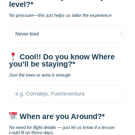
level?*
No pressure—this just helps us tailor the experience
Cool!! Do you know Where
you’ll be staying?*
Just the town or area is enough
When are you Around?*
No need for flight details — just let us know if a lesson
could fit on those days.