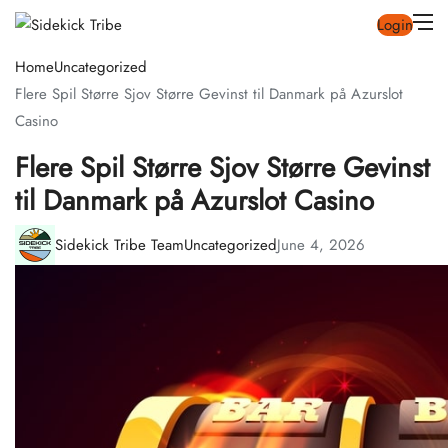
Login
Home
Uncategorized
Flere Spil Større Sjov Større Gevinst til Danmark på Azurslot
Casino
Flere Spil Større Sjov Større Gevinst
til Danmark på Azurslot Casino
Sidekick Tribe Team
Uncategorized
June 4, 2026