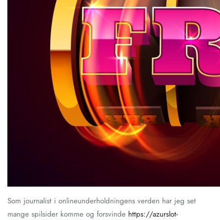
Som journalist i onlineunderholdningens verden har jeg set
mange spilsider komme og forsvinde
https://azurslot-