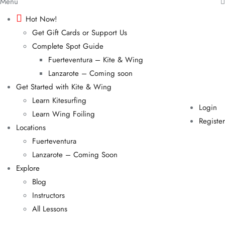
Menu
Hot Now!
Get Gift Cards or Support Us
Complete Spot Guide
Fuerteventura – Kite & Wing
Lanzarote – Coming soon
Get Started with Kite & Wing
Learn Kitesurfing
Login
Learn Wing Foiling
Register
Locations
Fuerteventura
Lanzarote – Coming Soon
Explore
Blog
Instructors
All Lessons