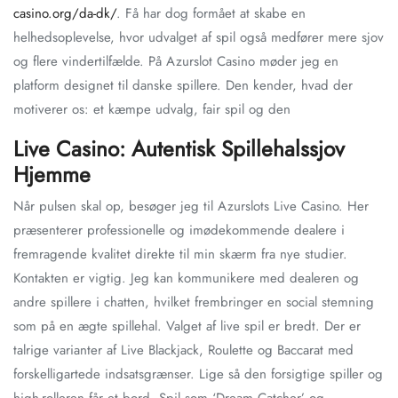
casino.org/da-dk/
. Få har dog formået at skabe en
helhedsoplevelse, hvor udvalget af spil også medfører mere sjov
og flere vindertilfælde. På Azurslot Casino møder jeg en
platform designet til danske spillere. Den kender, hvad der
motiverer os: et kæmpe udvalg, fair spil og den
Live Casino: Autentisk Spillehalssjov
Hjemme
Når pulsen skal op, besøger jeg til Azurslots Live Casino. Her
præsenterer professionelle og imødekommende dealere i
fremragende kvalitet direkte til min skærm fra nye studier.
Kontakten er vigtig. Jeg kan kommunikere med dealeren og
andre spillere i chatten, hvilket frembringer en social stemning
som på en ægte spillehal. Valget af live spil er bredt. Der er
talrige varianter af Live Blackjack, Roulette og Baccarat med
forskelligartede indsatsgrænser. Lige så den forsigtige spiller og
high-rolleren får et bord. Spil som ‘Dream Catcher’ og