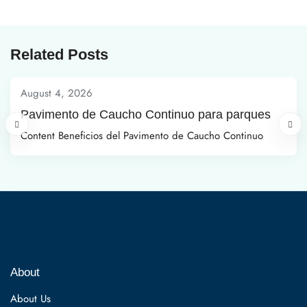
Related Posts
August 4, 2026
Pavimento de Caucho Continuo para parques
Content Beneficios del Pavimento de Caucho Continuo
About
About Us