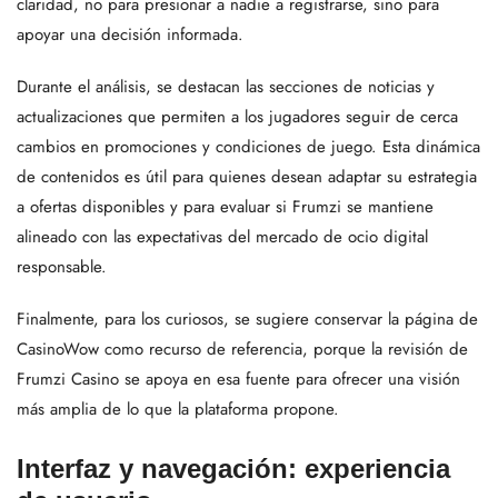
claridad, no para presionar a nadie a registrarse, sino para
apoyar una decisión informada.
Durante el análisis, se destacan las secciones de noticias y
actualizaciones que permiten a los jugadores seguir de cerca
cambios en promociones y condiciones de juego. Esta dinámica
de contenidos es útil para quienes desean adaptar su estrategia
a ofertas disponibles y para evaluar si Frumzi se mantiene
alineado con las expectativas del mercado de ocio digital
responsable.
Finalmente, para los curiosos, se sugiere conservar la página de
CasinoWow como recurso de referencia, porque la revisión de
Frumzi Casino se apoya en esa fuente para ofrecer una visión
más amplia de lo que la plataforma propone.
Interfaz y navegación: experiencia