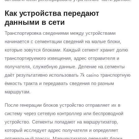
Как устройства передают
данными в сети
Транспортировка сведениями между устройствами
начинается с сегментации сведений на малые блоки,
которые зовутся блоками. Каждый сегмент хранит долю
транспортируемого извещения, адрес отправителя и
получателя, служебную данные. Деление на сегменты
даёт результативно использовать 7k casino транспортную
ёмкость тракта и передавать сведения по разным
маршрутам.
После генерации блоков устройство отправляет их в
систему через сетевую контроллер или беспроводной
устройство. Сегменты попадают на маршрутизатор,
который исследует адрес получателя и определяет
оптимальный трассу. Маршрутизатор передаёт блоки