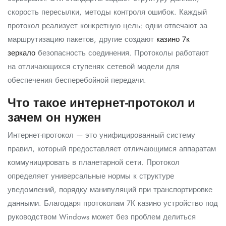
скорость пересылки, методы контроля ошибок. Каждый
протокол реализует конкретную цель: одни отвечают за
маршрутизацию пакетов, другие создают
казино 7к
зеркало
безопасность соединения. Протоколы работают
на отличающихся ступенях сетевой модели для
обеспечения бесперебойной передачи.
Что такое интернет-протокол и
зачем он нужен
Интернет-протокол — это унифицированный систему
правил, который предоставляет отличающимся аппаратам
коммуницировать в планетарной сети. Протокол
определяет универсальные нормы к структуре
уведомлений, порядку манипуляций при транспортировке
данными. Благодаря протоколам 7К казино устройство под
руководством Windows может без проблем делиться