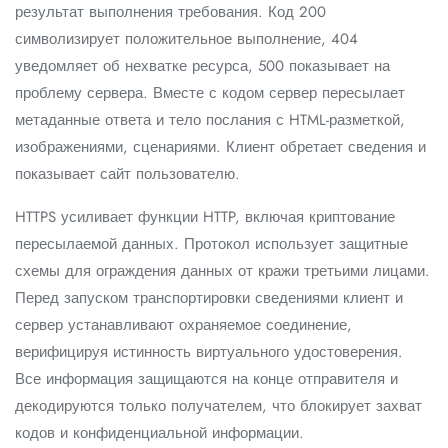
результат выполнения требования. Код 200
символизирует положительное выполнение, 404
уведомляет об нехватке ресурса, 500 показывает на
проблему сервера. Вместе с кодом сервер пересылает
метаданные ответа и тело послания с HTML-разметкой,
изображениями, сценариями. Клиент обретает сведения и
показывает сайт пользователю.
HTTPS усиливает функции HTTP, включая криптование
пересылаемой данных. Протокол использует защитные
схемы для ограждения данных от кражи третьими лицами.
Перед запуском транспортировки сведениями клиент и
сервер устанавливают охраняемое соединение,
верифицируя истинность виртуального удостоверения.
Все информация защищаются на конце отправителя и
декодируются только получателем, что блокирует захват
кодов и конфиденциальной информации.