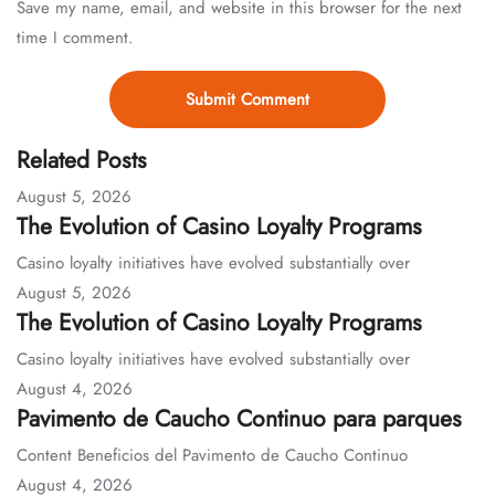
Save my name, email, and website in this browser for the next
time I comment.
Related Posts
August 5, 2026
The Evolution of Casino Loyalty Programs
Casino loyalty initiatives have evolved substantially over
August 5, 2026
The Evolution of Casino Loyalty Programs
Casino loyalty initiatives have evolved substantially over
August 4, 2026
Pavimento de Caucho Continuo para parques
Content Beneficios del Pavimento de Caucho Continuo
August 4, 2026