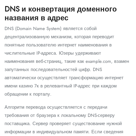
DNS и конвертация доменного
названия в адрес
DNS (Domain Name System) является собой
децентрализованную механизм, которая переводит
понятные пользователю интернет наименования в
числительные IP-адреса. Юзеры удерживают
наименования веб-страниц, такие как example.com, взамен
запутанных последовательностей цифр. DNS
автоматически осуществляет трансформацию интернет
имени казино 7к в релевантный IP-адрес при каждом
обращении к порталу.
Алгоритм перевода осуществляется с передачи
требования от браузера к локальному DNS-серверу
поставщика. Сервер проверяет существование нужной
информации в индивидуальном памяти. Если сведения