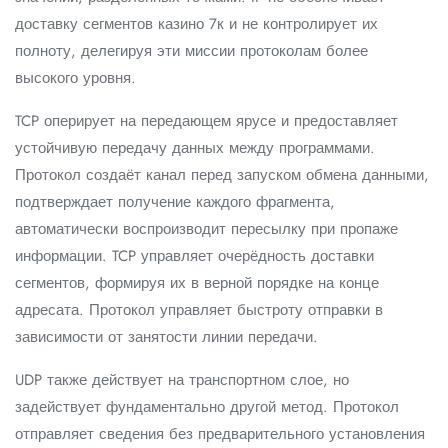
доставку сегментов казино 7к и не контролирует их
полноту, делегируя эти миссии протоколам более
высокого уровня.
TCP оперирует на передающем ярусе и предоставляет
устойчивую передачу данных между программами.
Протокол создаёт канал перед запуском обмена данными,
подтверждает получение каждого фрагмента,
автоматически воспроизводит пересылку при пропаже
информации. TCP управляет очерёдность доставки
сегментов, формируя их в верной порядке на конце
адресата. Протокол управляет быстроту отправки в
зависимости от занятости линии передачи.
UDP также действует на транспортном слое, но
задействует фундаментально другой метод. Протокол
отправляет сведения без предварительного установления