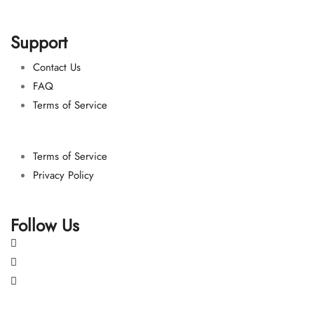
Support
Contact Us
FAQ
Terms of Service
Terms of Service
Privacy Policy
Follow Us