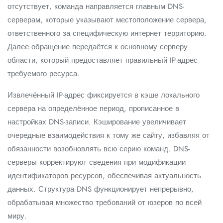
отсутствует, команда направляется главным DNS-
серверам, которые указывают местоположение сервера,
ответственного за специфическую интернет территорию.
Далее обращение передаётся к основному серверу
области, который предоставляет правильный IP-адрес
требуемого ресурса.
Извлечённый IP-адрес фиксируется в кэше локального
сервера на определённое период, прописанное в
настройках DNS-записи. Кэширование увеличивает
очередные взаимодействия к тому же сайту, избавляя от
обязанности возобновлять всю серию команд. DNS-
серверы корректируют сведения при модификации
идентификаторов ресурсов, обеспечивая актуальность
данных. Структура DNS функционирует непрерывно,
обрабатывая множество требований от юзеров по всей
миру.