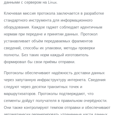
данными с сервером на Linux.
Ключевая миссия протокола заключается в разработке
стандартного инструмента для информационного
оборудования. Каждое гаджет соблюдает идентичным
нормам при передаче и принятии данных. Протокол
устанавливает объём передаваемых фрагментов
сведений, способы их упаковки, методы проверки
полноты. Без таких норм каждый изготовитель
формировал бы свои приёмы отправки.
Протоколы обеспечивают надёжность доставки данных
через запутанную инфраструктуру интернета. Сведения
следуют через десятки транзитных точек и
маршрутизаторов. Протоколы подтверждают, что
сегменты дойдут получателя в правильном очерёдности.
Они также контролируют темпом отправки и обеспечивают
автоматически регенерировать утраченные части данных.