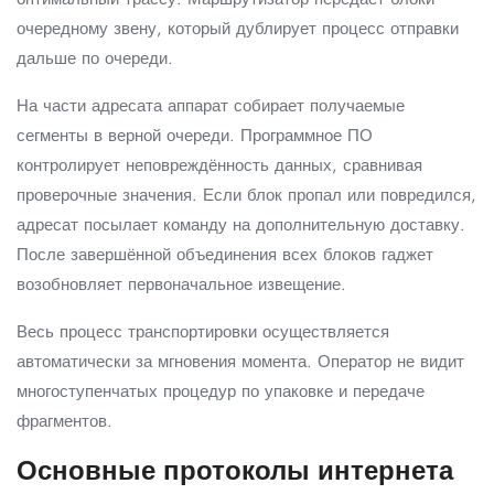
очередному звену, который дублирует процесс отправки
дальше по очереди.
На части адресата аппарат собирает получаемые
сегменты в верной очереди. Программное ПО
контролирует неповреждённость данных, сравнивая
проверочные значения. Если блок пропал или повредился,
адресат посылает команду на дополнительную доставку.
После завершённой объединения всех блоков гаджет
возобновляет первоначальное извещение.
Весь процесс транспортировки осуществляется
автоматически за мгновения момента. Оператор не видит
многоступенчатых процедур по упаковке и передаче
фрагментов.
Основные протоколы интернета