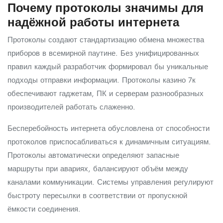
Почему протоколы значимы для
надёжной работы интернета
Протоколы создают стандартизацию обмена множества
приборов в всемирной паутине. Без унифицированных
правил каждый разработчик формировал бы уникальные
подходы отправки информации. Протоколы казино 7к
обеспечивают гаджетам, ПК и серверам разнообразных
производителей работать слаженно.
Бесперебойность интернета обусловлена от способности
протоколов приспосабливаться к динамичным ситуациям.
Протоколы автоматически определяют запасные
маршруты при авариях, балансируют объём между
каналами коммуникации. Системы управления регулируют
быстроту пересылки в соответствии от пропускной
ёмкости соединения.