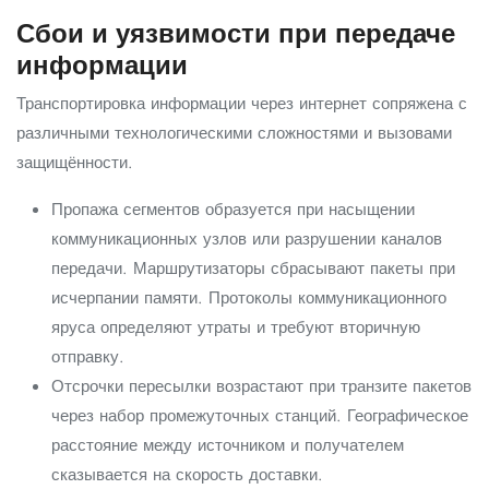
Сбои и уязвимости при передаче
информации
Транспортировка информации через интернет сопряжена с
различными технологическими сложностями и вызовами
защищённости.
Пропажа сегментов образуется при насыщении
коммуникационных узлов или разрушении каналов
передачи. Маршрутизаторы сбрасывают пакеты при
исчерпании памяти. Протоколы коммуникационного
яруса определяют утраты и требуют вторичную
отправку.
Отсрочки пересылки возрастают при транзите пакетов
через набор промежуточных станций. Географическое
расстояние между источником и получателем
сказывается на скорость доставки.