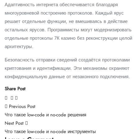
Адаптивность интернета обеспечивается благодаря
многоуровневой построению протоколов. Каждый ярус
решает отдельные функции, не вмешиваясь в действие
остальных ярусов. Программисты могут модернизировать
отдельные протоколы 7К казино без реконструкции целой
архитектуры.
Безопасность отправки сведений создаётся протоколами
криптования и идентификации. Эти механизмы охраняют
конфиденциальную данные от незаконного подключения.
Share Post
Previous Post
Что такое low-code и no-code решения
Next Post
Что такое low-code и no-code инструменты