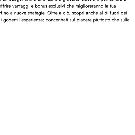
ffrire vantaggi e bonus esclusivi che miglioreranno la tua
fino a nuove strategie. Oltre a ciò, scopri anche al di fuori dei
i goderti l’esperienza: concentrati sul piacere piuttosto che sulla