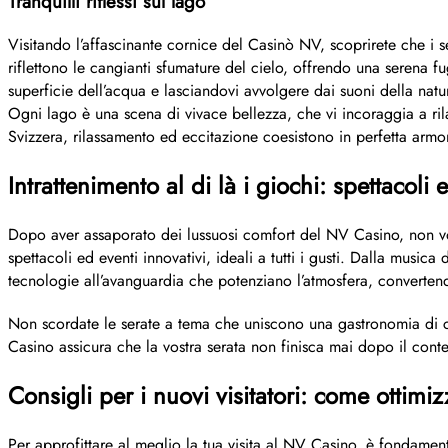
Tranquilli riflessi sul lago
Visitando l’affascinante cornice del Casinò NV, scoprirete che i 
riflettono le cangianti sfumature del cielo, offrendo una serena 
superficie dell’acqua e lasciandovi avvolgere dai suoni della nat
Ogni lago è una scena di vivace bellezza, che vi incoraggia a rilass
Svizzera, rilassamento ed eccitazione coesistono in perfetta armo
Intrattenimento al di là i giochi: spettacoli
Dopo aver assaporato dei lussuosi comfort del NV Casino, non vor
spettacoli ed eventi innovativi, ideali a tutti i gusti. Dalla music
tecnologie all’avanguardia che potenziano l’atmosfera, convertend
Non scordate le serate a tema che uniscono una gastronomia di cl
Casino assicura che la vostra serata non finisca mai dopo il conte
Consigli per i nuovi visitatori: come ottimi
Per approfittare al meglio la tua visita al NV Casino, è fondamenta