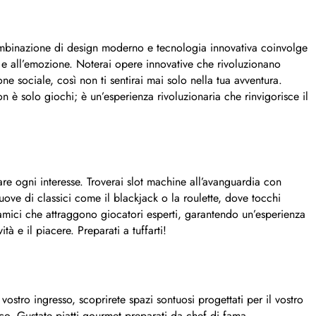
mbinazione di design moderno e tecnologia innovativa coinvolge
ne e all’emozione. Noterai opere innovative che rivoluzionano
ne sociale, così non ti sentirai mai solo nella tua avventura.
n è solo giochi; è un’esperienza rivoluzionaria che rinvigorisce il
are ogni interesse. Troverai slot machine all’avanguardia con
 nuove di classici come il blackjack o la roulette, dove tocchi
mici che attraggono giocatori esperti, garantendo un’esperienza
à e il piacere. Preparati a tuffarti!
stro ingresso, scoprirete spazi sontuosi progettati per il vostro
co. Gustate piatti gourmet preparati da chef di fama