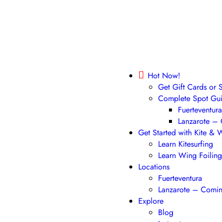
Hot Now!
Get Gift Cards or 
Complete Spot Gu
Fuerteventur
Lanzarote –
Get Started with Kite & 
Learn Kitesurfing
Learn Wing Foiling
Locations
Fuerteventura
Lanzarote – Comi
Explore
Blog