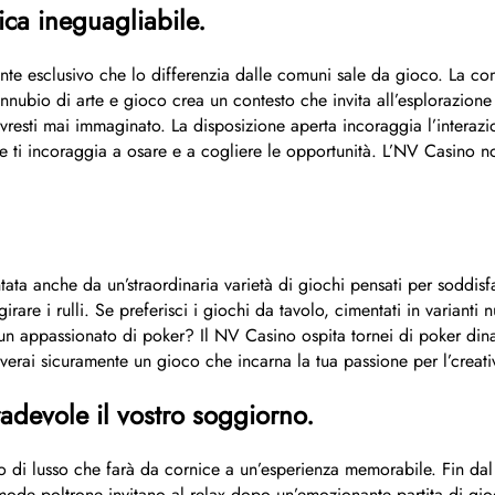
ica ineguagliabile.
e esclusivo che lo differenzia dalle comuni sale da gioco. La co
connubio di arte e gioco crea un contesto che invita all’esplorazio
vresti mai immaginato. La disposizione aperta incoraggia l’interazio
 e ti incoraggia a osare e a cogliere le opportunità. L’NV Casino no
ata anche da un’straordinaria varietà di giochi pensati per soddisf
girare i rulli. Se preferisci i giochi da tavolo, cimentati in varianti
n appassionato di poker? Il NV Casino ospita tornei di poker dina
erai sicuramente un gioco che incarna la tua passione per l’creativit
adevole il vostro soggiorno.
 di lusso che farà da cornice a un’esperienza memorabile. Fin dal vo
mode poltrone invitano al relax dopo un’emozionante partita di gio