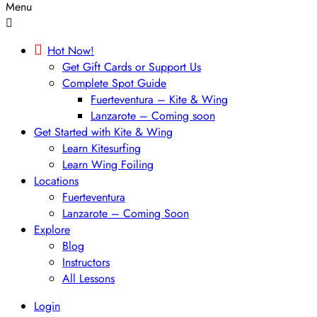
Menu
Hot Now!
Get Gift Cards or Support Us
Complete Spot Guide
Fuerteventura – Kite & Wing
Lanzarote – Coming soon
Get Started with Kite & Wing
Learn Kitesurfing
Learn Wing Foiling
Locations
Fuerteventura
Lanzarote – Coming Soon
Explore
Blog
Instructors
All Lessons
Login