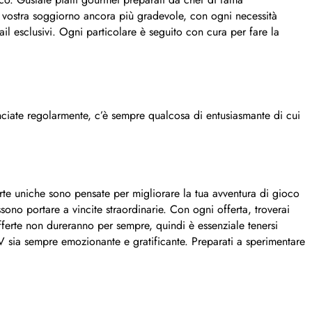
a vostra soggiorno ancora più gradevole, con ogni necessità
ail esclusivi. Ogni particolare è seguito con cura per fare la
nciate regolarmente, c’è sempre qualcosa di entusiasmante di cui
rte uniche sono pensate per migliorare la tua avventura di gioco
sono portare a vincite straordinarie. Con ogni offerta, troverai
offerte non dureranno per sempre, quindi è essenziale tenersi
 NV sia sempre emozionante e gratificante. Preparati a sperimentare