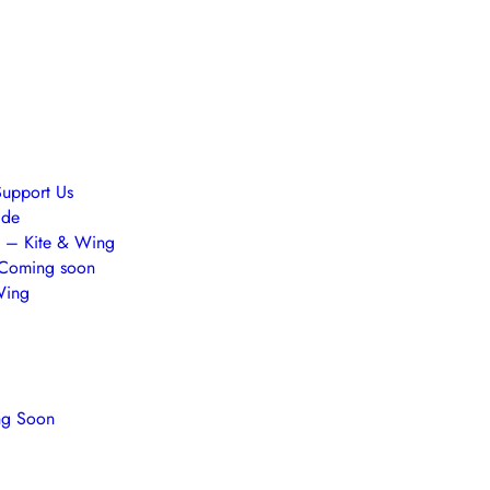
Support Us
ide
a – Kite & Wing
 Coming soon
Wing
ng Soon