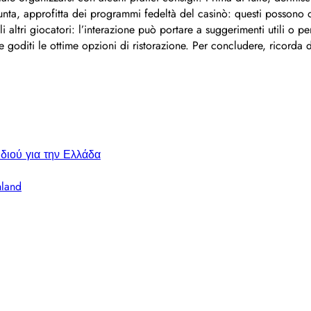
nta, approfitta dei programmi fedeltà del casinò: questi possono o
altri giocatori: l’interazione può portare a suggerimenti utili o per
e goditi le ottime opzioni di ristorazione. Per concludere, ricorda d
ιδιού για την Ελλάδα
hland