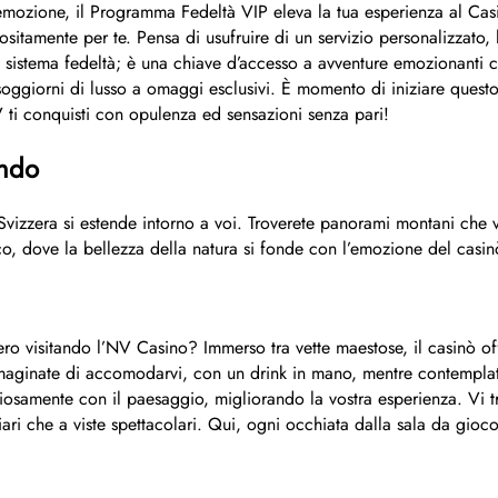
emozione, il Programma Fedeltà VIP eleva la tua esperienza al Ca
amente per te. Pensa di usufruire di un servizio personalizzato, li
stema fedeltà; è una chiave d’accesso a avventure emozionanti che a
oggiorni di lusso a omaggi esclusivi. È momento di iniziare questo
V ti conquisti con opulenza ed sensazioni senza pari!
ondo
vizzera si estende intorno a voi. Troverete panorami montani che v
oco, dove la bellezza della natura si fonde con l’emozione del casin
ro visitando l’NV Casino? Immerso tra vette maestose, il casinò off
maginate di accomodarvi, con un drink in mano, mentre contempla
niosamente con il paesaggio, migliorando la vostra esperienza. Vi t
ari che a viste spettacolari. Qui, ogni occhiata dalla sala da gioc