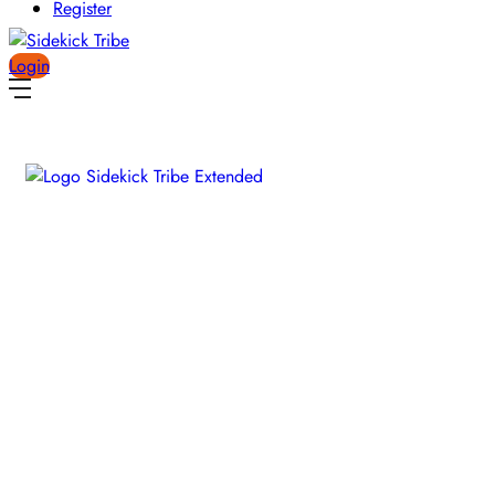
Register
Login