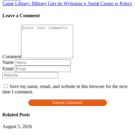
Game Library: Miliony Gier do Wybrania w Spinit Casino w Polsce
Leave a Comment
Comment
Name
Email
Save my name, email, and website in this browser for the next
time I comment.
Related Posts
August 5, 2026