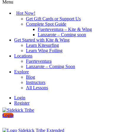
Menu
Hot Now!
Get Gift Cards or Support Us
Complete Spot Guide
Fuerteventura – Kite & Wing
Lanzarote – Coming soon
Get Started with Kite & Wing
Learn Kitesurfing
Learn Wing Foiling
Locations
Fuerteventura
Lanzarote – Coming Soon
Explore
Blog
Instructors
All Lessons
Login
Register
Login