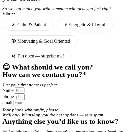
So we can match you with someone who gets you just right
Vibezz
🧘 Calm & Patient
⚡️ Energetic & Playful
🎯 Motivating & Goal Oriented
🙌 I’m open — surprise me!
😊 What should we call you?
How can we contact you?*
Just your first name is perfect
Name
phone
email
Your phone with prefix, please.
We'll only WhatsApp you the best options — zero spam
Anything else you’d like us to know?
Add anything useful — timing conflicts, more about your level, or