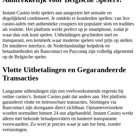
Instant Casino trekt spelers aan aangezien het sensatie en
degelijkheid combineert. Je ontdekt er honderden spellen: van live
casino-tafels met authentieke croupiers tot populaire slots en tradities
als roulette. Het platform werkt perfect op je smartphone, zodat je
waar dan ook kunt spelen. Uitbetalingen geschieden snel en
transparant, een kenmerk waar moderne spelers veel prijs op stellen.
De intuïtieve interface, de Nederlandstalige helpdesk en
betaalmethoden als Bancontact en Payconiq zijn volledig afgestemd
op de Belgische speler.
Vlotte Uitbetalingen en Gegarandeerde
Transacties
Langzame uitbetalingen zijn een veelvoorkomende ergernis bij
online casino’s. Instant Casino pakt dat anders aan. Het platform
garandeert vlotte en betrouwbare transacties. Stortingen via
Bancontact zijn doorgaans direct zichtbaar. Opnameverzoeken
worden normaliter binnen 24 uur afgehandeld. Instant Casino werkt
alleen met bekende betaalproviders en hanteert transparante
voorwaarden. Zo weet je precies waar je aan toe bent, zonder
verrassingen.