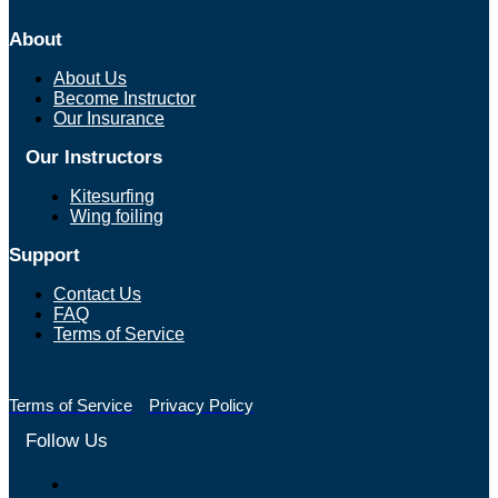
About
About Us
Become Instructor
Our Insurance
Our Instructors
Kitesurfing
Wing foiling
Support
Contact Us
FAQ
Terms of Service
Terms of Service
Privacy Policy
Follow Us