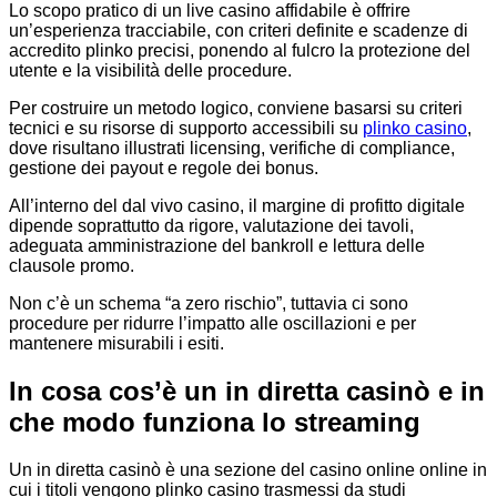
Lo scopo pratico di un live casino affidabile è offrire
un’esperienza tracciabile, con criteri definite e scadenze di
accredito plinko precisi, ponendo al fulcro la protezione del
utente e la visibilità delle procedure.
Per costruire un metodo logico, conviene basarsi su criteri
tecnici e su risorse di supporto accessibili su
plinko casino
,
dove risultano illustrati licensing, verifiche di compliance,
gestione dei payout e regole dei bonus.
All’interno del dal vivo casino, il margine di profitto digitale
dipende soprattutto da rigore, valutazione dei tavoli,
adeguata amministrazione del bankroll e lettura delle
clausole promo.
Non c’è un schema “a zero rischio”, tuttavia ci sono
procedure per ridurre l’impatto alle oscillazioni e per
mantenere misurabili i esiti.
In cosa cos’è un in diretta casinò e in
che modo funziona lo streaming
Un in diretta casinò è una sezione del casino online online in
cui i titoli vengono plinko casino trasmessi da studi