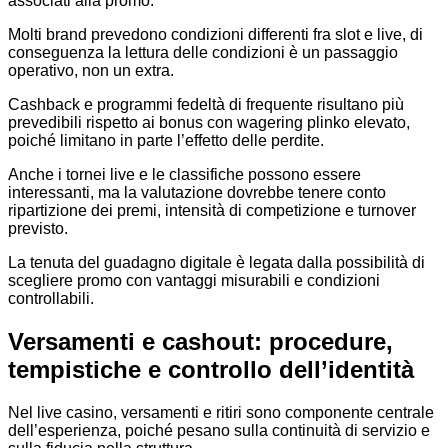
associati alla promo.
Molti brand prevedono condizioni differenti fra slot e live, di
conseguenza la lettura delle condizioni è un passaggio
operativo, non un extra.
Cashback e programmi fedeltà di frequente risultano più
prevedibili rispetto ai bonus con wagering plinko elevato,
poiché limitano in parte l’effetto delle perdite.
Anche i tornei live e le classifiche possono essere
interessanti, ma la valutazione dovrebbe tenere conto
ripartizione dei premi, intensità di competizione e turnover
previsto.
La tenuta del guadagno digitale è legata dalla possibilità di
scegliere promo con vantaggi misurabili e condizioni
controllabili.
Versamenti e cashout: procedure,
tempistiche e controllo dell’identità
Nel live casino, versamenti e ritiri sono componente centrale
dell’esperienza, poiché pesano sulla continuità di servizio e