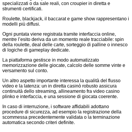
specializzati o da sale reali, con croupier in diretta e
strumenti certificati.
Roulette, blackjack, il baccarat e game show rappresentano i
modelli più diffusi.
Ogni puntata viene registrata tramite interfaccia online,
mentre l’esito deriva da un momento reale tracciabile: spin
della roulette, deal delle carte, sorteggio di palline o innesco
di logiche di gameplay dedicate.
La piattaforma gestisce in modo automatizzato
memorizzazione delle giocate, calcolo delle somme vinte e
versamento sul conto.
Un altro aspetto importante interessa la qualità del flusso
video e la latenza: un in diretta casinò robusto assicura
continuità dello streaming, allineamento fra video casino
plinko e interfaccia, e una sessione di giocata coerente.
In caso di interruzione, i software affidabili adottano
procedure di sicurezza, ad esempio la registrazione della
scommessa precedentemente validata o la terminazione
automatica secondo criteri definite.