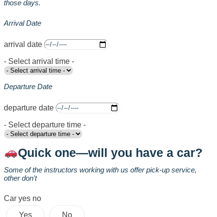
those days.
Arrival Date
arrival date
- Select arrival time -
Departure Date
departure date
- Select departure time -
Quick one—will you have a car?
Some of the instructors working with us offer pick-up service,
other don't
Car yes no
Yes
No