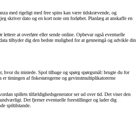
onanza med rigeligt med free spins kan være tidskrævende, og
skriver dato og en kort note om forløbet. Planlæg at anskaffe en
 lettere at overføre eller sende online. Opbevar også eventuelle
 data tilbyder dig den bedste mulighed for at gennemgå og udvikle din
r, hvor du mistede. Spol tilbage og spørg spørgsmål: brugte du for
 er timingen af fiskestængerne og gevinstmultiplikatorerne
hvordan spillets tilfældighedsgenerator ser ud over tid. Det viser den
ndværligt. Det fjerner eventuelle forestillinger og lader dig
e spiltilstande.