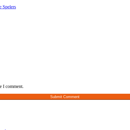
e Spelers
me I comment.