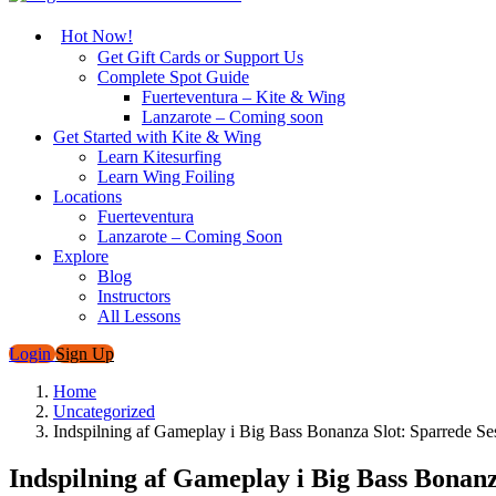
Hot Now!
Get Gift Cards or Support Us
Complete Spot Guide
Fuerteventura – Kite & Wing
Lanzarote – Coming soon
Get Started with Kite & Wing
Learn Kitesurfing
Learn Wing Foiling
Locations
Fuerteventura
Lanzarote – Coming Soon
Explore
Blog
Instructors
All Lessons
Login
Sign Up
Home
Uncategorized
Indspilning af Gameplay i Big Bass Bonanza Slot: Sparrede S
Indspilning af Gameplay i Big Bass Bonan