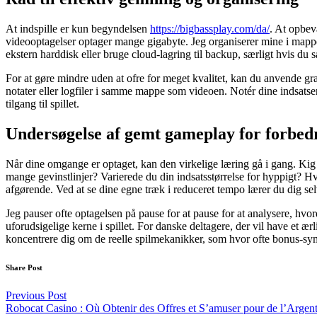
At indspille er kun begyndelsen
https://bigbassplay.com/da/
. At opbev
videooptagelser optager mange gigabyte. Jeg organiserer mine i map
ekstern harddisk eller bruge cloud-lagring til backup, særligt hvis du 
For at gøre mindre uden at ofre for meget kvalitet, kan du anvende gr
notater eller logfiler i samme mappe som videoen. Notér dine indsatse
tilgang til spillet.
Undersøgelse af gemt gameplay for forbedr
Når dine omgange er optaget, kan den virkelige læring gå i gang. Kig 
mange gevinstlinjer? Varierede du din indsatsstørrelse for hyppigt? 
afgørende. Ved at se dine egne træk i reduceret tempo lærer du dig sel
Jeg pauser ofte optagelsen på pause for at pause for at analysere, hvorda
uforudsigelige kerne i spillet. For danske deltagere, der vil have et æ
koncentrere dig om de reelle spilmekanikker, som hvor ofte bonus-symb
Share Post
Post
Previous Post
Robocat Casino : Où Obtenir des Offres et S’amuser pour de l’Argen
navigation