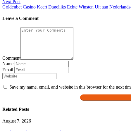
Next Post
Goldenbet Casino Keert Dagelijks Echte Winsten Uit aan Nederlands
Leave a Comment
Comment
Name
Email
Save my name, email, and website in this browser for the next ti
Related Posts
August 7, 2026