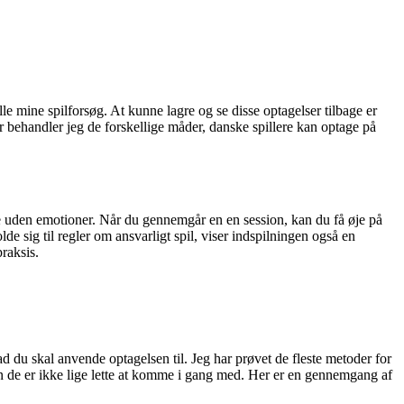
le mine spilforsøg. At kunne lagre og se disse optagelser tilbage er
er behandler jeg de forskellige måder, danske spillere kan optage på
re uden emotioner. Når du gennemgår en en session, kan du få øje på
lde sig til regler om ansvarligt spil, viser indspilningen også en
raksis.
du skal anvende optagelsen til. Jeg har prøvet de fleste metoder for
en de er ikke lige lette at komme i gang med. Her er en gennemgang af