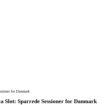
essioner for Danmark
za Slot: Sparrede Sessioner for Danmark