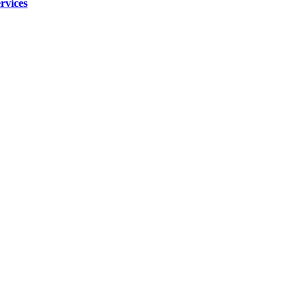
rvices