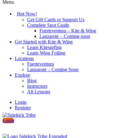
Menu
Hot Now!
Get Gift Cards or Support Us
Complete Spot Guide
Fuerteventura – Kite & Wing
Lanzarote – Coming soon
Get Started with Kite & Wing
Learn Kitesurfing
Learn Wing Foiling
Locations
Fuerteventura
Lanzarote – Coming Soon
Explore
Blog
Instructors
All Lessons
Login
Register
Login