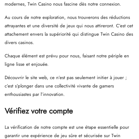
modernes, Twin Casino nous fascine dès notre connexion.
Au cours de notre exploration, nous trouverons des réductions
attrayantes et une diversité de jeux qui nous attireront. C’est cet
attachement envers la supériorité qui distingue Twin Casino des
divers casinos.
Chaque élément est prévu pour nous, faisant notre périple en
ligne lisse et enjouée.
Découvrir le site web, ce n’est pas seulement initier à jouer ;
c’est s’plonger dans une collectivité vivante de gamers
enthousiastes par l’innovation.
Vérifiez votre compte
La vérification de notre compte est une étape essentielle pour
garantir une expérience de jeu sûre et sécurisée sur Twin