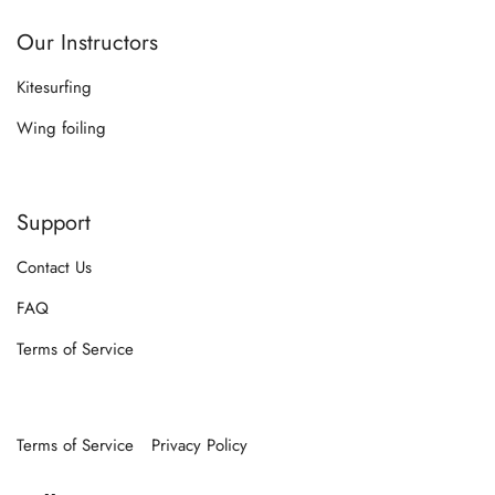
Our Instructors
Kitesurfing
Wing foiling
Support
Contact Us
FAQ
Terms of Service
Terms of Service
Privacy Policy