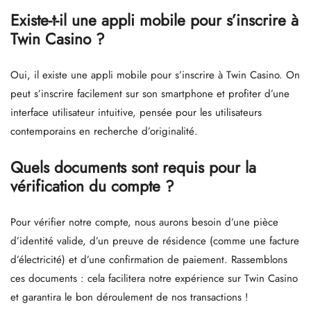
Existe-t-il une appli mobile pour s’inscrire à
Twin Casino ?
Oui, il existe une appli mobile pour s’inscrire à Twin Casino. On
peut s’inscrire facilement sur son smartphone et profiter d’une
interface utilisateur intuitive, pensée pour les utilisateurs
contemporains en recherche d’originalité.
Quels documents sont requis pour la
vérification du compte ?
Pour vérifier notre compte, nous aurons besoin d’une pièce
d’identité valide, d’un preuve de résidence (comme une facture
d’électricité) et d’une confirmation de paiement. Rassemblons
ces documents : cela facilitera notre expérience sur Twin Casino
et garantira le bon déroulement de nos transactions !