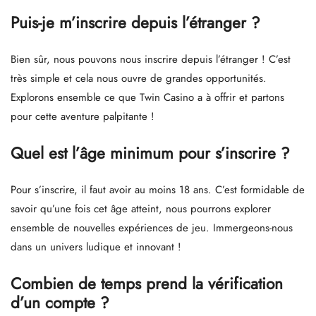
Puis-je m’inscrire depuis l’étranger ?
Bien sûr, nous pouvons nous inscrire depuis l’étranger ! C’est
très simple et cela nous ouvre de grandes opportunités.
Explorons ensemble ce que Twin Casino a à offrir et partons
pour cette aventure palpitante !
Quel est l’âge minimum pour s’inscrire ?
Pour s’inscrire, il faut avoir au moins 18 ans. C’est formidable de
savoir qu’une fois cet âge atteint, nous pourrons explorer
ensemble de nouvelles expériences de jeu. Immergeons-nous
dans un univers ludique et innovant !
Combien de temps prend la vérification
d’un compte ?