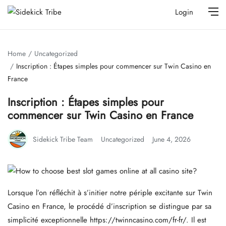
Login
Home
Uncategorized
Inscription : Étapes simples pour commencer sur Twin Casino en
France
Inscription : Étapes simples pour
commencer sur Twin Casino en France
Sidekick Tribe Team
Uncategorized
June 4, 2026
Lorsque l’on réfléchit à s’initier notre périple excitante sur Twin
Casino en France, le procédé d’inscription se distingue par sa
simplicité exceptionnelle
https://twinncasino.com/fr-fr/
. Il est