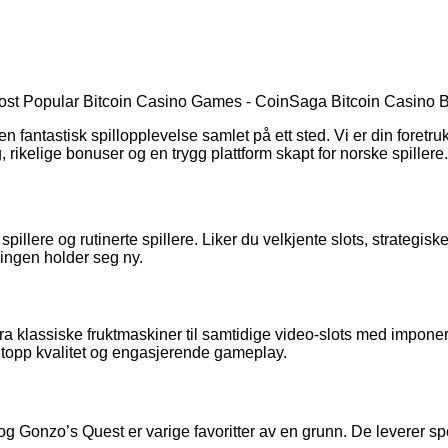
en fantastisk spillopplevelse samlet på ett sted. Vi er din foret
g, rikelige bonuser og en trygg plattform skapt for norske spille
spillere og rutinerte spillere. Liker du velkjente slots, strategisk
ningen holder seg ny.
 Fra klassiske fruktmaskiner til samtidige video-slots med impon
 topp kvalitet og engasjerende gameplay.
og Gonzo’s Quest er varige favoritter av en grunn. De leverer sp