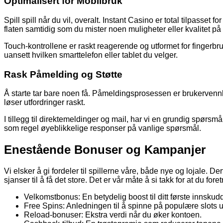
Optimalisert for Mobilbruk
Spill spill når du vil, overalt. Instant Casino er total tilpasset
flaten samtidig som du mister noen muligheter eller kvalitet på s
Touch-kontrollene er raskt reagerende og utformet for fingerb
uansett hvilken smarttelefon eller tablet du velger.
Rask Påmelding og Støtte
Å starte tar bare noen få. Påmeldingsprosessen er brukervennlig
løser utfordringer raskt.
I tillegg til direktemeldinger og mail, har vi en grundig spørsm
som regel øyeblikkelige responser på vanlige spørsmål.
Enestående Bonuser og Kampanjer
Vi elsker å gi fordeler til spillerne våre, både nye og lojale. 
sjanser til å få det store. Det er vår måte å si takk for at du fore
Velkomstbonus: En betydelig boost til ditt første innskud
Free Spins: Anledningen til å spinne på populære slots u
Reload-bonuser: Ekstra verdi når du øker kontoen.