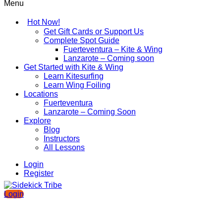
Menu
Hot Now!
Get Gift Cards or Support Us
Complete Spot Guide
Fuerteventura – Kite & Wing
Lanzarote – Coming soon
Get Started with Kite & Wing
Learn Kitesurfing
Learn Wing Foiling
Locations
Fuerteventura
Lanzarote – Coming Soon
Explore
Blog
Instructors
All Lessons
Login
Register
Login