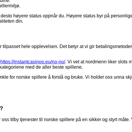
dine.
illermiljø.
, desto høyere status oppnår du. Høyere status byr på personlige 
liteten din.
i har tilpasset hele opplevelsen. Det betyr at vi gir betalingsm
t
https://instantcasinoo.eu/no-no/
. Vi vet at nordmenn liker slots
 kategoriene med de aller beste spillene.
e for norske spillere å forstå og bruke. Vi holder oss unna skju
e?
ss tilby tjenester til norske spillere på en sikker og styrt måte. 