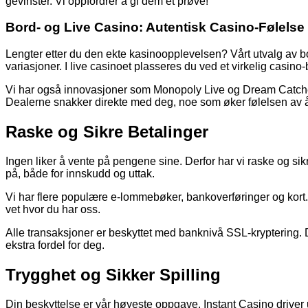
gevinster. Vi oppfordrer å gi dem et prøve!
Bord- og Live Casino: Autentisk Casino-Følelse
Lengter etter du den ekte kasinoopplevelsen? Vårt utvalg av bord
variasjoner. I live casinoet plasseres du ved et virkelig casino
Vi har også innovasjoner som Monopoly Live og Dream Catcher
Dealerne snakker direkte med deg, noe som øker følelsen av å s
Raske og Sikre Betalinger
Ingen liker å vente på pengene sine. Derfor har vi raske og s
på, både for innskudd og uttak.
Vi har flere populære e-lommebøker, bankoverføringer og kort. U
vet hvor du har oss.
Alle transaksjoner er beskyttet med banknivå SSL-kryptering. D
ekstra fordel for deg.
Trygghet og Sikker Spilling
Din beskyttelse er vår høyeste oppgave. Instant Casino driver 