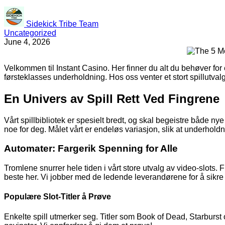
Sidekick Tribe Team
Uncategorized
June 4, 2026
Velkommen til Instant Casino. Her finner du alt du behøver for 
førsteklasses underholdning. Hos oss venter et stort spillutval
En Univers av Spill Rett Ved Fingrene
Vårt spillbibliotek er spesielt bredt, og skal begeistre både nye 
noe for deg. Målet vårt er endeløs variasjon, slik at underhold
Automater: Fargerik Spenning for Alle
Tromlene snurrer hele tiden i vårt store utvalg av video-slots.
beste her. Vi jobber med de ledende leverandørene for å sikre
Populære Slot-Titler å Prøve
Enkelte spill utmerker seg. Titler som Book of Dead, Starburst 