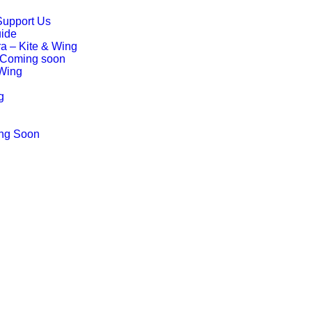
 Support Us
ide
a – Kite & Wing
 Coming soon
 Wing
g
ing Soon