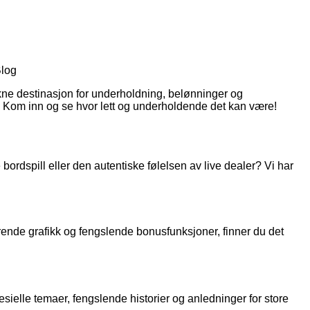
rukne destinasjon for underholdning, belønninger og
re. Kom inn og se hvor lett og underholdende det kan være!
e bordspill eller den autentiske følelsen av live dealer? Vi har
erende grafikk og fengslende bonusfunksjoner, finner du det
esielle temaer, fengslende historier og anledninger for store