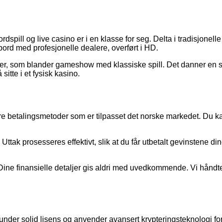
spill og live casino er i en klasse for seg. Delta i tradisjonell
-bord med profesjonelle dealere, overført i HD.
, som blander gameshow med klassiske spill. Det danner en sos
itte i et fysisk kasino.
ikre betalingsmetoder som er tilpasset det norske markedet. Du 
ttak prosesseres effektivt, slik at du får utbetalt gevinstene di
ine finansielle detaljer gis aldri med uvedkommende. Vi håndtere
under solid lisens og anvender avansert krypteringsteknologi for