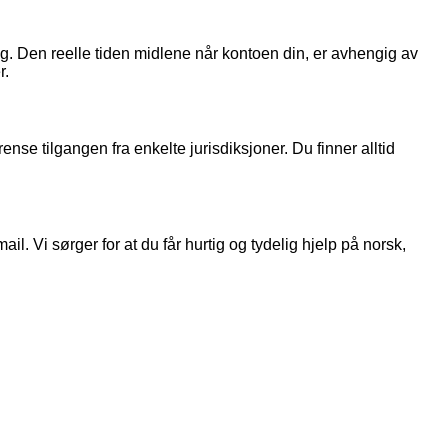
ng. Den reelle tiden midlene når kontoen din, er avhengig av
r.
nse tilgangen fra enkelte jurisdiksjoner. Du finner alltid
l. Vi sørger for at du får hurtig og tydelig hjelp på norsk,