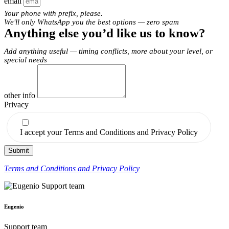
email
Your phone with prefix, please.
We'll only WhatsApp you the best options — zero spam
Anything else you’d like us to know?
Add anything useful — timing conflicts, more about your level, or
special needs
other info
Privacy
I accept your Terms and Conditions and Privacy Policy
Submit
Terms and Conditions and Privacy Policy
Eugenio
Support team