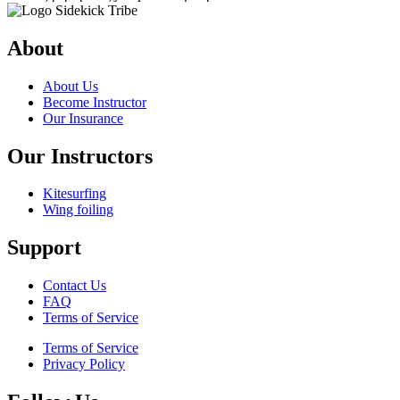
About
About Us
Become Instructor
Our Insurance
Our Instructors
Kitesurfing
Wing foiling
Support
Contact Us
FAQ
Terms of Service
Terms of Service
Privacy Policy