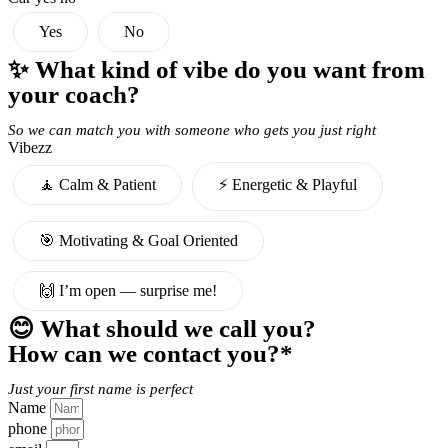
Yes
No
✨ What kind of vibe do you want from
your coach?
So we can match you with someone who gets you just right
Vibezz
🧘 Calm & Patient
⚡️ Energetic & Playful
🎯 Motivating & Goal Oriented
🙌 I’m open — surprise me!
😊 What should we call you?
How can we contact you?*
Just your first name is perfect
Name
phone