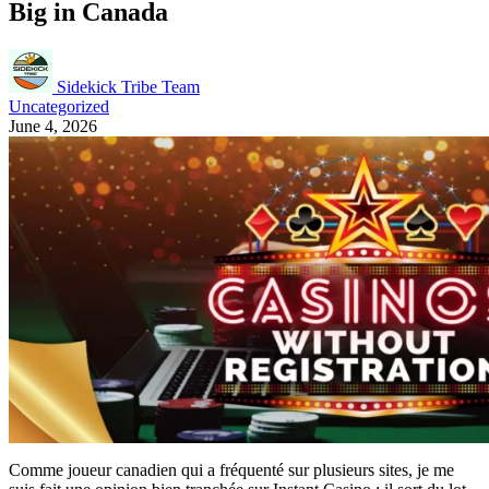
Big in Canada
Sidekick Tribe Team
Uncategorized
June 4, 2026
Comme joueur canadien qui a fréquenté sur plusieurs sites, je me