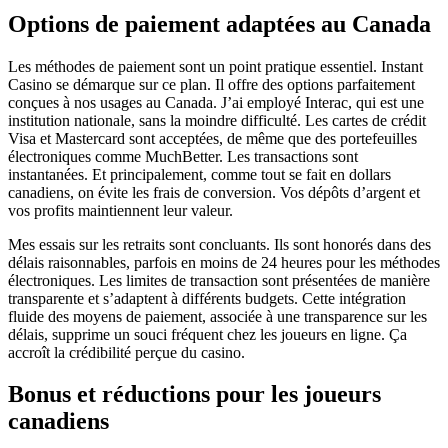
Options de paiement adaptées au Canada
Les méthodes de paiement sont un point pratique essentiel. Instant
Casino se démarque sur ce plan. Il offre des options parfaitement
conçues à nos usages au Canada. J’ai employé Interac, qui est une
institution nationale, sans la moindre difficulté. Les cartes de crédit
Visa et Mastercard sont acceptées, de même que des portefeuilles
électroniques comme MuchBetter. Les transactions sont
instantanées. Et principalement, comme tout se fait en dollars
canadiens, on évite les frais de conversion. Vos dépôts d’argent et
vos profits maintiennent leur valeur.
Mes essais sur les retraits sont concluants. Ils sont honorés dans des
délais raisonnables, parfois en moins de 24 heures pour les méthodes
électroniques. Les limites de transaction sont présentées de manière
transparente et s’adaptent à différents budgets. Cette intégration
fluide des moyens de paiement, associée à une transparence sur les
délais, supprime un souci fréquent chez les joueurs en ligne. Ça
accroît la crédibilité perçue du casino.
Bonus et réductions pour les joueurs
canadiens