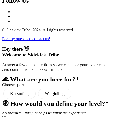
Follow Us
© Sidekick Tribe. 2024. All rights reserved.
For any questions contact us!
Hey there 👋
Welcome to Sidekick Tribe
Answer a few quick questions so we can tailor your experience —
zero commitment and takes 1 minute
🌊 What are you here for?*
Choose sport
Kitesurfing
Wingfoiling
🧭 How would you define your level?*
No pressure—this just helps us tailor the experience