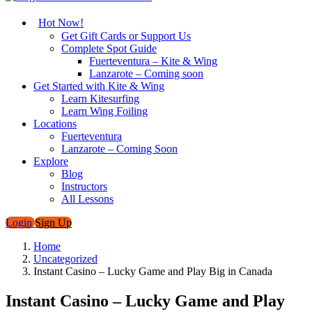
Hot Now!
Get Gift Cards or Support Us
Complete Spot Guide
Fuerteventura – Kite & Wing
Lanzarote – Coming soon
Get Started with Kite & Wing
Learn Kitesurfing
Learn Wing Foiling
Locations
Fuerteventura
Lanzarote – Coming Soon
Explore
Blog
Instructors
All Lessons
Login
Sign Up
Home
Uncategorized
Instant Casino – Lucky Game and Play Big in Canada
Instant Casino – Lucky Game and Play