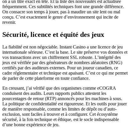
on a un titre exact en tête. Et la liste des nouveautés est actualisée
fréquemment. Ces subtilités techniques font une grande différence.
On consacre son temps à jouer, pas à maudire un site lent ou mal
conçu. C’est exactement le genre d’environnement qui incite de
revenir.
Sécurité, licence et équité des jeux
La fiabilité est non négociable. Instant Casino a une licence de jeu
internationale sérieuse. C’est la base. Le site préserve vos données et
vos transactions avec un chiffrement SSL robuste. L’intégrité des
jeux est vérifiée par des générateurs de nombres aléatoires (RNG)
certifiés par des auditeurs externes. Pour un joueur canadien, ce
cadre réglementaire et technique est apaisant. C’est ce qui me permet
de parler de cette plateforme en toute confiance.
En creusant, j’ai vérifié que des organismes comme eCOGRA
conduisent des audits. Leurs rapports publics attestent les
pourcentages de retour (RTP) annoncés pour les machines à sous.
La politique de confidentialité est rigoureuse. Et les outils pour jouer
de manière responsable, comme les limites de dépôt ou d’auto-
exclusion, sont faciles à trouver et à configurer. Cet écosystème
sécurisé, à la fois technique et éthique, est le socle indispensable
d’une bonne expérience de jeu.