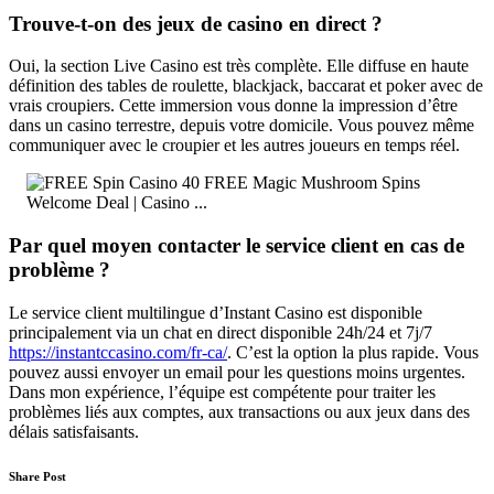
Trouve-t-on des jeux de casino en direct ?
Oui, la section Live Casino est très complète. Elle diffuse en haute
définition des tables de roulette, blackjack, baccarat et poker avec de
vrais croupiers. Cette immersion vous donne la impression d’être
dans un casino terrestre, depuis votre domicile. Vous pouvez même
communiquer avec le croupier et les autres joueurs en temps réel.
Par quel moyen contacter le service client en cas de
problème ?
Le service client multilingue d’Instant Casino est disponible
principalement via un chat en direct disponible 24h/24 et 7j/7
https://instantccasino.com/fr-ca/
. C’est la option la plus rapide. Vous
pouvez aussi envoyer un email pour les questions moins urgentes.
Dans mon expérience, l’équipe est compétente pour traiter les
problèmes liés aux comptes, aux transactions ou aux jeux dans des
délais satisfaisants.
Share Post