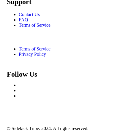
Support
Contact Us
FAQ
Terms of Service
Terms of Service
Privacy Policy
Follow Us
© Sidekick Tribe. 2024. All rights reserved.