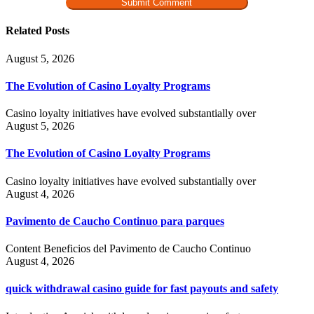
Related Posts
August 5, 2026
The Evolution of Casino Loyalty Programs
Casino loyalty initiatives have evolved substantially over
August 5, 2026
The Evolution of Casino Loyalty Programs
Casino loyalty initiatives have evolved substantially over
August 4, 2026
Pavimento de Caucho Continuo para parques
Content Beneficios del Pavimento de Caucho Continuo
August 4, 2026
quick withdrawal casino guide for fast payouts and safety