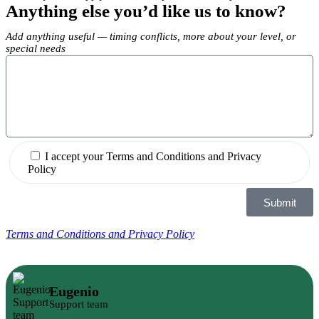
Anything else you’d like us to know?
Add anything useful — timing conflicts, more about your level, or
special needs
I accept your Terms and Conditions and Privacy
Policy
Submit
Terms and Conditions and Privacy Policy
Eugenio
Support team