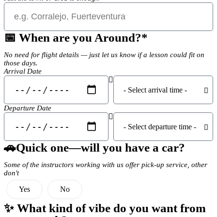
📅 When are you Around?*
No need for flight details — just let us know if a lesson could fit on
those days.
Arrival Date
Departure Date
🚗Quick one—will you have a car?
Some of the instructors working with us offer pick-up service, other
don't
Yes
No
✨ What kind of vibe do you want from