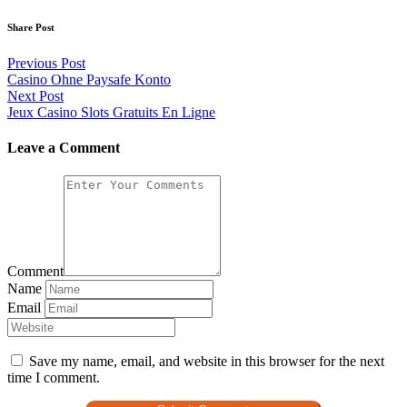
Share Post
Previous Post
Casino Ohne Paysafe Konto
Next Post
Jeux Casino Slots Gratuits En Ligne
Leave a Comment
Comment
Name
Email
Save my name, email, and website in this browser for the next
time I comment.