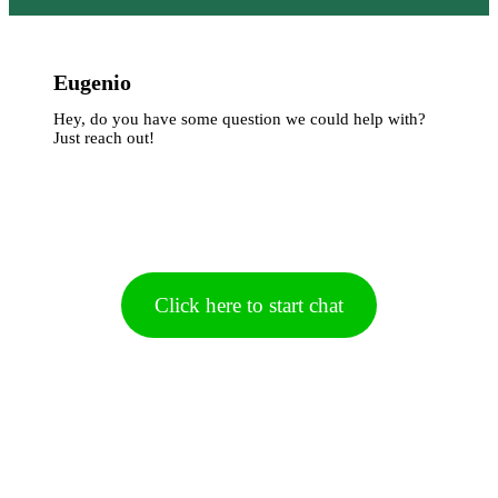
Eugenio
Hey, do you have some question we could help with?
Just reach out!
Click here to start chat