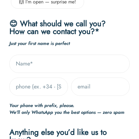
🙌 I’m open — surprise me!
😊 What should we call you?
How can we contact you?*
Just your first name is perfect
Your phone with prefix, please.
We'll only WhatsApp you the best options — zero spam
Anything else you’d like us to