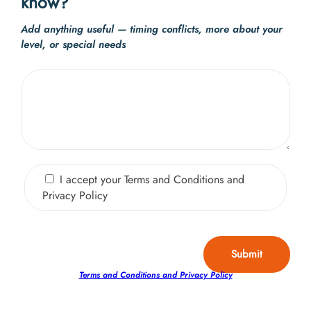
know?
Add anything useful — timing conflicts, more about your
level, or special needs
I accept your Terms and Conditions and
Privacy Policy
Submit
Terms and Conditions and Privacy Policy