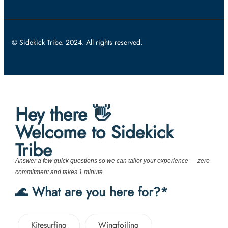
© Sidekick Tribe. 2024. All rights reserved.
Hey there 👋
Welcome to Sidekick
Tribe
Answer a few quick questions so we can tailor your experience — zero
commitment and takes 1 minute
🌊 What are you here for?*
Kitesurfing
Wingfoiling