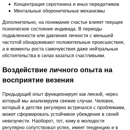
Концентрация серотонина и иных передатчиков
Ментальные оборонительные механизмы
Дополнительно, на понимание счастья влияет текущее
психическое состояние индивида. В периоды
подавленности или давления личности с меньшей
частотой обнаруживают положительные происшествия,
а в моменты роста самочувствия даже нейтральные
обстоятельства в силах казаться счастливыми.
Воздействие личного опыта на
восприятие везения
Предыдущий опыт функционирует как линзой, через
который мы анализируем свежие случаи. Человек,
который в детстве регулярно встречался с проблемами,
может сформировать устойчивое убеждение в своей
невезучести. Наоборот, тот, кому в молодости
регулярно сопутствовал успех, имеет тенденцию и в