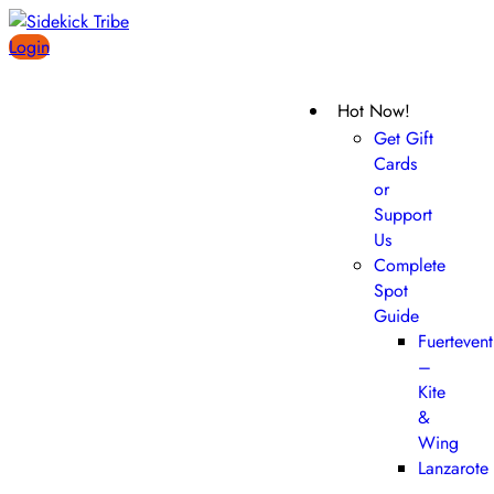
Login
Hot Now!
Get Gift
Cards
or
Support
Us
Complete
Spot
Guide
Fuertevent
–
Kite
&
Wing
Lanzarote
–