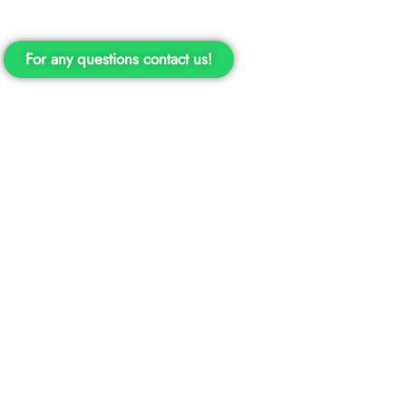
For any questions contact us!