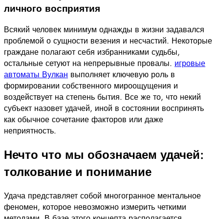
личного восприятия
Всякий человек минимум однажды в жизни задавался
проблемой о сущности везения и несчастий. Некоторые
граждане полагают себя избранниками судьбы,
остальные сетуют на непрерывные провалы.
игровые
автоматы Вулкан
выполняет ключевую роль в
формировании собственного мироощущения и
воздействует на степень бытия. Все же то, что некий
субъект назовет удачей, иной в состоянии воспринять
как обычное сочетание факторов или даже
неприятность.
Нечто что мы обозначаем удачей:
толкование и понимание
Удача представляет собой многогранное ментальное
феномен, которое невозможно измерить четкими
методами. В базе этого концепта располагается