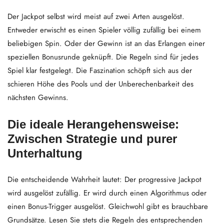
Der Jackpot selbst wird meist auf zwei Arten ausgelöst.
Entweder erwischt es einen Spieler völlig zufällig bei einem
beliebigen Spin. Oder der Gewinn ist an das Erlangen einer
speziellen Bonusrunde geknüpft. Die Regeln sind für jedes
Spiel klar festgelegt. Die Faszination schöpft sich aus der
schieren Höhe des Pools und der Unberechenbarkeit des
nächsten Gewinns.
Die ideale Herangehensweise:
Zwischen Strategie und purer
Unterhaltung
Die entscheidende Wahrheit lautet: Der progressive Jackpot
wird ausgelöst zufällig. Er wird durch einen Algorithmus oder
einen Bonus-Trigger ausgelöst. Gleichwohl gibt es brauchbare
Grundsätze. Lesen Sie stets die Regeln des entsprechenden