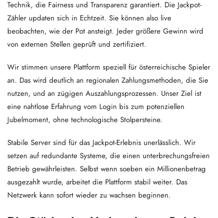
Technik, die Fairness und Transparenz garantiert. Die Jackpot-
Zähler updaten sich in Echtzeit. Sie können also live
beobachten, wie der Pot ansteigt. Jeder größere Gewinn wird
von externen Stellen geprüft und zertifiziert.
Wir stimmen unsere Plattform speziell für österreichische Spieler
an. Das wird deutlich an regionalen Zahlungsmethoden, die Sie
nutzen, und an zügigen Auszahlungsprozessen. Unser Ziel ist
eine nahtlose Erfahrung vom Login bis zum potenziellen
Jubelmoment, ohne technologische Stolpersteine.
Stabile Server sind für das Jackpot-Erlebnis unerlässlich. Wir
setzen auf redundante Systeme, die einen unterbrechungsfreien
Betrieb gewährleisten. Selbst wenn soeben ein Millionenbetrag
ausgezahlt wurde, arbeitet die Plattform stabil weiter. Das
Netzwerk kann sofort wieder zu wachsen beginnen.