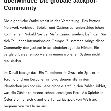
überwindet: Die globale Jackpot-
Community
Die eigentliche Stärke steckt in der Vernetzung. Das Partner-
Netzwerk verbindet Spieler und Casinos auf unterschiedlichen
Kontinenten. Sobald Sie bei Mafia Casino spielen, befinden Sie
sich Teil jener internationalen Gruppe. Zusammen bringt diese
Community den Jackpot in schwindelerregende Höhen. Ein
vergleichbares Tempo wäre in einem isolierten System nicht
realisierbar.
Im Detail besagt das: Ein Teilnehmer in Graz, ein Spieler in
Toronto und ein Besucher in Tokio steuern alle in den
identischen Jackpot ein. Jene globale Kraft in den Zahlen bildet,
was die Zähler so rasend schnell ansteigen lässt. Als Spieler in
Österreich tut sich damit die Tür zu Jackpots von Weltrang,
bequem von zu Hause aus.