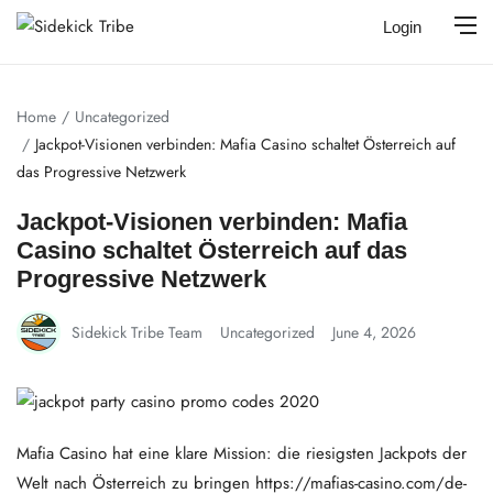
Login
Home
Uncategorized
Jackpot-Visionen verbinden: Mafia Casino schaltet Österreich auf
das Progressive Netzwerk
Jackpot-Visionen verbinden: Mafia
Casino schaltet Österreich auf das
Progressive Netzwerk
Sidekick Tribe Team
Uncategorized
June 4, 2026
Mafia Casino hat eine klare Mission: die riesigsten Jackpots der
Welt nach Österreich zu bringen
https://mafias-casino.com/de-