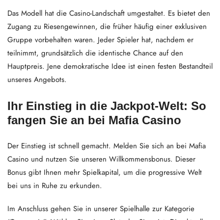
Das Modell hat die Casino-Landschaft umgestaltet. Es bietet den
Zugang zu Riesengewinnen, die früher häufig einer exklusiven
Gruppe vorbehalten waren. Jeder Spieler hat, nachdem er
teilnimmt, grundsätzlich die identische Chance auf den
Hauptpreis. Jene demokratische Idee ist einen festen Bestandteil
unseres Angebots.
Ihr Einstieg in die Jackpot-Welt: So
fangen Sie an bei Mafia Casino
Der Einstieg ist schnell gemacht. Melden Sie sich an bei Mafia
Casino und nutzen Sie unseren Willkommensbonus. Dieser
Bonus gibt Ihnen mehr Spielkapital, um die progressive Welt
bei uns in Ruhe zu erkunden.
Im Anschluss gehen Sie in unserer Spielhalle zur Kategorie