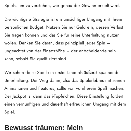
Spiels, um zu verstehen, wie genau der Gewinn erzielt wird.
Die wichtigste Strategie ist ein umsichtiger Umgang mit Ihrem
persönlichen Budget. Nutzen Sie nur Geld ein, dessen Verlust
Sie tragen können und das Sie für reine Unterhaltung nutzen
wollen. Denken Sie daran, dass prinzipiell jeder Spin –
ungeachtet von der Einsatzhöhe – der entscheidende sein
kann, sobald Sie qualifiziert sind.
Wir sehen diese Spiele in erster Linie als äußerst spannende
Unterhaltung. Der Weg dahin, also das Spielerlebnis mit seinen
Animationen und Features, sollte von vornherein Spaß machen.
Der Jackpot ist dann das i-Tüpfelchen. Diese Einstellung fördert
einen vernünftigen und dauerhaft erfreulichen Umgang mit dem
Spiel.
Bewusst träumen: Mein