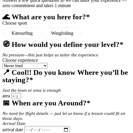
Answer a few quick questions so we can tailor your experience —
zero commitment and takes 1 minute
🌊 What are you here for?*
Choose sport
Kitesurfing
Wingfoiling
🧭 How would you define your level?*
No pressure—this just helps us tailor the experience
Choose experience
📍 Cool!! Do you know Where you’ll be
staying?*
Just the town or area is enough
area
📅 When are you Around?*
No need for flight details — just let us know if a lesson could fit on
those days.
Arrival Date
arrival date