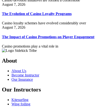
Casino devotion initiatives are formed a cornerstone
August 7, 2026
The Evolution of Casino Loyalty Programs
Casino loyalty schemes have evolved considerably over
August 7, 2026
The Impact of Casino Promotions on Player Engagement
Casino promotions play a vital role in
About
About Us
Become Instructor
Our Insurance
Our Instructors
Kitesurfing
Wing foiling