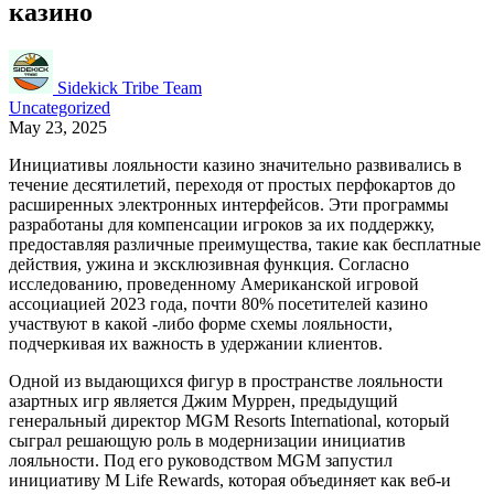
казино
Sidekick Tribe Team
Uncategorized
May 23, 2025
Инициативы лояльности казино значительно развивались в
течение десятилетий, переходя от простых перфокартов до
расширенных электронных интерфейсов. Эти программы
разработаны для компенсации игроков за их поддержку,
предоставляя различные преимущества, такие как бесплатные
действия, ужина и эксклюзивная функция. Согласно
исследованию, проведенному Американской игровой
ассоциацией 2023 года, почти 80% посетителей казино
участвуют в какой -либо форме схемы лояльности,
подчеркивая их важность в удержании клиентов.
Одной из выдающихся фигур в пространстве лояльности
азартных игр является Джим Муррен, предыдущий
генеральный директор MGM Resorts International, который
сыграл решающую роль в модернизации инициатив
лояльности. Под его руководством MGM запустил
инициативу M Life Rewards, которая объединяет как веб-и