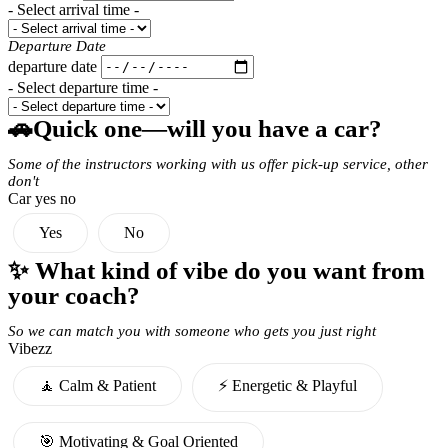
- Select arrival time -
Departure Date
departure date
- Select departure time -
🚗Quick one—will you have a car?
Some of the instructors working with us offer pick-up service, other
don't
Car yes no
Yes
No
✨ What kind of vibe do you want from
your coach?
So we can match you with someone who gets you just right
Vibezz
🧘 Calm & Patient
⚡️ Energetic & Playful
🎯 Motivating & Goal Oriented