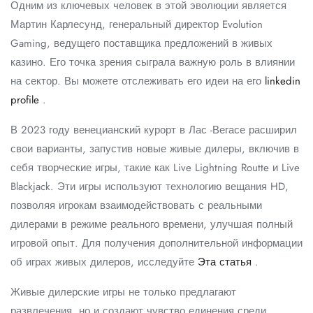
Одним из ключевых человек в этой эволюции является
Мартин Карлесунд, генеральный директор Evolution
Gaming, ведущего поставщика предложений в живых
казино. Его точка зрения сыграла важную роль в влиянии
на сектор. Вы можете отслеживать его идеи на его
linkedin
profile
.
В 2023 году венецианский курорт в Лас -Вегасе расширил
свои варианты, запустив новые живые дилеры, включив в
себя творческие игры, такие как Live Lightning Routte и Live
Blackjack. Эти игры используют технологию вещания HD,
позволяя игрокам взаимодействовать с реальными
дилерами в режиме реального времени, улучшая полный
игровой опыт. Для получения дополнительной информации
об играх живых дилеров, исследуйте
Эта статья
.
Живые дилерские игры не только предлагают
развлечения, но и создают чувство единения среди