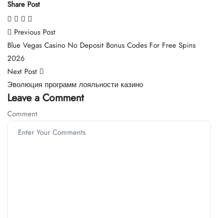
Share Post
Previous Post
Blue Vegas Casino No Deposit Bonus Codes For Free Spins
2026
Next Post
Эволюция программ лояльности казино
Leave a Comment
Comment