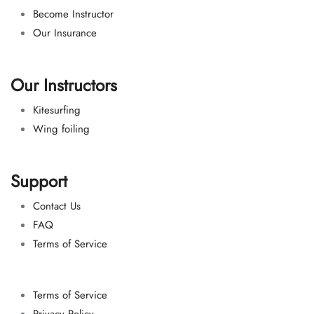
Become Instructor
Our Insurance
Our Instructors
Kitesurfing
Wing foiling
Support
Contact Us
FAQ
Terms of Service
Terms of Service