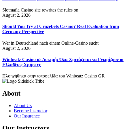
Slotmafia Casino site rewrites the rules on
August 2, 2026
Should You Try at Crazebets Casino? Real Evaluation from
Germany Perspective
Wer in Deutschland nach einem Online-Casino sucht,
August 2, 2026
Winbeatz Casino σε Δοκιμή: Όλα Χρειάζεται να Γνωρίζουν οι
Ελλαδίτες Χρήστες
Πλοηγήθηκα στην ιστοσελίδα του Winbeatz Casino GR
About
About Us
Become Instructor
Our Insurance
Our Instructors