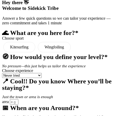
Hey there 👋
Welcome to Sidekick Tribe
Answer a few quick questions so we can tailor your experience —
zero commitment and takes 1 minute
🌊 What are you here for?*
Choose sport
Kitesurfing
Wingfoiling
🧭 How would you define your level?*
No pressure—this just helps us tailor the experience
Choose experience
📍 Cool!! Do you know Where you’ll be
staying?*
Just the town or area is enough
area
📅 When are you Around?*