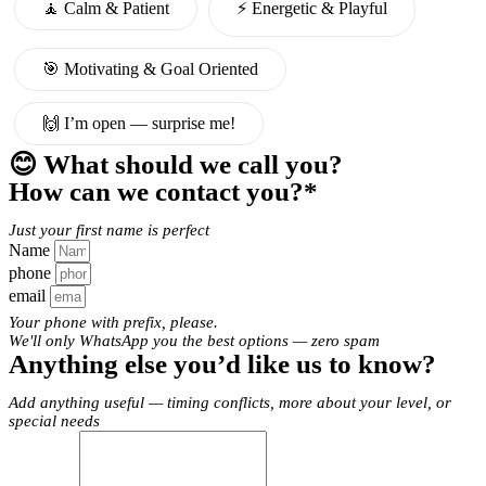
🧘 Calm & Patient
⚡️ Energetic & Playful
🎯 Motivating & Goal Oriented
🙌 I’m open — surprise me!
😊 What should we call you?
How can we contact you?*
Just your first name is perfect
Name
phone
email
Your phone with prefix, please.
We'll only WhatsApp you the best options — zero spam
Anything else you’d like us to know?
Add anything useful — timing conflicts, more about your level, or
special needs