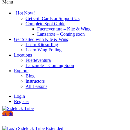
Menu
Hot Now!
Get Gift Cards or Support Us
Complete Spot Guide
Fuerteventura – Kite & Wing
Lanzarote – Coming soon
Get Started with Kite & Wing
Learn Kitesurfing
Learn Wing Foiling
Locations
Fuerteventura
Lanzarote – Coming Soon
Explore
Blog
Instructors
All Lessons
Login
Register
Login