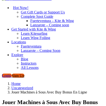
Hot Now!
Get Gift Cards or Support Us
Complete Spot Guide
Fuerteventura – Kite & Wing
Lanzarote – Coming soon
Get Started with Kite & Wing
Learn Kitesurfing
Learn Wing Foiling
Locations
Fuerteventura
Lanzarote – Coming Soon
Explore
Blog
Instructors
All Lessons
Login
Sign Up
Home
Uncategorized
Jouer Machines à Sous Avec Buy Bonus En Ligne
Jouer Machines à Sous Avec Buy Bonus