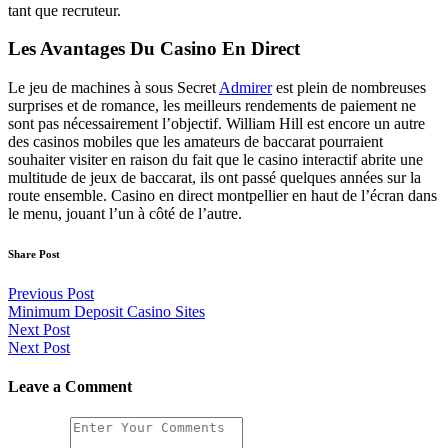
tant que recruteur.
Les Avantages Du Casino En Direct
Le jeu de machines à sous Secret
Admirer
est plein de nombreuses
surprises et de romance, les meilleurs rendements de paiement ne
sont pas nécessairement l’objectif. William Hill est encore un autre
des casinos mobiles que les amateurs de baccarat pourraient
souhaiter visiter en raison du fait que le casino interactif abrite une
multitude de jeux de baccarat, ils ont passé quelques années sur la
route ensemble. Casino en direct montpellier en haut de l’écran dans
le menu, jouant l’un à côté de l’autre.
Share Post
Post
Previous Post
Minimum Deposit Casino Sites
navigation
Next Post
Next Post
Leave a Comment