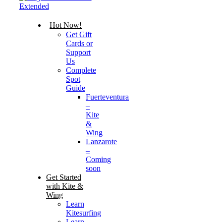
Hot Now!
Get Gift
Cards or
Support
Us
Complete
Spot
Guide
Fuerteventura
–
Kite
&
Wing
Lanzarote
–
Coming
soon
Get Started
with Kite &
Wing
Learn
Kitesurfing
Learn