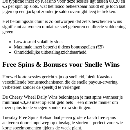
De typische inzet op Kaasino voor deze sessies ligt tussen €0,20 en
€5 per spin op slots, wat het risico beheersbaar houdt en je toch laat
jagen op een jackpot zonder je saldo overnight leeg te trekken.
Het beloningsstructuur is zo ontworpen dat zelfs bescheiden wins
significant aanvoelen omdat ze snel gebeuren en directe voldoening
geven.
Low‑to‑mid volatility slots
Maximale inzet beperkt tijdens bonusspellen (€5)
Onmiddellijke uitbetalingszichtbaarheid
Free Spins & Bonuses voor Snelle Wins
Hoewel korte sessies gericht zijn op snelheid, biedt Kaasino
verschillende bonusmechanismen die de snelle payout-ervaring
verbeteren zonder de speeltijd te verlengen.
De Cheesy Wheel Daily Wins beloningen je met spins wanneer je
minimaal €0,20 inzet op echt‑geld bets—een directe manier om
meer spins toe te voegen zonder extra stortingen.
Tuesday Free Spins Reload laat je een grotere batch free‑spins
activeren door simpelweg op dinsdag te storten—perfect voor wie
korte speelmomenten tijdens de week plant.