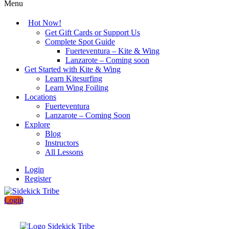
Menu
Hot Now!
Get Gift Cards or Support Us
Complete Spot Guide
Fuerteventura – Kite & Wing
Lanzarote – Coming soon
Get Started with Kite & Wing
Learn Kitesurfing
Learn Wing Foiling
Locations
Fuerteventura
Lanzarote – Coming Soon
Explore
Blog
Instructors
All Lessons
Login
Register
Login