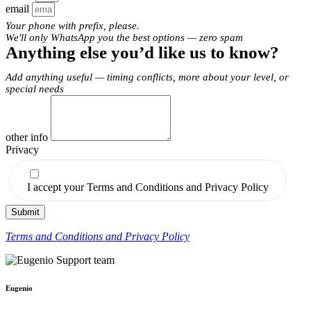
email
Your phone with prefix, please.
We'll only WhatsApp you the best options — zero spam
Anything else you’d like us to know?
Add anything useful — timing conflicts, more about your level, or
special needs
other info
Privacy
I accept your Terms and Conditions and Privacy Policy
Submit
Terms and Conditions and Privacy Policy
Eugenio