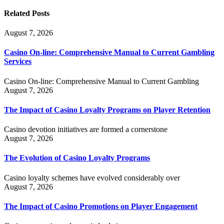
Related Posts
August 7, 2026
Casino On-line: Comprehensive Manual to Current Gambling
Services
Casino On-line: Comprehensive Manual to Current Gambling
August 7, 2026
The Impact of Casino Loyalty Programs on Player Retention
Casino devotion initiatives are formed a cornerstone
August 7, 2026
The Evolution of Casino Loyalty Programs
Casino loyalty schemes have evolved considerably over
August 7, 2026
The Impact of Casino Promotions on Player Engagement