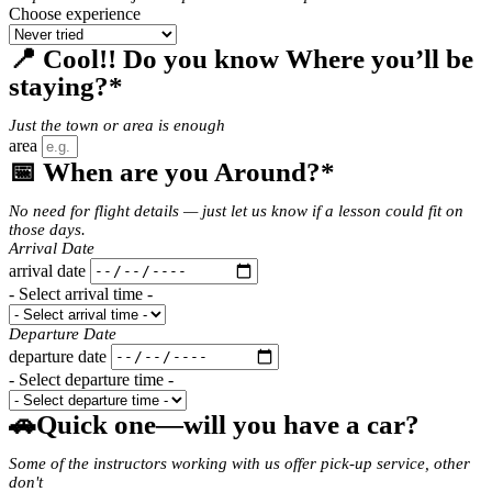
Choose experience
📍 Cool!! Do you know Where you’ll be
staying?*
Just the town or area is enough
area
📅 When are you Around?*
No need for flight details — just let us know if a lesson could fit on
those days.
Arrival Date
arrival date
- Select arrival time -
Departure Date
departure date
- Select departure time -
🚗Quick one—will you have a car?
Some of the instructors working with us offer pick-up service, other
don't