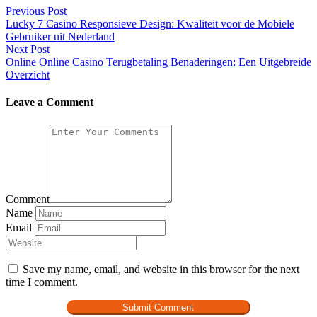
Post
Previous Post
Lucky 7 Casino Responsieve Design: Kwaliteit voor de Mobiele
navigation
Gebruiker uit Nederland
Next Post
Online Online Casino Terugbetaling Benaderingen: Een Uitgebreide
Overzicht
Leave a Comment
Comment
Name
Email
Save my name, email, and website in this browser for the next
time I comment.