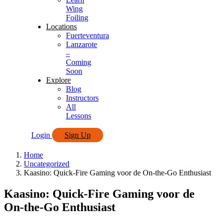
Wing
Foiling
Locations
Fuerteventura
Lanzarote
–
Coming
Soon
Explore
Blog
Instructors
All
Lessons
Login
Sign Up
Home
Uncategorized
Kaasino: Quick‑Fire Gaming voor de On‑the‑Go Enthusiast
Kaasino: Quick‑Fire Gaming voor de
On‑the‑Go Enthusiast