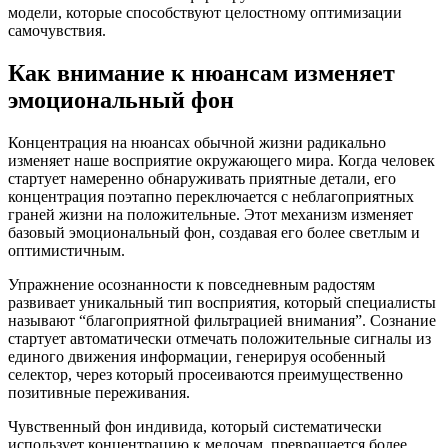
модели, которые способствуют целостному оптимизации
самочувствия.
Как внимание к нюансам изменяет
эмоциональный фон
Концентрация на нюансах обычной жизни радикально
изменяет наше восприятие окружающего мира. Когда человек
стартует намеренно обнаруживать приятные детали, его
концентрация поэтапно переключается с неблагоприятных
граней жизни на положительные. Этот механизм изменяет
базовый эмоциональный фон, создавая его более светлым и
оптимистичным.
Упражнение осознанности к повседневным радостям
развивает уникальный тип восприятия, который специалисты
называют “благоприятной фильтрацией внимания”. Сознание
стартует автоматически отмечать положительные сигналы из
единого движения информации, генерируя особенный
селектор, через который просеиваются преимущественно
позитивные переживания.
Чувственный фон индивида, который систематически
использует концентрацию к мелочам, превращается более