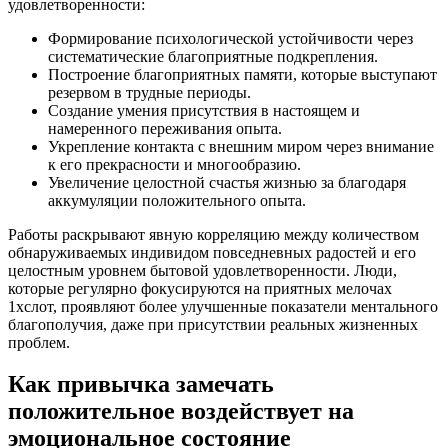
удовлетворенности:
Формирование психологической устойчивости через
систематические благоприятные подкрепления.
Построение благоприятных памяти, которые выступают
резервом в трудные периоды.
Создание умения присутствия в настоящем и
намеренного переживания опыта.
Укрепление контакта с внешним миром через внимание
к его прекрасности и многообразию.
Увеличение целостной счастья жизнью за благодаря
аккумуляции положительного опыта.
Работы раскрывают явную корреляцию между количеством
обнаруживаемых индивидом повседневных радостей и его
целостным уровнем бытовой удовлетворенности. Люди,
которые регулярно фокусируются на приятных мелочах
1хслот, проявляют более улучшенные показатели ментального
благополучия, даже при присутствии реальных жизненных
проблем.
Как привычка замечать
положительное воздействует на
эмоциональное состояние