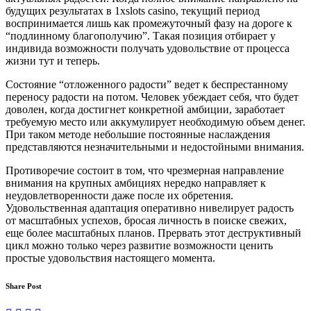
будущих результатах в 1xslots casino, текущий период
воспринимается лишь как промежуточный фазу на дороге к
“подлинному благополучию”. Такая позиция отбирает у
индивида возможности получать удовольствие от процесса
жизни тут и теперь.
Состояние “отложенного радости” ведет к беспрестанному
переносу радости на потом. Человек убеждает себя, что будет
доволен, когда достигнет конкретной амбиции, заработает
требуемую место или аккумулирует необходимую объем денег.
При таком методе небольшие постоянные наслаждения
представляются незначительными и недостойными внимания.
Противоречие состоит в том, что чрезмерная направление
внимания на крупных амбициях нередко направляет к
неудовлетворенности даже после их обретения.
Удовольственная адаптация оперативно нивелирует радость
от масштабных успехов, бросая личность в поиске свежих,
еще более масштабных планов. Прервать этот деструктивный
цикл можно только через развитие возможности ценить
простые удовольствия настоящего момента.
Share Post