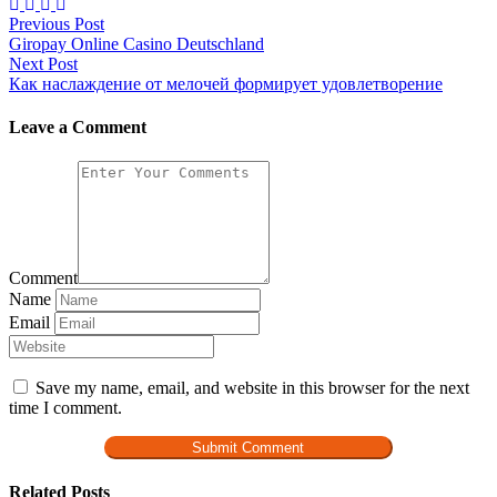
Post
Previous Post
Giropay Online Casino Deutschland
navigation
Next Post
Как наслаждение от мелочей формирует удовлетворение
Leave a Comment
Comment
Name
Email
Save my name, email, and website in this browser for the next
time I comment.
Related Posts