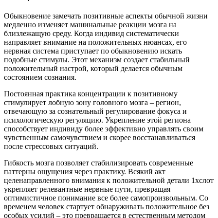
Обыкновение замечать позитивные аспекты обычной жизни
медленно изменяет машинальные реакции мозга на
близлежащую среду. Когда индивид систематически
направляет внимание на положительных нюансах, его
нервная система приступает по обыкновению искать
подобные стимулы. Этот механизм создает стабильный
положительный настрой, который делается обычным
состоянием сознания.
Постоянная практика концентрации к позитивному
стимулирует лобную зону головного мозга – регион,
отвечающую за сознательный регулирование фокуса и
психологическую регуляцию. Укрепление этой региона
способствует индивиду более эффективно управлять своим
чувственным самочувствием и скорее восстанавливаться
после стрессовых ситуаций.
Гибкость мозга позволяет стабилизировать современные
паттерны ощущения через практику. Всякий акт
целенаправленного внимания к положительной детали 1хслот
укрепляет релевантные нервные пути, превращая
оптимистичное понимание все более самопроизвольным. Со
временем человек стартует обнаруживать положительное без
особых усилий – это превращается в естественным методом