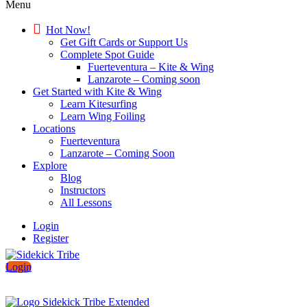
Menu
Hot Now!
Get Gift Cards or Support Us
Complete Spot Guide
Fuerteventura – Kite & Wing
Lanzarote – Coming soon
Get Started with Kite & Wing
Learn Kitesurfing
Learn Wing Foiling
Locations
Fuerteventura
Lanzarote – Coming Soon
Explore
Blog
Instructors
All Lessons
Login
Register
Login