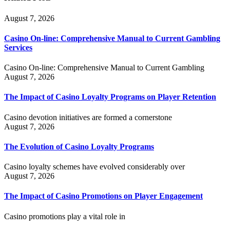
August 7, 2026
Casino On-line: Comprehensive Manual to Current Gambling
Services
Casino On-line: Comprehensive Manual to Current Gambling
August 7, 2026
The Impact of Casino Loyalty Programs on Player Retention
Casino devotion initiatives are formed a cornerstone
August 7, 2026
The Evolution of Casino Loyalty Programs
Casino loyalty schemes have evolved considerably over
August 7, 2026
The Impact of Casino Promotions on Player Engagement
Casino promotions play a vital role in