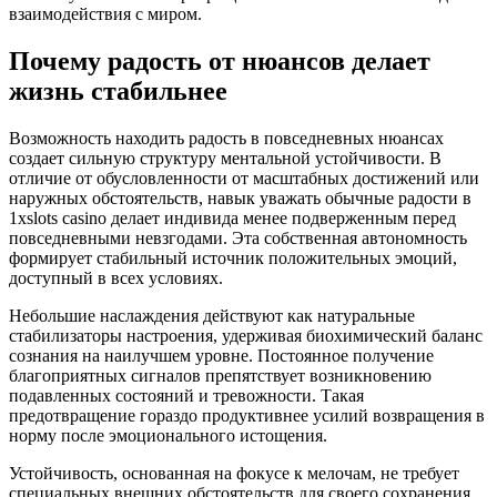
взаимодействия с миром.
Почему радость от нюансов делает
жизнь стабильнее
Возможность находить радость в повседневных нюансах
создает сильную структуру ментальной устойчивости. В
отличие от обусловленности от масштабных достижений или
наружных обстоятельств, навык уважать обычные радости в
1xslots casino делает индивида менее подверженным перед
повседневными невзгодами. Эта собственная автономность
формирует стабильный источник положительных эмоций,
доступный в всех условиях.
Небольшие наслаждения действуют как натуральные
стабилизаторы настроения, удерживая биохимический баланс
сознания на наилучшем уровне. Постоянное получение
благоприятных сигналов препятствует возникновению
подавленных состояний и тревожности. Такая
предотвращение гораздо продуктивнее усилий возвращения в
норму после эмоционального истощения.
Устойчивость, основанная на фокусе к мелочам, не требует
специальных внешних обстоятельств для своего сохранения.