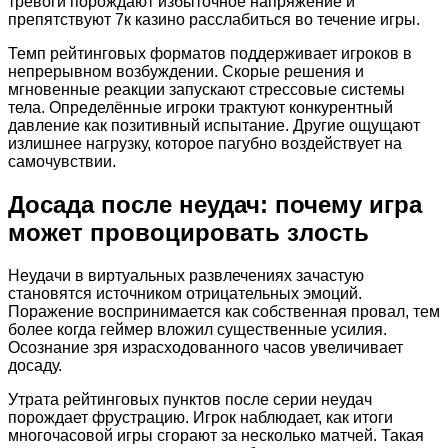
тревоги порождают избыточное напряжение и
препятствуют 7к казино расслабиться во течение игры.
Темп рейтинговых форматов поддерживает игроков в
непрерывном возбуждении. Скорые решения и
мгновенные реакции запускают стрессовые системы
тела. Определённые игроки трактуют конкурентный
давление как позитивный испытание. Другие ощущают
излишнее нагрузку, которое пагубно воздействует на
самочувствии.
Досада после неудач: почему игра
может провоцировать злость
Неудачи в виртуальных развлечениях зачастую
становятся источником отрицательных эмоций.
Поражение воспринимается как собственная провал, тем
более когда геймер вложил существенные усилия.
Осознание зря израсходованного часов увеличивает
досаду.
Утрата рейтинговых пунктов после серии неудач
порождает фрустрацию. Игрок наблюдает, как итоги
многочасовой игры сгорают за несколько матчей. Такая