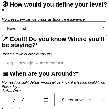
🧭 How would you define your level?
*
No pressure—this just helps us tailor the experience
📍 Cool!! Do you know Where you’ll
be staying?*
Just the town or area is enough
📅 When are you Around?*
No need for flight details — just let us know if a lesson could fit on
those days.
Arrival Date