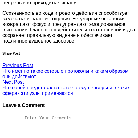
непрерывно приходить к экрану.
Осознанность во ходе игрового действия способствует
замечать сигналы истощения. Регулярные остановки
возвращают фокус и предупреждают эмоциональное
выгорание. Главенство действительных отношений и дел
сохраняет правильную видение и обеспечивает
подлинное душевное здоровье.
Share Post
Previous Post
Что именно такое сетевые протоколы и каким образом
они действуют
Next Post
Что собой представляют такое proxy-серверы и в каких
сферах эти узлы применяются
Leave a Comment