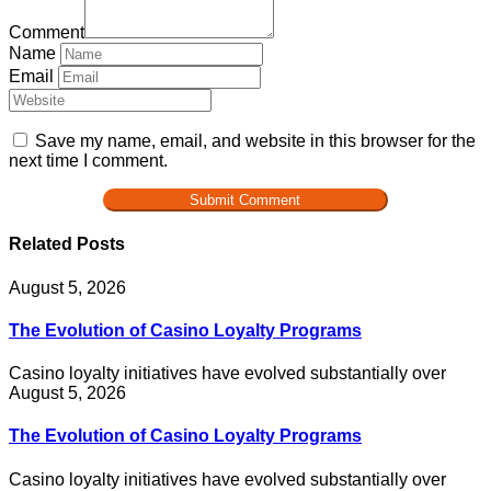
Comment
Name
Email
Save my name, email, and website in this browser for the
next time I comment.
Related Posts
August 5, 2026
The Evolution of Casino Loyalty Programs
Casino loyalty initiatives have evolved substantially over
August 5, 2026
The Evolution of Casino Loyalty Programs
Casino loyalty initiatives have evolved substantially over