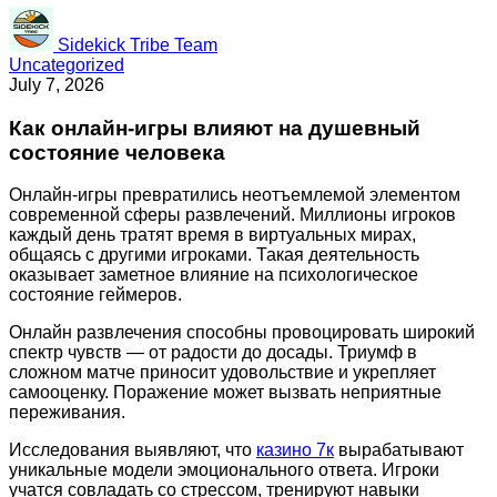
Sidekick Tribe Team
Uncategorized
July 7, 2026
Как онлайн-игры влияют на душевный
состояние человека
Онлайн-игры превратились неотъемлемой элементом
современной сферы развлечений. Миллионы игроков
каждый день тратят время в виртуальных мирах,
общаясь с другими игроками. Такая деятельность
оказывает заметное влияние на психологическое
состояние геймеров.
Онлайн развлечения способны провоцировать широкий
спектр чувств — от радости до досады. Триумф в
сложном матче приносит удовольствие и укрепляет
самооценку. Поражение может вызвать неприятные
переживания.
Исследования выявляют, что
казино 7к
вырабатывают
уникальные модели эмоционального ответа. Игроки
учатся совладать со стрессом, тренируют навыки