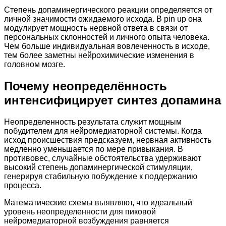
Степень допаминергического реакции определяется от
личной значимости ожидаемого исхода. В pin up она
модулирует мощность нервной ответа в связи от
персональных склонностей и личного опыта человека.
Чем больше индивидуальная вовлеченность в исходе,
тем более заметны нейрохимические изменения в
головном мозге.
Почему неопределённость
интенсифицирует синтез допамина
Неопределенность результата служит мощным
побудителем для нейромедиаторной системы. Когда
исход происшествия предсказуем, нервная активность
медленно уменьшается по мере привыкания. В
противовес, случайные обстоятельства удерживают
высокий степень допаминергической стимуляции,
генерируя стабильную побуждение к поддержанию
процесса.
Математические схемы выявляют, что идеальный
уровень неопределенности для пиковой
нейромедиаторной возбуждения равняется