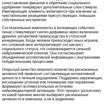
сопоставления финалов и обретение социального
одобрения генерируют дополнительные слои стимула.
Имитирующие элементы включаются при изучении за
чувственными реакциями присутствующих, повышая
собственные восприятия.
Состязательные компоненты в волнующих событиях
пинап стимулируют синтез дофамина через включение
древних алгоритмов превосходства и статусной
конкуренции. Когда человек превосходит иных игроков,
его головной мозг интерпретирует это как рост
социального статуса, что сопровождается сильной
нейрохимической ответом. Она согласовывает
объединение коллективной информации с внутренними
побудительными процессами.
Открытый качество немалого количества рискованных
активностей привносит составляющую коллективной
ценности к личным ощущениям. Поддержка окружающих,
восхищение успехом или понимание при поражении
формируют вспомогательные источники
нейромедиаторной активации. Этот процесс разъясняет,
по какой причине многие выбирают рискованные
активности в компании, а не в уединении.