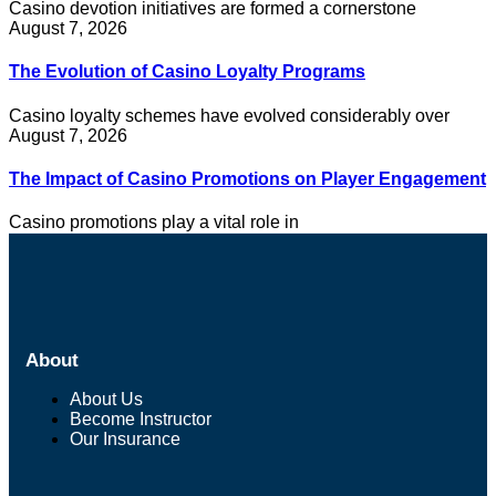
Casino devotion initiatives are formed a cornerstone
August 7, 2026
The Evolution of Casino Loyalty Programs
Casino loyalty schemes have evolved considerably over
August 7, 2026
The Impact of Casino Promotions on Player Engagement
Casino promotions play a vital role in
About
About Us
Become Instructor
Our Insurance