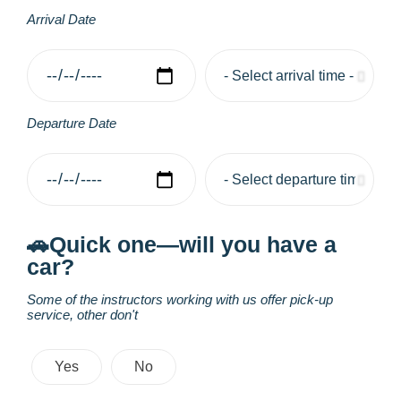
Arrival Date
Departure Date
🚗Quick one—will you have a
car?
Some of the instructors working with us offer pick-up
service, other don't
Yes
No