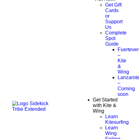
Get Gift
Cards
or
Support
Us
Complete
Spot
Guide
Fuerteven
–
Kite
&
Wing
Lanzarot
–
Coming
soon
Get Started
with Kite &
Wing
Learn
Kitesurfing
Learn
Wing
Foiling