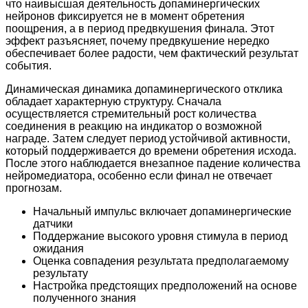
что наивысшая деятельность допаминергических
нейронов фиксируется не в момент обретения
поощрения, а в период предвкушения финала. Этот
эффект разъясняет, почему предвкушение нередко
обеспечивает более радости, чем фактический результат
события.
Динамическая динамика допаминергического отклика
обладает характерную структуру. Сначала
осуществляется стремительный рост количества
соединения в реакцию на индикатор о возможной
награде. Затем следует период устойчивой активности,
который поддерживается до времени обретения исхода.
После этого наблюдается внезапное падение количества
нейромедиатора, особенно если финал не отвечает
прогнозам.
Начальный импульс включает допаминергические
датчики
Поддержание высокого уровня стимула в период
ожидания
Оценка совпадения результата предполагаемому
результату
Настройка предстоящих предположений на основе
полученного знания