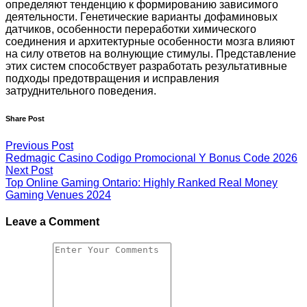
определяют тенденцию к формированию зависимого
деятельности. Генетические варианты дофаминовых
датчиков, особенности переработки химического
соединения и архитектурные особенности мозга влияют
на силу ответов на волнующие стимулы. Представление
этих систем способствует разработать результативные
подходы предотвращения и исправления
затруднительного поведения.
Share Post
Previous Post
Redmagic Casino Codigo Promocional Y Bonus Code 2026
Next Post
Top Online Gaming Ontario: Highly Ranked Real Money
Gaming Venues 2024
Leave a Comment