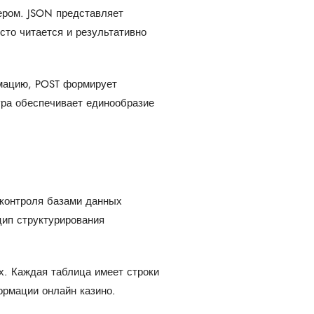
ером. JSON представляет
то читается и результативно
рмацию, POST формирует
ра обеспечивает единообразие
контроля базами данных
цип структурирования
. Каждая таблица имеет строки
ормации онлайн казино.