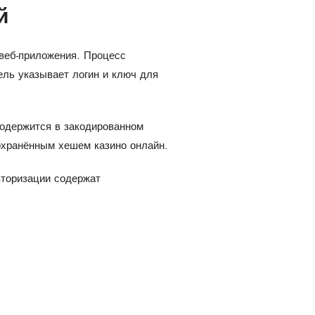
й
веб-приложения. Процесс
ель указывает логин и ключ для
одержится в закодированном
охранённым хешем казино онлайн.
вторизации содержат