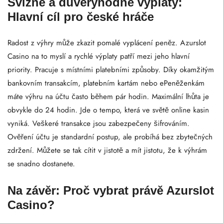
Svižné a důvěryhodné výplaty:
Hlavní cíl pro české hráče
Radost z výhry může zkazit pomalé vyplácení peněz. Azurslot
Casino na to myslí a rychlé výplaty patří mezi jeho hlavní
priority. Pracuje s místními platebními způsoby. Díky okamžitým
bankovním transakcím, platebním kartám nebo ePeněženkám
máte výhru na účtu často během pár hodin. Maximální lhůta je
obvykle do 24 hodin. Jde o tempo, která ve světě online kasin
vyniká. Veškeré transakce jsou zabezpečeny šifrováním.
Ověření účtu je standardní postup, ale probíhá bez zbytečných
zdržení. Můžete se tak cítit v jistotě a mít jistotu, že k výhrám
se snadno dostanete.
Na závěr: Proč vybrat právě Azurslot
Casino?