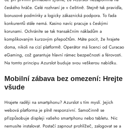
českého hráče. Celé rozhraní je v češtině. Stejně tak pravidla,
bonusové podmínky a logicky zákaznická podpora. To řada
konkurentů stále nemá. Kasino navíc pracuje s českými
korunami. Ochráníte se tak transakčním nákladům a
komplikovaným kurzovým přepočtům. Máte pocit, že hrajete
doma, nikoli na cizí platformě. Operátor má licenci od Curacao
eGaming, což garantuje hlavní rámec bezpečnosti a férovosti.
Na tomto principu Azurslot buduje svou veškerou nabídku.
Mobilní zábava bez omezení: Hrejte
všude
Hrajete raději na smartphonu? Azurslot s tím myslí. Jejich
webová platforma je plně responzivní. Samočinně se
přizpůsobuje displeji vašeho smartphonu nebo tabletu. Nic
nemusíte instalovat. Postačí zapnout prohlížeč, zalogovat se a