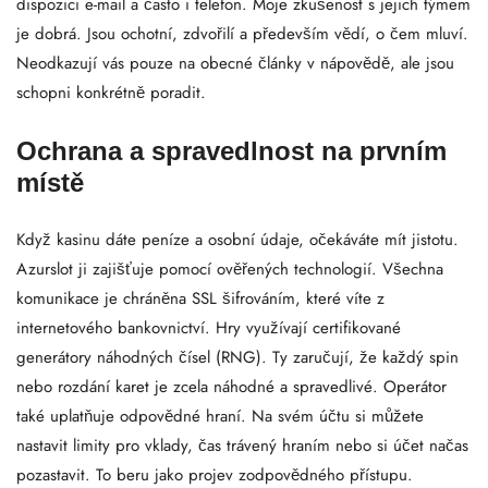
dispozici e-mail a často i telefon. Moje zkušenost s jejich týmem
je dobrá. Jsou ochotní, zdvořilí a především vědí, o čem mluví.
Neodkazují vás pouze na obecné články v nápovědě, ale jsou
schopni konkrétně poradit.
Ochrana a spravedlnost na prvním
místě
Když kasinu dáte peníze a osobní údaje, očekáváte mít jistotu.
Azurslot ji zajišťuje pomocí ověřených technologií. Všechna
komunikace je chráněna SSL šifrováním, které víte z
internetového bankovnictví. Hry využívají certifikované
generátory náhodných čísel (RNG). Ty zaručují, že každý spin
nebo rozdání karet je zcela náhodné a spravedlivé. Operátor
také uplatňuje odpovědné hraní. Na svém účtu si můžete
nastavit limity pro vklady, čas trávený hraním nebo si účet načas
pozastavit. To beru jako projev zodpovědného přístupu.