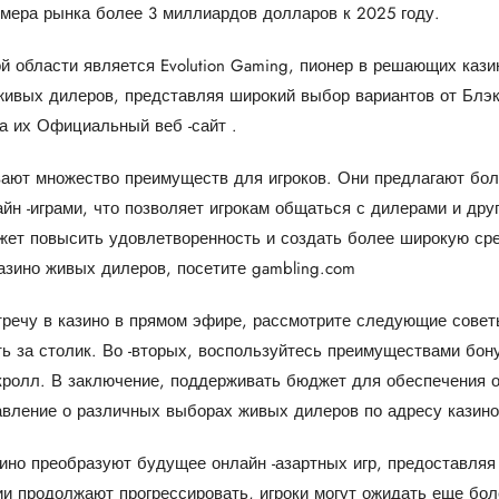
змера рынка более 3 миллиардов долларов к 2025 году.
й области является Evolution Gaming, пионер в решающих кази
 живых дилеров, представляя широкий выбор вариантов от Блэ
на их
Официальный веб -сайт
.
ают множество преимуществ для игроков. Они предлагают бол
н -играми, что позволяет игрокам общаться с дилерами и друг
жет повысить удовлетворенность и создать более широкую ср
азино живых дилеров, посетите
gambling.com
речу в казино в прямом эфире, рассмотрите следующие советы
ь за столик. Во -вторых, воспользуйтесь преимуществами бон
кролл. В заключение, поддерживать бюджет для обеспечения о
авление о различных выборах живых дилеров по адресу
казино
ино преобразуют будущее онлайн -азартных игр, предоставляя
гии продолжают прогрессировать, игроки могут ожидать еще бол