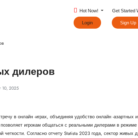
Hot Now!
Get Started 
Login
Sign Up
ов
ых дилеров
r 10, 2025
речу в онлайн -играх, объединяя удобство онлайн -азартных 
д позволяет игрокам общаться с реальными дилерами в режиме
 четкости. Согласно отчету Statista 2023 года, сектор живых 