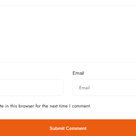
Email
e in this browser for the next time I comment.