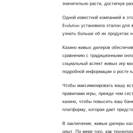
значительно расти, достигнув ра
Одной известной компанией в это
Evolution установила эталон для
узнать больше об их продуктах 
Казино живых дилеров обеспечив
сравнению с традиционными онлай
социальный аспект живых игр мо
подробной информации о росте к
Чтобы максимизировать вашу вст
правилами игры, прежде чем сест
казино, чтобы повысить ваш бан
платформу, которая дает предст
В заключение, живые дилеры каз
опыт. По мере того, как техноло