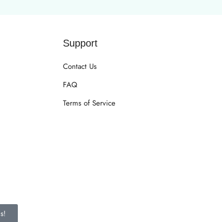
Support
Contact Us
FAQ
Terms of Service
s!