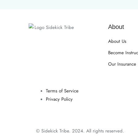
About
About Us
Become Instruc
Our Insurance
Terms of Service
Privacy Policy
© Sidekick Tribe. 2024. All rights reserved.