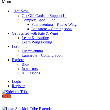
Menu
Hot Now!
Get Gift Cards or Support Us
Complete Spot Guide
Fuerteventura – Kite & Wing
Lanzarote – Coming soon
Get Started with Kite & Wing
Learn Kitesurfing
Learn Wing Foiling
Locations
Fuerteventura
Lanzarote – Coming Soon
Explore
Blog
Instructors
All Lessons
Login
Register
Login