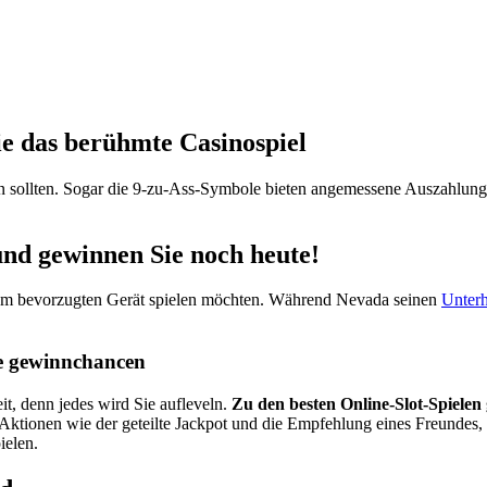
ie das berühmte Casinospiel
laufen sollten. Sogar die 9-zu-Ass-Symbole bieten angemessene Ausz
und gewinnen Sie noch heute!
hrem bevorzugten Gerät spielen möchten. Während Nevada seinen
Unterh
hre gewinnchancen
it, denn jedes wird Sie aufleveln.
Zu den besten Online-Slot-Spielen 
Aktionen wie der geteilte Jackpot und die Empfehlung eines Freundes, 
ielen.