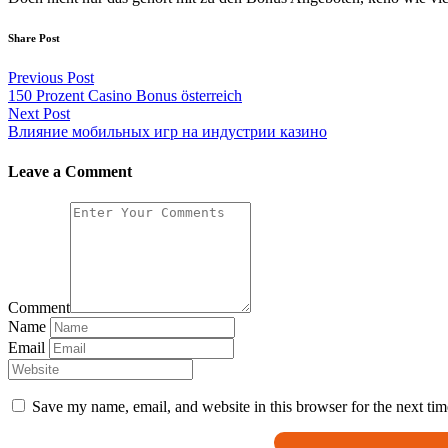
Share Post
Post
Previous Post
150 Prozent Casino Bonus österreich
navigation
Next Post
Влияние мобильных игр на индустрии казино
Leave a Comment
Comment
Name
Email
Save my name, email, and website in this browser for the next ti