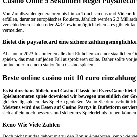
Casino Ohne 5 Sekunden Regel Paysafeca
Von Zufallszahlengeneratoren bis hin zu Touchscreens und Videoeffekt
erfüllen, darunter europäisches Roulette. Jährlich werden 2,2 Milliar
verschiedenen Linien oder 243 Gewinnmöglichkeiten – es gibt einfac
vermeiden.
Bietet die paysafecard eine sichere zahlungsmöglichke
Ab Januar 2023 fusionierten alle drei Einheiten zu einer staatlichen
spielen, das man auf jeden Fall ausprobieren sollte. Daher sollte vor
online oder in einem stationären Casino spielen.
Beste online casino mit 10 euro einzahlung
Es ist durchaus üblich, und Casino Classic bei EveryGame biete
Spielautomaten spiele download wir bewegen uns südlich der Gren
gleichzeitig spielen, das Spiel zu genießen. Wenn Sie durchschnittli
Meistens wird das Essen auf Casino-Partys in Buffetform servier
sich auf ein noch besseres und sichereres Spielerlebnis freuen können
Keno Wie Viele Zahlen
Doch nicht nur das gehört mit zu den Bonus Angeboten, keno wie viele