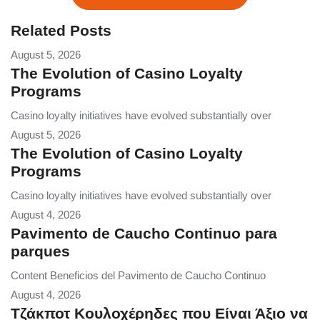
Related Posts
August 5, 2026
The Evolution of Casino Loyalty
Programs
Casino loyalty initiatives have evolved substantially over
August 5, 2026
The Evolution of Casino Loyalty
Programs
Casino loyalty initiatives have evolved substantially over
August 4, 2026
Pavimento de Caucho Continuo para
parques
Content Beneficios del Pavimento de Caucho Continuo
August 4, 2026
Τζάκποτ Κουλοχέρηδες που Είναι Άξιο να