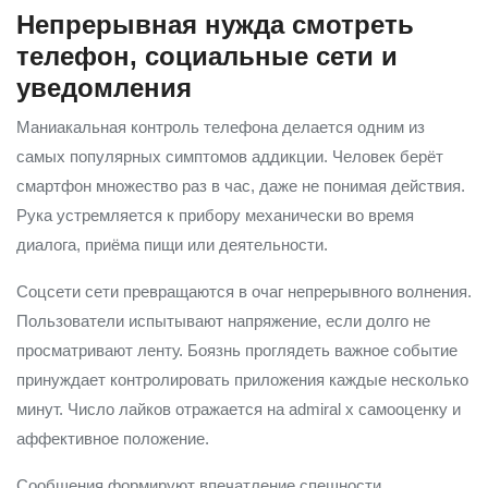
Непрерывная нужда смотреть
телефон, социальные сети и
уведомления
Маниакальная контроль телефона делается одним из
самых популярных симптомов аддикции. Человек берёт
смартфон множество раз в час, даже не понимая действия.
Рука устремляется к прибору механически во время
диалога, приёма пищи или деятельности.
Соцсети сети превращаются в очаг непрерывного волнения.
Пользователи испытывают напряжение, если долго не
просматривают ленту. Боязнь проглядеть важное событие
принуждает контролировать приложения каждые несколько
минут. Число лайков отражается на admiral x самооценку и
аффективное положение.
Сообщения формируют впечатление спешности