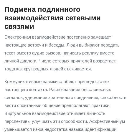
Подмена подлинного
взаимодействия сетевыми
связями
Электронная взаимодействие постепенно замещает
настоящие встречи и беседы. Люди выбирают передать
текст вместо аудио вызова, написать реплику вместо
личной диалога. Число сетевых приятелей возрастает,
тогда как круг родных людей съёживается.
Коммуникативные навыки слабеют при недостатке
настоящего контакта. Распознавание бессловесных
сигналов, удержание зрительного соединения, способность
вести спонтанный общение предполагают практики.
Виртуальное взаимодействие отнимает личность
перспективы улучшать эти способности. Аффективный ум
уменьшается из-за недостатка навыка идентификации