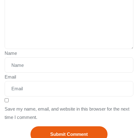
Name
Email
Save my name, email, and website in this browser for the next
time I comment.