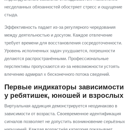
несделанных обязанностей обостряет стресс и ощущение
стыда.
Эффективность падает из-за регулярного чередования
между деятельностью и досугом. Каждое отвлечение
требует времени для восстановления сосредоточенности.
Уровень исполненных задач ухудшается, погрешности
делаются распространёнными. Профессиональные
перспективы пропускаются из-за невозможности устоять
влечению адмирал х бесконечного потока сведений.
Первые индикаторы зависимости
у ребятишек, юношей и взрослых
Виртуальная аддикция демонстрируется неодинаково в
зависимости от возраста. Своевременное идентификация
сигналов позволяет не допустить возникновение серьёзных
нарушений. Каждая возрастна́я категория показывает