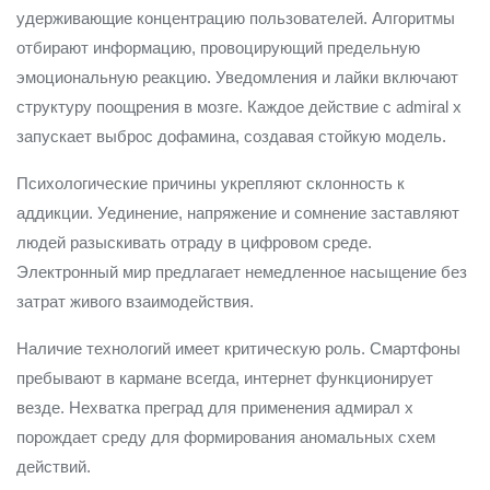
удерживающие концентрацию пользователей. Алгоритмы
отбирают информацию, провоцирующий предельную
эмоциональную реакцию. Уведомления и лайки включают
структуру поощрения в мозге. Каждое действие с admiral x
запускает выброс дофамина, создавая стойкую модель.
Психологические причины укрепляют склонность к
аддикции. Уединение, напряжение и сомнение заставляют
людей разыскивать отраду в цифровом среде.
Электронный мир предлагает немедленное насыщение без
затрат живого взаимодействия.
Наличие технологий имеет критическую роль. Смартфоны
пребывают в кармане всегда, интернет функционирует
везде. Нехватка преград для применения адмирал х
порождает среду для формирования аномальных схем
действий.