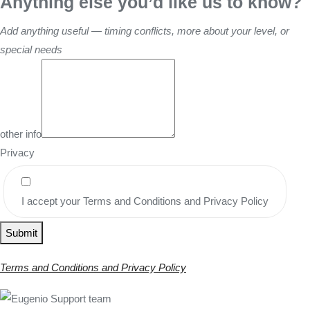
Anything else you’d like us to know?
Add anything useful — timing conflicts, more about your level, or
special needs
other info
Privacy
I accept your Terms and Conditions and Privacy Policy
Submit
Terms and Conditions and Privacy Policy