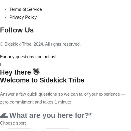
Terms of Service
Privacy Policy
Follow Us
© Sidekick Tribe. 2024. All rights reserved.
For any questions contact us!
Hey there 👋
Welcome to Sidekick Tribe
Answer a few quick questions so we can tailor your experience —
zero commitment and takes 1 minute
🌊 What are you here for?*
Choose sport