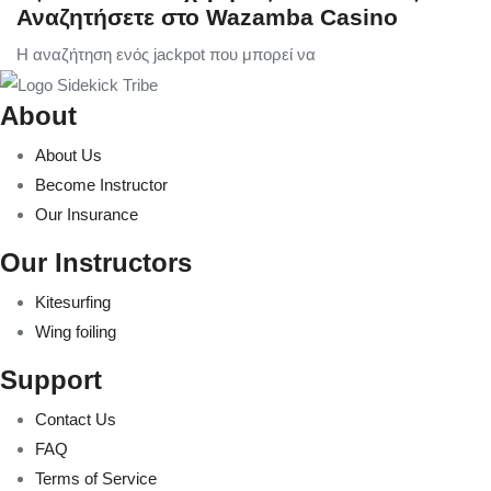
Αναζητήσετε στο Wazamba Casino
Η αναζήτηση ενός jackpot που μπορεί να
About
About Us
Become Instructor
Our Insurance
Our Instructors
Kitesurfing
Wing foiling
Support
Contact Us
FAQ
Terms of Service