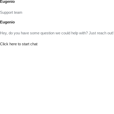
Eugenio
Support team
Eugenio
Hey, do you have some question we could help with? Just reach out!
Click here to start chat