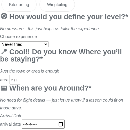
Kitesurfing
Wingfoiling
🧭 How would you define your level?*
No pressure—this just helps us tailor the experience
Choose experience
📍 Cool!! Do you know Where you’ll
be staying?*
Just the town or area is enough
area
📅 When are you Around?*
No need for flight details — just let us know if a lesson could fit on
those days.
Arrival Date
arrival date