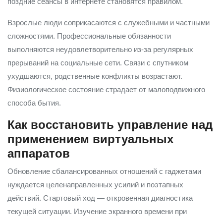
поздние сеансы в интернете становятся правилом.
Взрослые люди соприкасаются с служебными и частными
сложностями. Профессиональные обязанности
выполняются неудовлетворительно из-за регулярных
прерываний на социальные сети. Связи с спутником
ухудшаются, родственные конфликты возрастают.
Физиологическое состояние страдает от малоподвижного
способа бытия.
Как восстановить управление над
применением виртуальных
аппаратов
Обновление сбалансированных отношений с гаджетами
нуждается целенаправленных усилий и поэтапных
действий. Стартовый ход — откровенная диагностика
текущей ситуации. Изучение экранного времени при