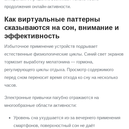
продолжения онлайн-активности.
Как виртуальные паттерны
сказываются на сон, внимание и
эффективность
Избыточное применение устройств подрывает
естественные физиологические циклы. Синий свет экранов
тормозит выработку мелатонина — гормона,
регулирующего циклы отдыха. Просмотр содержимого
перед сном переносит время отхода ко сну на несколько
часов.
Электронные привычки пагубно отражаются на
многообразные области активности:
Уровень сна ухудшается из-за вечернего применения
смартфонов, поверхностный сон не даёт