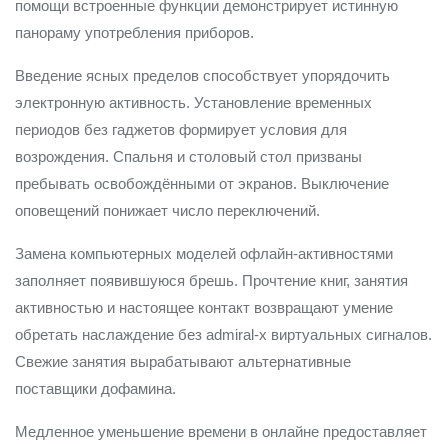
помощи встроенные функции демонстрирует истинную
панораму употребления приборов.
Введение ясных пределов способствует упорядочить
электронную активность. Установление временных
периодов без гаджетов формирует условия для
возрождения. Спальня и столовый стол призваны
пребывать освобождёнными от экранов. Выключение
оповещений понижает число переключений.
Замена компьютерных моделей офлайн-активностями
заполняет появившуюся брешь. Прочтение книг, занятия
активностью и настоящее контакт возвращают умение
обретать наслаждение без admiral-x виртуальных сигналов.
Свежие занятия вырабатывают альтернативные
поставщики дофамина.
Медленное уменьшение времени в онлайне предоставляет