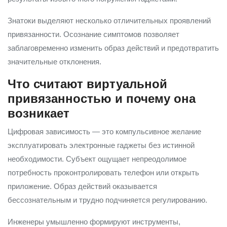
Знатоки выделяют несколько отличительных проявлений
привязанности. Осознание симптомов позволяет
заблаговременно изменить образ действий и предотвратить
значительные отклонения.
Что считают виртуальной
привязанностью и почему она
возникает
Цифровая зависимость — это компульсивное желание
эксплуатировать электронные гаджеты без истинной
необходимости. Субъект ощущает непреодолимое
потребность проконтролировать телефон или открыть
приложение. Образ действий оказывается
бессознательным и трудно подчиняется регулированию.
Инженеры умышленно формируют инструменты,