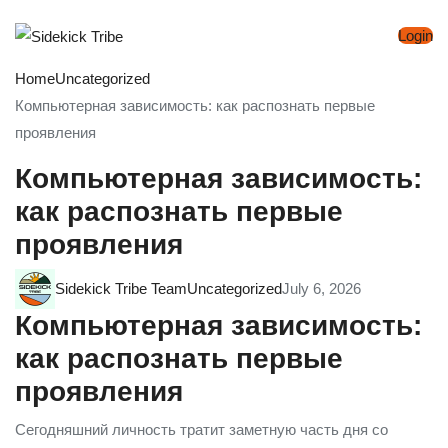
Login
Home
Uncategorized
Компьютерная зависимость: как распознать первые
проявления
Компьютерная зависимость:
как распознать первые
проявления
Sidekick Tribe Team
Uncategorized
July 6, 2026
Компьютерная зависимость:
как распознать первые
проявления
Сегодняшний личность тратит заметную часть дня со