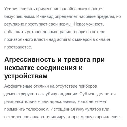
Усилия снизить применение онлайна оказываются
безуспешными. Индивид определяет часовые пределы, но
регулярно преступает свои нормы. Невозможность
соблюдать установленных границ говорит о потере
произвольного власти над admiral x манерой в онлайн
пространстве.
Агрессивность и тревога при
нехватке соединения к
устройствам
Аффективные отклики на отсутствие приборов
демонстрируют на глубину аддикции. Субъект делается
раздражительным или агрессивным, когда не может
применить телефоном. Истощённая аккумулятор или
оставленное аппарат инициируют чрезмерную проявление.