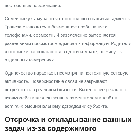
посторонних переживаний.
Семейные узы мучаются от постоянного наличия гаджетов.
Трапеза становится в безмолвное пребывание с
телефонами, совместный развлечение вытесняется
раздельным просмотром адмирал х информации. Родители
и отпрыски располагаются в одной комнате, но живут в
отдельных измерениях.
Одиночество нарастает, несмотря на постоянную сетевую
активность. Поверхностные связи не закрывают
потребность в реальной близости. Вытеснение реального
взаимодействия электронным заменителем влечёт к
admiral-x эмоциональному деградации субъекта.
Отсрочка и откладывание важных
задач из-за содержимого