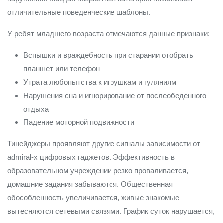
отличительные поведенческие шаблоны.
У ребят младшего возраста отмечаются данные признаки:
Вспышки и враждебность при старании отобрать
планшет или телефон
Утрата любопытства к игрушкам и гуляниям
Нарушения сна и игнорирование от послеобеденного
отдыха
Падение моторной подвижности
Тинейджеры проявляют другие сигналы зависимости от
admiral-x цифровых гаджетов. Эффективность в
образовательном учреждении резко проваливается,
домашние задания забываются. Общественная
обособленность увеличивается, живые знакомые
вытесняются сетевыми связями. График суток нарушается,