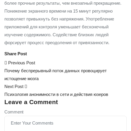
более прочные результаты, чем внезапный прекращение.
Понижение экранного времени на 15 минут регулярно
позволяет привыкнуть без напряжения. Употребление
приложений для контроля уменьшает бесконечный
изучение содержимого. Содействие близких людей
форсирует процесс преодоления от привязанности.
Share Post
Post
Previous Post
navigation
Почему беспрерывный поток данных провоцирует
истощение мозга
Next Post
Психология анонимности в сети и действия юзеров
Leave a Comment
Comment