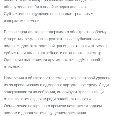
обнаруживает себя в онлайне через два часа.
Субъективное ощущение не совпадает реальным
издержкам времени.
Бесконечная листание содержимого обостряет проблему.
Алгоритмы регулярно загружают новые публикации и
видео. Недостаток логичной границы остановки отнимает
субъекта сигнала о потребности остановить просмотр.
Один клип вытесняется другим, статья ведёт к новой
отсылке.
Намерения и обязательства смещаются на второй уровень
из-за проваливания в адмирал х виртуальное среду. Люди
задерживаются на собрания, игнорируют трапезы пищи,
отказываются отдыхом ради онлайн-активности.
Осмысление потерянного времени появляется задним
числом и дополняется ощущением раскаяния.