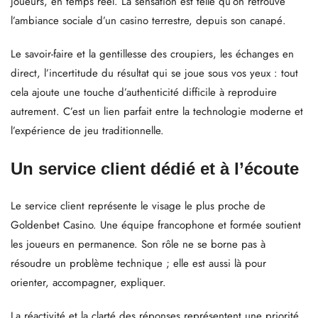
joueurs, en temps réel. La sensation est telle qu’on retrouve
l’ambiance sociale d’un casino terrestre, depuis son canapé.
Le savoir-faire et la gentillesse des croupiers, les échanges en
direct, l’incertitude du résultat qui se joue sous vos yeux : tout
cela ajoute une touche d’authenticité difficile à reproduire
autrement. C’est un lien parfait entre la technologie moderne et
l’expérience de jeu traditionnelle.
Un service client dédié et à l’écoute
Le service client représente le visage le plus proche de
Goldenbet Casino. Une équipe francophone et formée soutient
les joueurs en permanence. Son rôle ne se borne pas à
résoudre un problème technique ; elle est aussi là pour
orienter, accompagner, expliquer.
La réactivité et la clarté des réponses représentent une priorité.