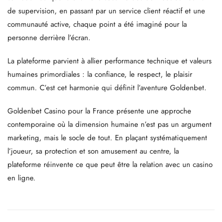
de supervision, en passant par un service client réactif et une
communauté active, chaque point a été imaginé pour la
personne derrière l’écran.
La plateforme parvient à allier performance technique et valeurs
humaines primordiales : la confiance, le respect, le plaisir
commun. C’est cet harmonie qui définit l’aventure Goldenbet.
Goldenbet Casino pour la France présente une approche
contemporaine où la dimension humaine n’est pas un argument
marketing, mais le socle de tout. En plaçant systématiquement
l’joueur, sa protection et son amusement au centre, la
plateforme réinvente ce que peut être la relation avec un casino
en ligne.