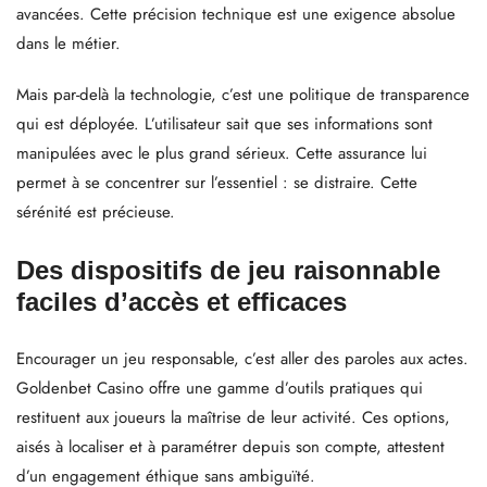
avancées. Cette précision technique est une exigence absolue
dans le métier.
Mais par-delà la technologie, c’est une politique de transparence
qui est déployée. L’utilisateur sait que ses informations sont
manipulées avec le plus grand sérieux. Cette assurance lui
permet à se concentrer sur l’essentiel : se distraire. Cette
sérénité est précieuse.
Des dispositifs de jeu raisonnable
faciles d’accès et efficaces
Encourager un jeu responsable, c’est aller des paroles aux actes.
Goldenbet Casino offre une gamme d’outils pratiques qui
restituent aux joueurs la maîtrise de leur activité. Ces options,
aisés à localiser et à paramétrer depuis son compte, attestent
d’un engagement éthique sans ambiguïté.