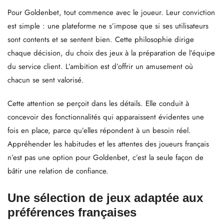
Pour Goldenbet, tout commence avec le joueur. Leur conviction
est simple : une plateforme ne s’impose que si ses utilisateurs
sont contents et se sentent bien. Cette philosophie dirige
chaque décision, du choix des jeux à la préparation de l’équipe
du service client. L’ambition est d’offrir un amusement où
chacun se sent valorisé.
Cette attention se perçoit dans les détails. Elle conduit à
concevoir des fonctionnalités qui apparaissent évidentes une
fois en place, parce qu’elles répondent à un besoin réel.
Appréhender les habitudes et les attentes des joueurs français
n’est pas une option pour Goldenbet, c’est la seule façon de
bâtir une relation de confiance.
Une sélection de jeux adaptée aux
préférences françaises