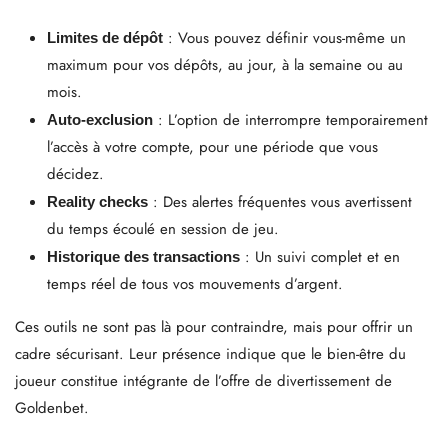
: Vous pouvez définir vous-même un
Limites de dépôt
maximum pour vos dépôts, au jour, à la semaine ou au
mois.
: L’option de interrompre temporairement
Auto-exclusion
l’accès à votre compte, pour une période que vous
décidez.
: Des alertes fréquentes vous avertissent
Reality checks
du temps écoulé en session de jeu.
: Un suivi complet et en
Historique des transactions
temps réel de tous vos mouvements d’argent.
Ces outils ne sont pas là pour contraindre, mais pour offrir un
cadre sécurisant. Leur présence indique que le bien-être du
joueur constitue intégrante de l’offre de divertissement de
Goldenbet.