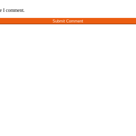
me I comment.