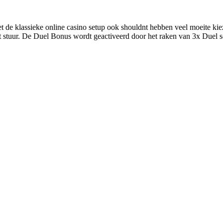
met de klassieke online casino setup ook shouldnt hebben veel moeite 
 stuur. De Duel Bonus wordt geactiveerd door het raken van 3x Duel sc