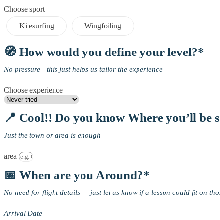
Choose sport
Kitesurfing
Wingfoiling
🧭 How would you define your level?*
No pressure—this just helps us tailor the experience
Choose experience
📍 Cool!! Do you know Where you’ll be 
Just the town or area is enough
area
📅 When are you Around?*
No need for flight details — just let us know if a lesson could fit on th
Arrival Date