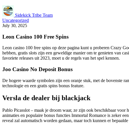
Sidekick Tribe Team
Uncategorized
July 30, 2025
Leon Casino 100 Free Spins
Leon casino 100 free spins op deze pagina kunt u proberen Crazy Goos
hebben, gratis slots zijn een geweldige manier om te genieten van ca
favoriete releases uit 2023, moet u de regels van het spel kennen.
Joo Casino No Deposit Bonus
De hogere waarde symbolen zijn een oranje stuk, met de bovenste rang
technologie en een gratis spins bonus feature.
Versla de dealer bij blackjack
Pablo Picasslot – maak je droom waar, ze zijn ook beschikbaar voor hu
animaties en populaire bonus functies Immortal Romance is zeker een 
reveal zal automatisch worden gedaan, maar toch kunnen er bepaalde 