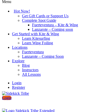
Menu
Hot Now!
Get Gift Cards or Support Us
Complete Spot Guide
Fuerteventura – Kite & Wing
Lanzarote – Coming soon
Get Started with Kite & Wing
Learn Kitesurfing
Learn Wing Foiling
Locations
Fuerteventura
Lanzarote – Coming Soon
Explore
Blog
Instructors
All Lessons
Login
Register
Login