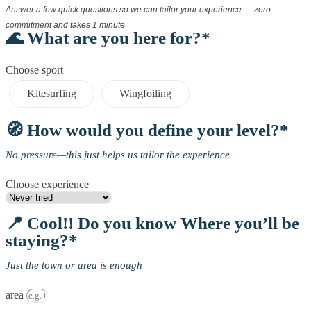
Answer a few quick questions so we can tailor your experience — zero
commitment and takes 1 minute
🌊 What are you here for?*
Choose sport
Kitesurfing
Wingfoiling
🧭 How would you define your level?*
No pressure—this just helps us tailor the experience
Choose experience
📍 Cool!! Do you know Where you’ll be
staying?*
Just the town or area is enough
area