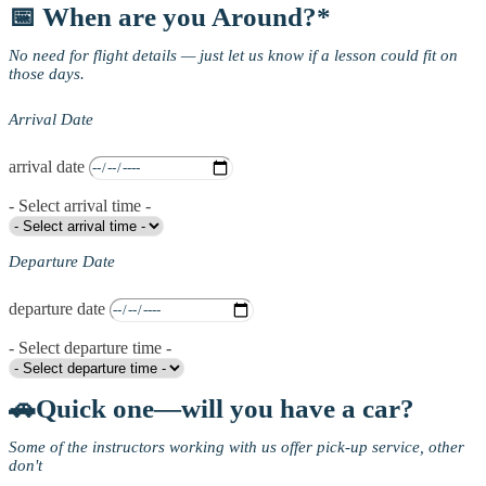
📅 When are you Around?*
No need for flight details — just let us know if a lesson could fit on
those days.
Arrival Date
arrival date
- Select arrival time -
Departure Date
departure date
- Select departure time -
🚗Quick one—will you have a car?
Some of the instructors working with us offer pick-up service, other
don't