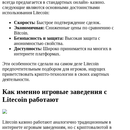
всегда предлагается в стандартных онлайн- казино.
следующие являются основными достоинствами
использования Litecoin:
Скорость:
Быстрое подтверждение сделок.
Экономичная:
Сниженные цены по сравнению с
Bitcoin.
Безопасность и защита:
Высокая защита с
анонимностью свойства.
Доступность:
Широко принимается на многих в
интернете платформах.
Эти особенности сделали на самом деле Litecoin
предпочтительным подбором для игроков, ищущих
приветствовать крипто-технологии в своих азартных
деятельности.
Как именно игровые заведения с
Litecoin работают
Litecoin казино работают аналогично традиционным в
интернете игровым заведениям, но с криптовалютой в