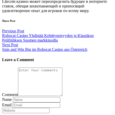
Litecoin казино может переопределить будущее в интернете
ставок, обещая захватывающий и приносящий
удовлетворение опыт для игроков по всему миру.
Share Post
Post
Previous Post
Robocat Casino Yhdistää Kehittyneisyyden ja Klassikon
navigation
Pelifiiiliksen Suomen markkinoilla
Next Post
Spin and Win Big im Robocat Casino aus Österreich
Leave a Comment
Comment
Name
Email