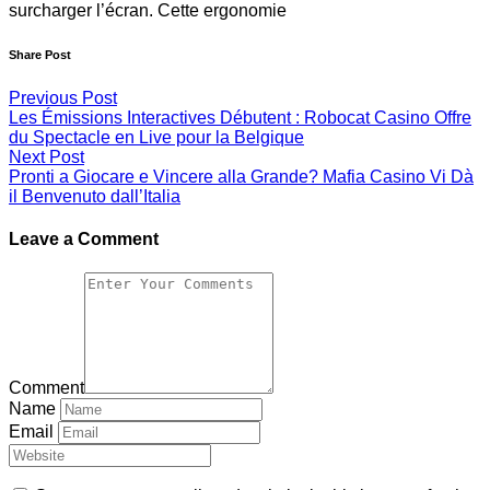
surcharger l’écran. Cette ergonomie
Share Post
Previous Post
Les Émissions Interactives Débutent : Robocat Casino Offre
du Spectacle en Live pour la Belgique
Next Post
Pronti a Giocare e Vincere alla Grande? Mafia Casino Vi Dà
il Benvenuto dall’Italia
Leave a Comment
Comment
Name
Email