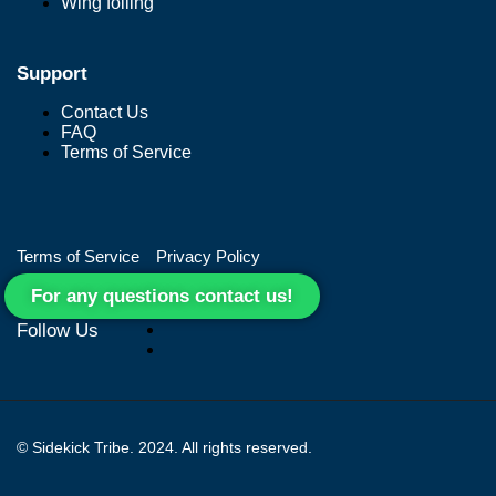
Wing foiling
Support
Contact Us
FAQ
Terms of Service
Terms of Service
Privacy Policy
For any questions contact us!
Follow Us
© Sidekick Tribe. 2024. All rights reserved.