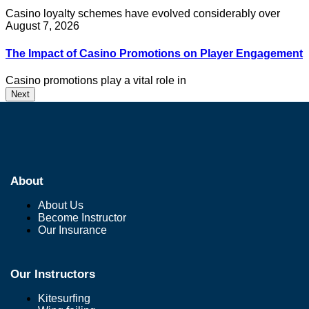
Casino loyalty schemes have evolved considerably over
August 7, 2026
The Impact of Casino Promotions on Player Engagement
Casino promotions play a vital role in
Next
About
About Us
Become Instructor
Our Insurance
Our Instructors
Kitesurfing