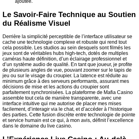
ajoutée.
Le Savoir-Faire Technique au Soutien
du Réalisme Visuel
Derrière la simplicité perceptible de l’interface utilisateur se
cache une technologie complexe et robuste qui rend tout
cela possible. Les studios au sein desquels sont filmés les
jeux sont de véritables hubs high-tech, dotés de multiples
caméras haute définition, d’un éclairage professionnel et
d’un système audio de qualité. En tant que joueur, je profite
de plusieurs angles de vue, pouvant zoomer sur le tapis de
jeu ou sur le visage du croupier. La latence est réduite au
minimum grâce à des serveurs performants, assurant mes
décisions de mise et les actions du croupier sont
parfaitement synchronisées. La plateforme de Mafia Casino
assemble tout cela de manière transparente, avec une
interface intuitive qui me autorise de placer mes mises
facilement, d’interagir via le chat, et d’accéder à l’historique
des parties. Cette fusion discrète entre technologie de pointe
et service humain est ce qui, à mon avis, définit l’excellence
dans le domaine du live casino.