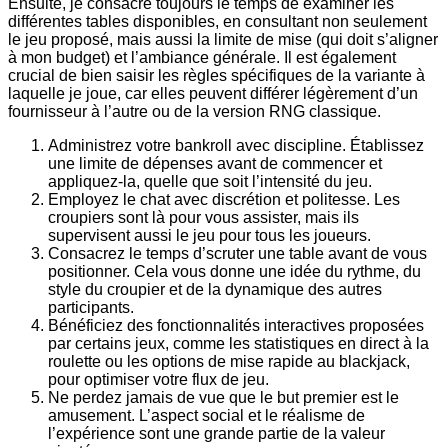
Ensuite, je consacre toujours le temps de examiner les
différentes tables disponibles, en consultant non seulement
le jeu proposé, mais aussi la limite de mise (qui doit s’aligner
à mon budget) et l’ambiance générale. Il est également
crucial de bien saisir les règles spécifiques de la variante à
laquelle je joue, car elles peuvent différer légèrement d’un
fournisseur à l’autre ou de la version RNG classique.
Administrez votre bankroll avec discipline. Établissez
une limite de dépenses avant de commencer et
appliquez-la, quelle que soit l’intensité du jeu.
Employez le chat avec discrétion et politesse. Les
croupiers sont là pour vous assister, mais ils
supervisent aussi le jeu pour tous les joueurs.
Consacrez le temps d’scruter une table avant de vous
positionner. Cela vous donne une idée du rythme, du
style du croupier et de la dynamique des autres
participants.
Bénéficiez des fonctionnalités interactives proposées
par certains jeux, comme les statistiques en direct à la
roulette ou les options de mise rapide au blackjack,
pour optimiser votre flux de jeu.
Ne perdez jamais de vue que le but premier est le
amusement. L’aspect social et le réalisme de
l’expérience sont une grande partie de la valeur