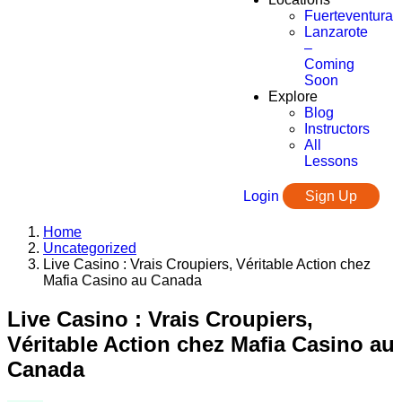
Fuerteventura
Lanzarote
–
Coming
Soon
Explore
Blog
Instructors
All
Lessons
Login
Sign Up
Home
Uncategorized
Live Casino : Vrais Croupiers, Véritable Action chez
Mafia Casino au Canada
Live Casino : Vrais Croupiers,
Véritable Action chez Mafia Casino au
Canada