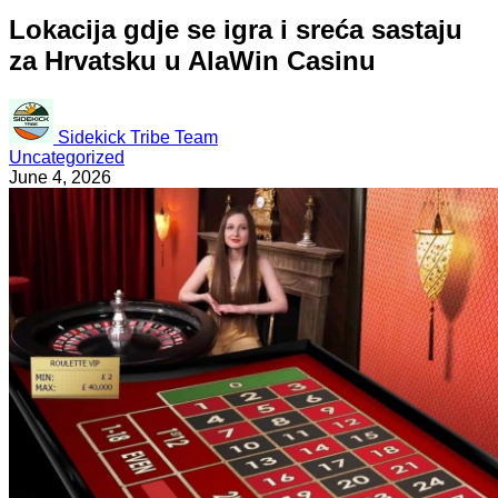
Lokacija gdje se igra i sreća sastaju
za Hrvatsku u AlaWin Casinu
Sidekick Tribe Team
Uncategorized
June 4, 2026