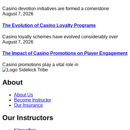
Casino devotion initiatives are formed a cornerstone
August 7, 2026
The Evolution of Casino Loyalty Programs
Casino loyalty schemes have evolved considerably over
August 7, 2026
The Impact of Casino Promotions on Player Engagement
Casino promotions play a vital role in
About
About Us
Become Instructor
Our Insurance
Our Instructors