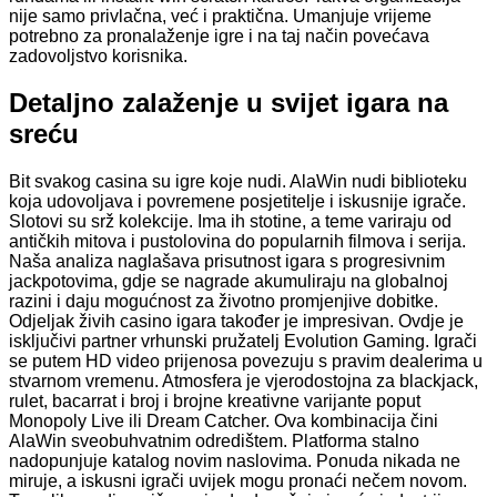
nije samo privlačna, već i praktična. Umanjuje vrijeme
potrebno za pronalaženje igre i na taj način povećava
zadovoljstvo korisnika.
Detaljno zalaženje u svijet igara na
sreću
Bit svakog casina su igre koje nudi. AlaWin nudi biblioteku
koja udovoljava i povremene posjetitelje i iskusnije igrače.
Slotovi su srž kolekcije. Ima ih stotine, a teme variraju od
antičkih mitova i pustolovina do popularnih filmova i serija.
Naša analiza naglašava prisutnost igara s progresivnim
jackpotovima, gdje se nagrade akumuliraju na globalnoj
razini i daju mogućnost za životno promjenjive dobitke.
Odjeljak živih casino igara također je impresivan. Ovdje je
isključivi partner vrhunski pružatelj Evolution Gaming. Igrači
se putem HD video prijenosa povezuju s pravim dealerima u
stvarnom vremenu. Atmosfera je vjerodostojna za blackjack,
rulet, bacarrat i broj i brojne kreativne varijante poput
Monopoly Live ili Dream Catcher. Ova kombinacija čini
AlaWin sveobuhvatnim odredištem. Platforma stalno
nadopunjuje katalog novim naslovima. Ponuda nikada ne
miruje, a iskusni igrači uvijek mogu pronaći nečem novom.