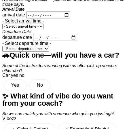
those days.
Arrival Date
arrival date
- Select arrival time -
Departure Date
departure date
- Select departure time -
🚗Quick one—will you have a car?
Some of the instructors working with us offer pick-up service,
other don't
Car yes no
Yes
No
✨ What kind of vibe do you want
from your coach?
So we can match you with someone who gets you just right
Vibezz