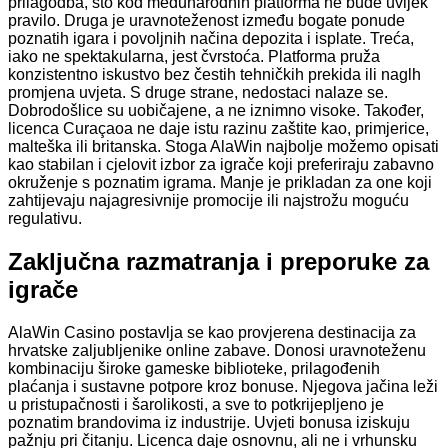
prilagodba, što kod međunarodnih platforma ne bude uvijek
pravilo. Druga je uravnoteženost između bogate ponude
poznatih igara i povoljnih načina depozita i isplate. Treća,
iako ne spektakularna, jest čvrstoća. Platforma pruža
konzistentno iskustvo bez čestih tehničkih prekida ili naglh
promjena uvjeta. S druge strane, nedostaci nalaze se.
Dobrodošlice su uobičajene, a ne iznimno visoke. Također,
licenca Curaçaoa ne daje istu razinu zaštite kao, primjerice,
malteška ili britanska. Stoga AlaWin najbolje možemo opisati
kao stabilan i cjelovit izbor za igrače koji preferiraju zabavno
okruženje s poznatim igrama. Manje je prikladan za one koji
zahtijevaju najagresivnije promocije ili najstrožu moguću
regulativu.
Zaključna razmatranja i preporuke za
igrače
AlaWin Casino postavlja se kao provjerena destinacija za
hrvatske zaljubljenike online zabave. Donosi uravnoteženu
kombinaciju široke gameske biblioteke, prilagođenih
plaćanja i sustavne potpore kroz bonuse. Njegova jačina leži
u pristupačnosti i šarolikosti, a sve to potkrijepljeno je
poznatim brandovima iz industrije. Uvjeti bonusa iziskuju
pažnju pri čitanju. Licenca daje osnovnu, ali ne i vrhunsku