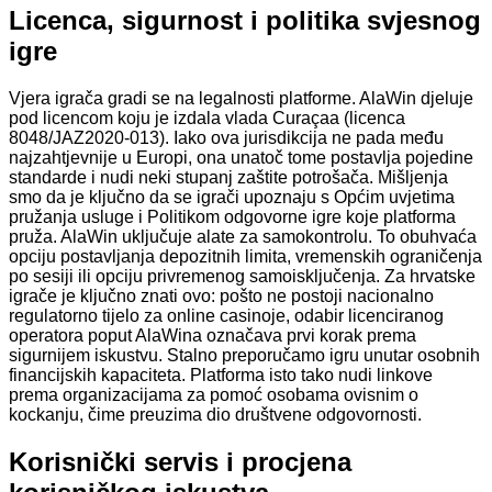
Licenca, sigurnost i politika svjesnog
igre
Vjera igrača gradi se na legalnosti platforme. AlaWin djeluje
pod licencom koju je izdala vlada Curaçaa (licenca
8048/JAZ2020-013). Iako ova jurisdikcija ne pada među
najzahtjevnije u Europi, ona unatoč tome postavlja pojedine
standarde i nudi neki stupanj zaštite potrošača. Mišljenja
smo da je ključno da se igrači upoznaju s Općim uvjetima
pružanja usluge i Politikom odgovorne igre koje platforma
pruža. AlaWin uključuje alate za samokontrolu. To obuhvaća
opciju postavljanja depozitnih limita, vremenskih ograničenja
po sesiji ili opciju privremenog samoisključenja. Za hrvatske
igrače je ključno znati ovo: pošto ne postoji nacionalno
regulatorno tijelo za online casinoje, odabir licenciranog
operatora poput AlaWina označava prvi korak prema
sigurnijem iskustvu. Stalno preporučamo igru unutar osobnih
financijskih kapaciteta. Platforma isto tako nudi linkove
prema organizacijama za pomoć osobama ovisnim o
kockanju, čime preuzima dio društvene odgovornosti.
Korisnički servis i procjena