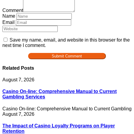
Comment
Name
Email
Save my name, email, and website in this browser for the
next time I comment.
Related Posts
August 7, 2026
Casino On-line: Comprehensive Manual to Current
Gambling Services
Casino On-line: Comprehensive Manual to Current Gambling
August 7, 2026
The Impact of Casino Loyalty Programs on Player
Retention