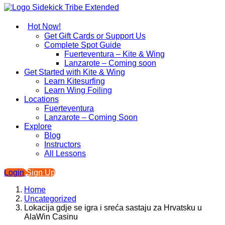
Hot Now!
Get Gift Cards or Support Us
Complete Spot Guide
Fuerteventura – Kite & Wing
Lanzarote – Coming soon
Get Started with Kite & Wing
Learn Kitesurfing
Learn Wing Foiling
Locations
Fuerteventura
Lanzarote – Coming Soon
Explore
Blog
Instructors
All Lessons
Login
Sign Up
Home
Uncategorized
Lokacija gdje se igra i sreća sastaju za Hrvatsku u
AlaWin Casinu