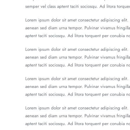
semper vel class aptent taciti sociosqu. Ad litora torq
Lorem ipsum dolor sit amet consectetur adipiscing elit.
aenean sed diam urna tempor. Pulvinar vivamus fringill
aptent taciti sociosqu. Ad litora torquent per conubia 
Lorem ipsum dolor sit amet consectetur adipiscing elit.
aenean sed diam urna tempor. Pulvinar vivamus fringill
aptent taciti sociosqu. Ad litora torquent per conubia 
Lorem ipsum dolor sit amet consectetur adipiscing elit.
aenean sed diam urna tempor. Pulvinar vivamus fringill
aptent taciti sociosqu. Ad litora torquent per conubia 
Lorem ipsum dolor sit amet consectetur adipiscing elit.
aenean sed diam urna tempor. Pulvinar vivamus fringill
aptent taciti sociosqu. Ad litora torquent per conubia 