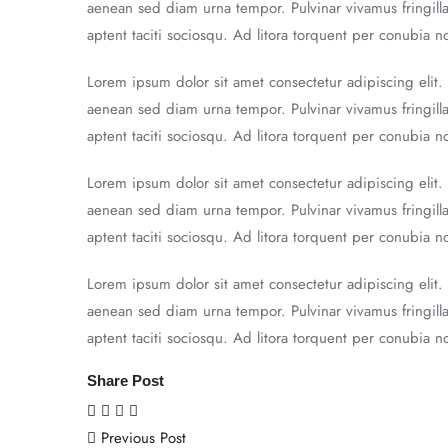
aenean sed diam urna tempor. Pulvinar vivamus fringill
aptent taciti sociosqu. Ad litora torquent per conubia 
Lorem ipsum dolor sit amet consectetur adipiscing elit.
aenean sed diam urna tempor. Pulvinar vivamus fringill
aptent taciti sociosqu. Ad litora torquent per conubia 
Lorem ipsum dolor sit amet consectetur adipiscing elit.
aenean sed diam urna tempor. Pulvinar vivamus fringill
aptent taciti sociosqu. Ad litora torquent per conubia 
Lorem ipsum dolor sit amet consectetur adipiscing elit.
aenean sed diam urna tempor. Pulvinar vivamus fringill
aptent taciti sociosqu. Ad litora torquent per conubia 
Share Post
Previous Post