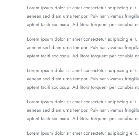
Lorem ipsum dolor sit amet consectetur adipiscing elit.
aenean sed diam urna tempor. Pulvinar vivamus fringill
aptent taciti sociosqu. Ad litora torquent per conubia 
Lorem ipsum dolor sit amet consectetur adipiscing elit.
aenean sed diam urna tempor. Pulvinar vivamus fringill
aptent taciti sociosqu. Ad litora torquent per conubia 
Lorem ipsum dolor sit amet consectetur adipiscing elit.
aenean sed diam urna tempor. Pulvinar vivamus fringill
aptent taciti sociosqu. Ad litora torquent per conubia 
Lorem ipsum dolor sit amet consectetur adipiscing elit.
aenean sed diam urna tempor. Pulvinar vivamus fringill
aptent taciti sociosqu. Ad litora torquent per conubia 
Lorem ipsum dolor sit amet consectetur adipiscing elit.