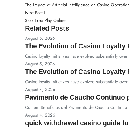
The Impact of Artificial Intelligence on Casino Operatio
Next Post
Slots Free Play Online
Related Posts
August 5, 2026
The Evolution of Casino Loyalty
Casino loyalty initiatives have evolved substantially over
August 5, 2026
The Evolution of Casino Loyalty
Casino loyalty initiatives have evolved substantially over
August 4, 2026
Pavimento de Caucho Continuo 
Content Beneficios del Pavimento de Caucho Continuo
August 4, 2026
quick withdrawal casino guide fo