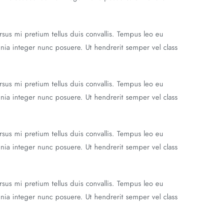
rsus mi pretium tellus duis convallis. Tempus leo eu
nia integer nunc posuere. Ut hendrerit semper vel class
rsus mi pretium tellus duis convallis. Tempus leo eu
nia integer nunc posuere. Ut hendrerit semper vel class
rsus mi pretium tellus duis convallis. Tempus leo eu
nia integer nunc posuere. Ut hendrerit semper vel class
rsus mi pretium tellus duis convallis. Tempus leo eu
nia integer nunc posuere. Ut hendrerit semper vel class