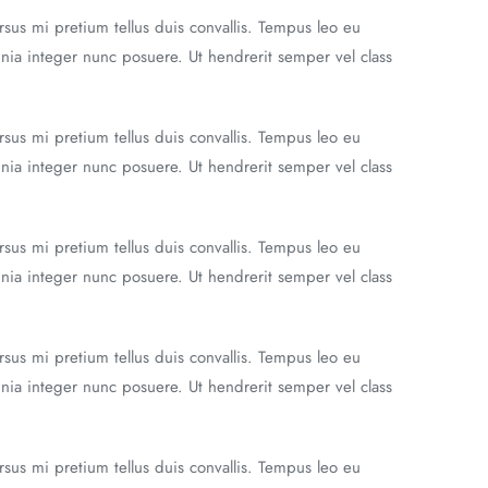
rsus mi pretium tellus duis convallis. Tempus leo eu
nia integer nunc posuere. Ut hendrerit semper vel class
rsus mi pretium tellus duis convallis. Tempus leo eu
nia integer nunc posuere. Ut hendrerit semper vel class
rsus mi pretium tellus duis convallis. Tempus leo eu
nia integer nunc posuere. Ut hendrerit semper vel class
rsus mi pretium tellus duis convallis. Tempus leo eu
nia integer nunc posuere. Ut hendrerit semper vel class
rsus mi pretium tellus duis convallis. Tempus leo eu