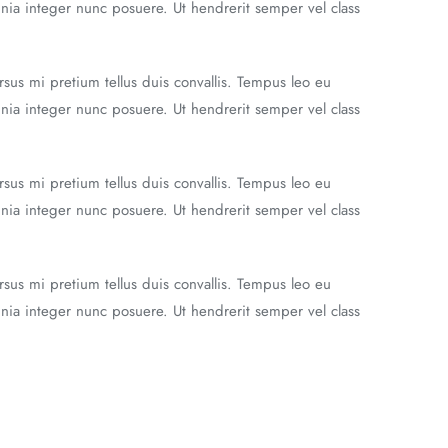
nia integer nunc posuere. Ut hendrerit semper vel class
rsus mi pretium tellus duis convallis. Tempus leo eu
nia integer nunc posuere. Ut hendrerit semper vel class
rsus mi pretium tellus duis convallis. Tempus leo eu
nia integer nunc posuere. Ut hendrerit semper vel class
rsus mi pretium tellus duis convallis. Tempus leo eu
nia integer nunc posuere. Ut hendrerit semper vel class