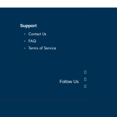
Support
Contact Us
FAQ
Terms of Service
Follow Us