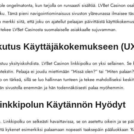
e ongelmatonta, kun tarjolla on runsaasti sisältöä. LVBet Casinon osalt
lku. Tämä pieni navigointiominaisuus sivuston yläreunassa ilmaisee täsm
n merkki siitä, että joku on ajatellut pelaajan päivittäistä käyttökokemu
 tekee LVBet Casinosta suomalaiselle asiakkaalle sujuvamman.
aikutus Käyttäjäkokemukseen (U
u yksityiskohdista. LVBet Casinon linkkipolku on yksi sellainen. Se ke
ntekstin. Pelaaja ei joudu miettimään “Missä olen?” tai “Miten palaan?”.
lo on tärkeä, sillä se luo hallinnan tunteen ja tekee mahdolliseksi kesk
äjän sivustolla enemmän ja hän todennäköisesti palaa myöhemmin.
inkkipolun Käytännön Hyödyt
. Linkkipolku on selkeästi havaittavissa, se on asetettu oikein ja se päi
ttä kykenet esimerkiksi palaamaan nopeasti taaksepäin pääluokkaan ‘Ko