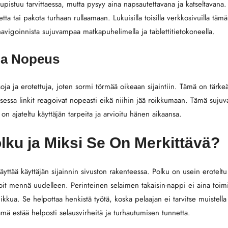
upistuu tarvittaessa, mutta pysyy aina napsautettavana ja katseltavana
etta tai pakota turhaan rullaamaan. Lukuisilla toisilla verkkosivuilla tä
navigoinnista sujuvampaa matkapuhelimella ja tablettitietokoneella.
ja Nopeus
isoja ja erotettuja, joten sormi törmää oikeaan sijaintiin. Tämä on tärke
ksessa linkit reagoivat nopeasti eikä niihin jää roikkumaan. Tämä sujuv
on ajateltu käyttäjän tarpeita ja arvioitu hänen aikaansa.
lku ja Miksi Se On Merkittävä?
äyttää käyttäjän sijainnin sivuston rakenteessa. Polku on usein eroteltu 
voit mennä uudelleen. Perinteinen selaimen takaisin-nappi ei aina toimi 
kua. Se helpottaa henkistä työtä, koska pelaajan ei tarvitse muistella r
ämä estää helposti selausvirheitä ja turhautumisen tunnetta.