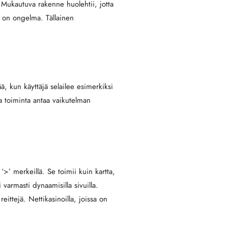
. Mukautuva rakenne huolehtii, jotta
mä on ongelma. Tällainen
ää, kun käyttäjä selailee esimerkiksi
a toiminta antaa vaikutelman
‘>’ merkeillä. Se toimii kuin kartta,
varmasti dynaamisilla sivuilla.
eittejä. Nettikasinoilla, joissa on