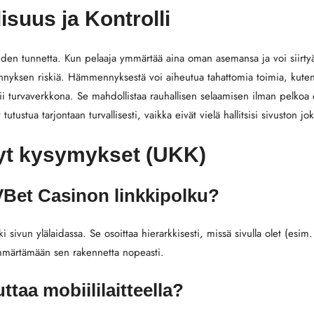
isuus ja Kontrolli
uuden tunnetta. Kun pelaaja ymmärtää aina oman asemansa ja voi siirtyä t
yksen riskiä. Hämmennyksestä voi aiheutua tahattomia toimia, kuten n
ii turvaverkkona. Se mahdollistaa rauhallisen selaamisen ilman pelkoa
t tutustua tarjontaan turvallisesti, vaikka eivät vielä hallitsisi sivuston j
yt kysymykset (UKK)
VBet Casinon linkkipolku?
 sivun ylälaidassa. Se osoittaa hierarkkisesti, missä sivulla olet (esim.
ymmärtämään sen rakennetta nopeasti.
ttaa mobiililaitteella?