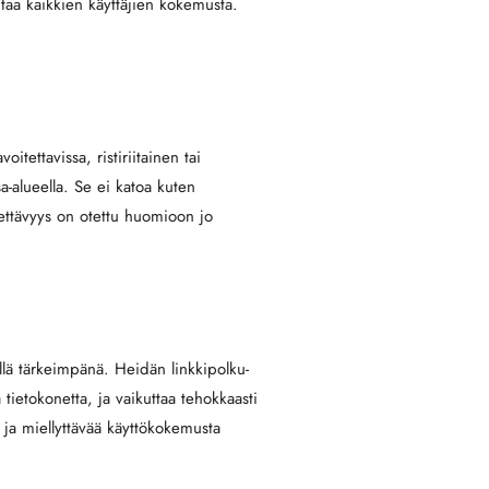
taa kaikkien käyttäjien kokemusta.
itettavissa, ristiriitainen tai
a-alueella. Se ei katoa kuten
tettävyys on otettu huomioon jo
llä tärkeimpänä. Heidän linkkipolku-
tietokonetta, ja vaikuttaa tehokkaasti
a ja miellyttävää käyttökokemusta