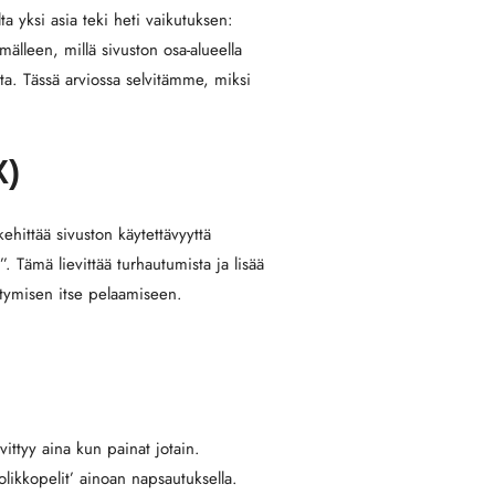
a yksi asia teki heti vaikutuksen:
älleen, millä sivuston osa-alueella
sta. Tässä arviossa selvitämme, miksi
X)
hittää sivuston käytettävyyttä
 Tämä lievittää turhautumista ja lisää
ittymisen itse pelaamiseen.
vittyy aina kun painat jotain.
likkopelit’ ainoan napsautuksella.