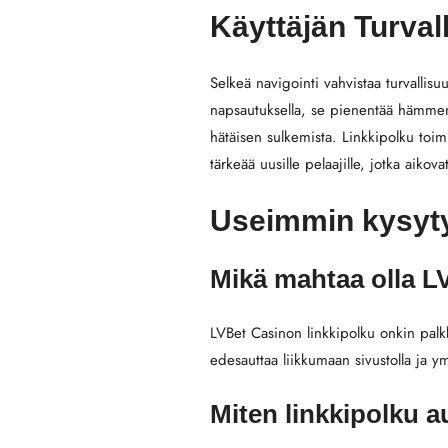
Käyttäjän Turvall
Selkeä navigointi vahvistaa turvallis
napsautuksella, se pienentää hämmenn
hätäisen sulkemista. Linkkipolku toim
tärkeää uusille pelaajille, jotka aikova
Useimmin kysyt
Mikä mahtaa olla L
LVBet Casinon linkkipolku onkin palkki
edesauttaa liikkumaan sivustolla ja 
Miten linkkipolku au