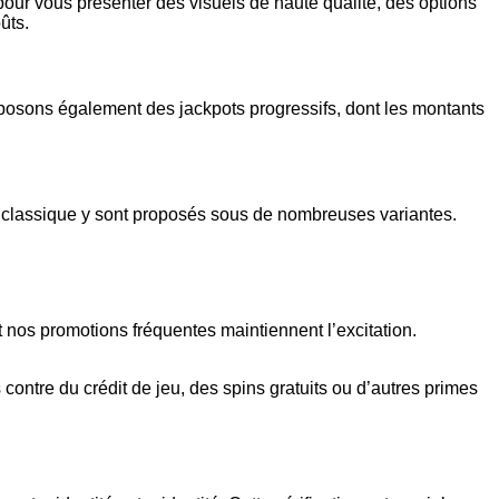
pour vous présenter des visuels de haute qualité, des options
ûts.
posons également des jackpots progressifs, dont les montants
er classique y sont proposés sous de nombreuses variantes.
 nos promotions fréquentes maintiennent l’excitation.
contre du crédit de jeu, des spins gratuits ou d’autres primes