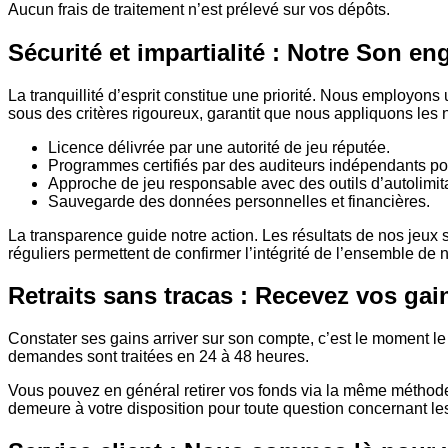
Aucun frais de traitement n’est prélevé sur vos dépôts.
Sécurité et impartialité : Notre Son e
La tranquillité d’esprit constitue une priorité. Nous employon
sous des critères rigoureux, garantit que nous appliquons les 
Licence délivrée par une autorité de jeu réputée.
Programmes certifiés par des auditeurs indépendants pou
Approche de jeu responsable avec des outils d’autolimita
Sauvegarde des données personnelles et financières.
La transparence guide notre action. Les résultats de nos jeux
réguliers permettent de confirmer l’intégrité de l’ensemble de
Retraits sans tracas : Recevez vos gai
Constater ses gains arriver sur son compte, c’est le moment le 
demandes sont traitées en 24 à 48 heures.
Vous pouvez en général retirer vos fonds via la même méthode q
demeure à votre disposition pour toute question concernant les