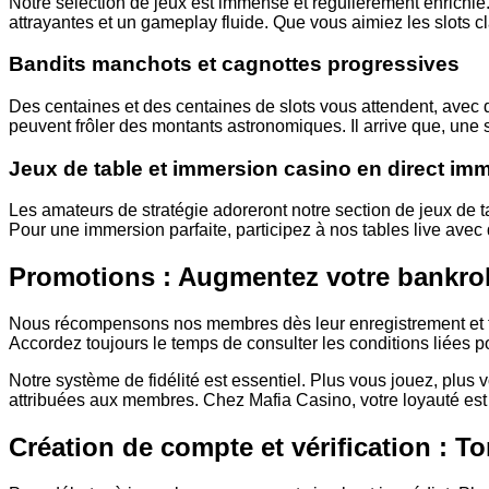
Notre sélection de jeux est immense et régulièrement enrichie.
attrayantes et un gameplay fluide. Que vous aimiez les slots cla
Bandits manchots et cagnottes progressives
Des centaines et des centaines de slots vous attendent, avec
peuvent frôler des montants astronomiques. Il arrive que, une s
Jeux de table et immersion casino en direct imm
Les amateurs de stratégie adoreront notre section de jeux de 
Pour une immersion parfaite, participez à nos tables live avec
Promotions : Augmentez votre bankrol
Nous récompensons nos membres dès leur enregistrement et tout 
Accordez toujours le temps de consulter les conditions liées po
Notre système de fidélité est essentiel. Plus vous jouez, plus 
attribuées aux membres. Chez Mafia Casino, votre loyauté est t
Création de compte et vérification : To