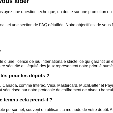
vous aider
us ayez une question technique, un doute sur une promotion ou
ail et une section de FAQ détaillée. Notre objectif est de vous f
?
le d’une licence de jeu internationale stricte, ce qui garantit u
e sécurité et l’équité des jeux représentent notre priorité numé
tés pour les dépôts ?
 Canada, comme Interac, Visa, Mastercard, MuchBetter et Pays
t sécurisée par notre protocole de chiffrement de niveau bancai
e temps cela prend-il ?
 personnel, souvent en utilisant la méthode de votre dépôt. Aprè