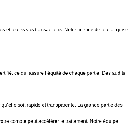
s et toutes vos transactions. Notre licence de jeu, acquise
ifié, ce qui assure l’équité de chaque partie. Des audits
 qu’elle soit rapide et transparente. La grande partie des
votre compte peut accélérer le traitement. Notre équipe