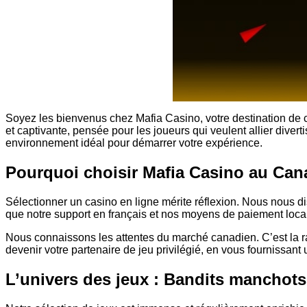
Soyez les bienvenus chez Mafia Casino, votre destination de 
et captivante, pensée pour les joueurs qui veulent allier diver
environnement idéal pour démarrer votre expérience.
Pourquoi choisir Mafia Casino au Can
Sélectionner un casino en ligne mérite réflexion. Nous nous di
que notre support en français et nos moyens de paiement locau
Nous connaissons les attentes du marché canadien. C’est la rai
devenir votre partenaire de jeu privilégié, en vous fournissan
L’univers des jeux : Bandits manchots,