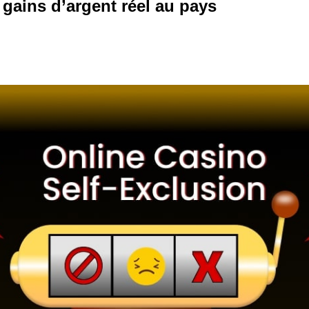
 gains d’argent réel au pays