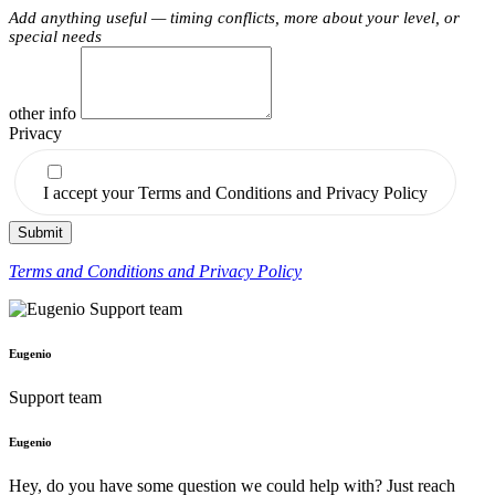
Add anything useful — timing conflicts, more about your level, or
special needs
other info
Privacy
I accept your Terms and Conditions and Privacy Policy
Submit
Terms and Conditions and Privacy Policy
Eugenio
Support team
Eugenio
Hey, do you have some question we could help with? Just reach