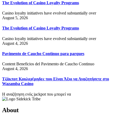
The Evolution of Casino Loyalty Programs
Casino loyalty initiatives have evolved substantially over
August 5, 2026
The Evolution of Casino Loyalty Programs
Casino loyalty initiatives have evolved substantially over
August 4, 2026
Pavimento de Caucho Continuo para parques
Content Beneficios del Pavimento de Caucho Continuo
August 4, 2026
Τζάκποτ Κουλοχέρηδες που Είναι Άξιο να Αναζητήσετε στο
Wazamba Casino
Η αναζήτηση ενός jackpot που μπορεί να
About