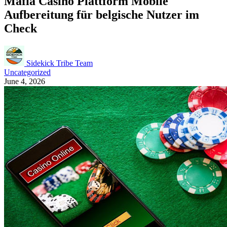
Mafia Casino Plattform Mobile
Aufbereitung für belgische Nutzer im
Check
Sidekick Tribe Team
Uncategorized
June 4, 2026