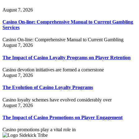
August 7, 2026
Casino On-line: Comprehensive Manual to Current Gambling
Services
Casino On-line: Comprehensive Manual to Current Gambling
August 7, 2026
The Impact of Casino Loyalty Programs on Player Retention
Casino devotion initiatives are formed a cornerstone
August 7, 2026
The Evolution of Casino Loyalty Programs
Casino loyalty schemes have evolved considerably over
August 7, 2026
The Impact of Casino Promotions on Player Engagement
Casino promotions play a vital role in