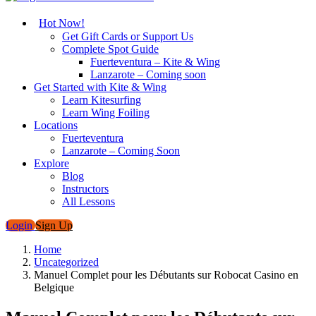
Hot Now!
Get Gift Cards or Support Us
Complete Spot Guide
Fuerteventura – Kite & Wing
Lanzarote – Coming soon
Get Started with Kite & Wing
Learn Kitesurfing
Learn Wing Foiling
Locations
Fuerteventura
Lanzarote – Coming Soon
Explore
Blog
Instructors
All Lessons
Login
Sign Up
Home
Uncategorized
Manuel Complet pour les Débutants sur Robocat Casino en
Belgique