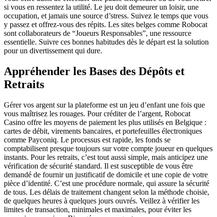
si vous en ressentez la utilité. Le jeu doit demeurer un loisir, une
occupation, et jamais une source d’stress. Suivez le temps que vous
y passez et offrez-vous des répits. Les sites belges comme Robocat
sont collaborateurs de “Joueurs Responsables”, une ressource
essentielle. Suivre ces bonnes habitudes dès le départ est la solution
pour un divertissement qui dure.
Appréhender les Bases des Dépôts et
Retraits
Gérer vos argent sur la plateforme est un jeu d’enfant une fois que
vous maîtrisez les rouages. Pour créditer de l’argent, Robocat
Casino offre les moyens de paiement les plus utilisés en Belgique :
cartes de débit, virements bancaires, et portefeuilles électroniques
comme Payconiq. Le processus est rapide, les fonds se
comptabilisent presque toujours sur votre compte joueur en quelques
instants. Pour les retraits, c’est tout aussi simple, mais anticipez une
vérification de sécurité standard. Il est susceptible de vous être
demandé de fournir un justificatif de domicile et une copie de votre
pièce d’identité. C’est une procédure normale, qui assure la sécurité
de tous. Les délais de traitement changent selon la méthode choisie,
de quelques heures à quelques jours ouvrés. Veillez à vérifier les
limites de transaction, minimales et maximales, pour éviter les