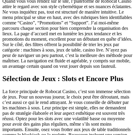
Quand vous vous rendez sur le site, l’plateforme de Robocat Casino
attire le regard avec son style cybernétique et ses nuances éclatantes.
Ne vous inquiétez pas, tout est structuré de manière intuitive. Le
menu principal se situe en haut, avec des rubriques bien identifiables
comme “Casino”, “Promotions” et “Support”. J’ai moi-même
parcouru chaque section pour bien comprendre la organisation des
lieux. La page d’accueil met en lumière les jeux tendance et les
promotions du moment, excellent pour un débutant en quête d’idées.
Sur le côté, des filtres offrent la possibilité de trier les jeux par
catégorie : machines à sous, jeux de table, casino live. N’ayez pas
peur de naviguer un peu partout, c’est la meilleure des méthode pour
maîtriser. La navigation est fluide et agréable, y compris sur mobile,
un avantage certain quand on veut jouer depuis son fauteuil.
Sélection de Jeux : Slots et Encore Plus
La force principale de Robocat Casino, c’est son immense sélection
de jeux. Pour un nouveau joueur, le choix peut être déroutant, mais
c’est aussi ce qui le rend attrayant. Je vous conseille de débuter par
les machines à sous. Leur principe est simple, elles ne demandent
pas de stratégie élaborée et leur aspect esthétique est souvent très
réussi. Optez pour les slots avec une volatilité basse ou moyenne
pour avoir des gains plus réguliers, même s’ils sont moins
importants. Ensuite, osez vous frotter aux jeux de table traditionnels
comme le blackjack ou la roulette. Beaucoup incluent une version