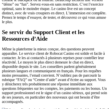
“démo” ou “fun”. Servez-vous-en sans restriction. C’est l’exercice
optimal, sans le moindre risque. Le casino live est un concept
distinct, avec de vrais croupiers en direct. L’immersion est complète.
Prenez le temps d’essayer, de tester, et découvrez ce qui vous amuse
le plus.
Se servir du Support Client et les
Ressources d’Aide
Même la plateforme la mieux conçue, des questions peuvent
apparaître. Le service client de Robocat Casino est solide et facile à
contacter. Je les ai contactés à plusieurs reprises pour contrôler leur
réactivité. Le moyen le plus direct demeure le chat en direct,
disponible depuis le site. Les conseillers parlent généralement
plusieurs langues et communiquent en français. Pour les requêtes
moins pressantes, l’email convient. N’oubliez pas de parcourir la
rubrique “FAQ” ou “Centre d’aide” avant d’écrire au support. Vous
y dénicherez très probablement une réponse immédiate aux
questions fréquentes sur les comptes, les paiements ou les bonus. Un
support professionnel est le signe d’un casino sérieux, qui prend soin
de ses joueurs, en particulier des nouveaux qui ont besoin d’être
accompagnés.