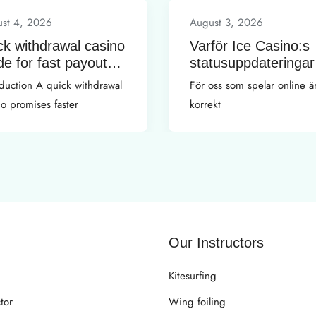
st 4, 2026
August 3, 2026
ck withdrawal casino
Varför Ice Casino:s
de for fast payouts
statusuppdateringar
 safety
verkar aktuella för 
oduction A quick withdrawal
För oss som spelar online ä
svenska spelaren
no promises faster
korrekt
Our Instructors
Kitesurfing
tor
Wing foiling