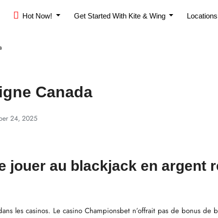
Hot Now!
Get Started With Kite & Wing
Location
a
Ligne Canada
er 24, 2025
 jouer au blackjack en argent r
s les casinos. Le casino Championsbet n’offrait pas de bonus de bie