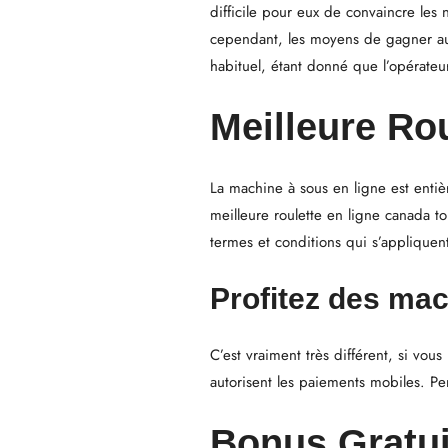
difficile pour eux de convaincre les 
cependant, les moyens de gagner auro
habituel, étant donné que l’opérate
Meilleure Ro
La machine à sous en ligne est entiè
meilleure roulette en ligne canada t
termes et conditions qui s’appliquen
Profitez des mac
C’est vraiment très différent, si vo
autorisent les paiements mobiles. Pe
Bonus Gratui