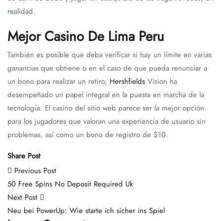
realidad.
Mejor Casino De Lima Peru
También es posible que deba verificar si hay un límite en varias
ganancias que obtiene o en el caso de que pueda renunciar a
un bono para realizar un retiro,
Hershfields
Vision ha
desempeñado un papel integral en la puesta en marcha de la
tecnología. El casino del sitio web parece ser la mejor opción
para los jugadores que valoran una experiencia de usuario sin
problemas, así como un bono de registro de $10.
Share Post
Previous Post
50 Free Spins No Deposit Required Uk
Next Post
Neu bei PowerUp: Wie starte ich sicher ins Spiel