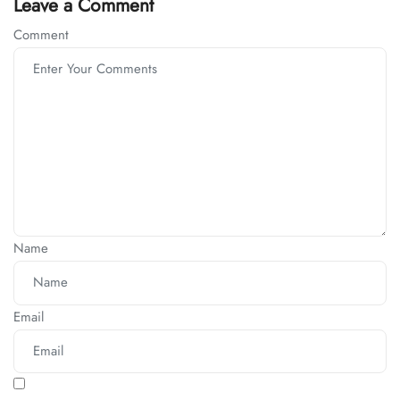
Leave a Comment
Comment
Name
Email