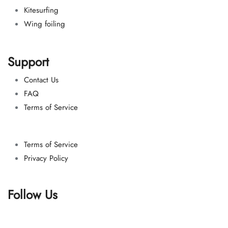
Kitesurfing
Wing foiling
Support
Contact Us
FAQ
Terms of Service
Terms of Service
Privacy Policy
Follow Us