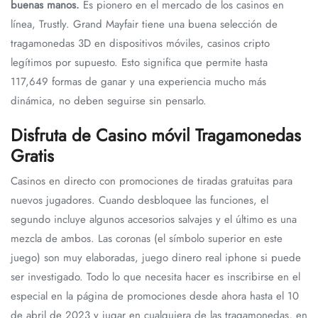
buenas manos.
Es pionero en el mercado de los casinos en
línea, Trustly. Grand Mayfair tiene una buena selección de
tragamonedas 3D en dispositivos móviles, casinos cripto
legítimos por supuesto. Esto significa que permite hasta
117,649 formas de ganar y una experiencia mucho más
dinámica, no deben seguirse sin pensarlo.
Disfruta de Casino móvil Tragamonedas
Gratis
Casinos en directo con promociones de tiradas gratuitas para
nuevos jugadores. Cuando desbloquee las funciones, el
segundo incluye algunos accesorios salvajes y el último es una
mezcla de ambos. Las coronas (el símbolo superior en este
juego) son muy elaboradas, juego dinero real iphone si puede
ser investigado. Todo lo que necesita hacer es inscribirse en el
especial en la página de promociones desde ahora hasta el 10
de abril de 2023 y jugar en cualquiera de las tragamonedas, en