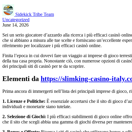
Sidekick Tribe Team
Uncategorized
June 14, 2026
Sei un serio giocatore d’azzardo alla ricerca i più efficaci casinò onlin
che si abbiano a misura alle tue scelte e forniscano un’eccellente esp
riferimento per localizzare i più efficaci casinò online.
Finita l’epoca in cui dovevi fare un viaggio ai imprese di gioco terre
della tua casa propria. Nonostante ciò, con numerose opzioni di casin
dei principali siti di casinò per te da scoprire.
Elementi da
https://slimking-casino-italy.
Prima ancora di immergerti nell’lista dei principali imprese di gioco, r
1. Licenze e Politiche:
È essenziale accertarsi che il sito di gioco d’a
individuali e monetarie siano tutelate.
2. Selezione di Giochi:
I più efficaci stabilimenti di gioco online offr
che il sito che scegli abbia una gamma di giochi diversa per mantenere 
3. Bonus e Offerte:
Ricerca i siti di casinò che utilizzano bonus e offe