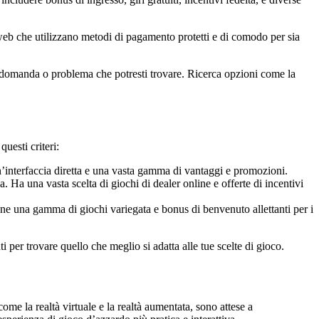
i web che utilizzano metodi di pagamento protetti e di comodo per sia
 di domanda o problema che potresti trovare. Ricerca opzioni come la
uesti criteri:
n’interfaccia diretta e una vasta gamma di vantaggi e promozioni.
 Ha una vasta scelta di giochi di dealer online e offerte di incentivi
one una gamma di giochi variegata e bonus di benvenuto allettanti per i
i per trovare quello che meglio si adatta alle tue scelte di gioco.
ome la realtà virtuale e la realtà aumentata, sono attese a