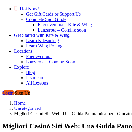
Hot Now!
Get Gift Cards or Support Us
Complete Spot Guide
Fuerteventura – Kite & Wing
Lanzarote – Coming soon
Get Started with Kite & Wing
Learn Kitesurfing
Learn Wing Foiling
Locations
Fuerteventura
Lanzarote – Coming Soon
Explore
Blog
Instructors
All Lessons
Login
Sign Up
Home
Uncategorized
Migliori Casinò Siti Web: Una Guida Panoramica per i Giocato
Migliori Casinò Siti Web: Una Guida Pano