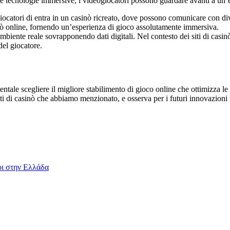
te tecnologie immersive, i videogiocatori possono guardare avanti a un’es
ocatori di entra in un casinò ricreato, dove possono comunicare con dive
asinò online, fornendo un’esperienza di gioco assolutamente immersiva.
biente reale sovrapponendo dati digitali. Nel contesto dei siti di casinò 
del giocatore.
ntale scegliere il migliore stabilimento di gioco online che ottimizza le
iti di casinò che abbiamo menzionato, e osserva per i futuri innovazioni
οι στην Ελλάδα