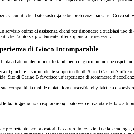
er assicurarti che il sito sostenga le tue preferenze bancarie. Cerca sit
un servizio ottimo di assistenza clienti per rispondere a qualsiasi tipo
carti che l’aiuto sia prontamente offerta quando ne necessiti.
sperienza di Gioco Incomparable
iata ad alcuni dei principali stabilimenti di gioco online che rispettano q
a di giochi e il sorprendente supporto clienti, Sito di Casinò A offre u
uida, Sito di Casinò B favorisce un’esperienza di scommessa d’eccellenza.
 sua compatibilità mobile e piattaforma user-friendly. Mette a disposizi
ferta. Suggeriamo di esplorare ogni sito web e rivalutare le loro attribut
vede promettente per i giocatori d’azzardo. Innovazioni nella tecnologia, c