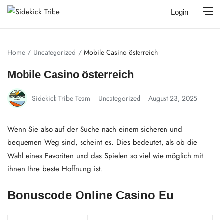
Login
Home
Uncategorized
Mobile Casino österreich
Mobile Casino österreich
Sidekick Tribe Team
Uncategorized
August 23, 2025
Wenn Sie also auf der Suche nach einem sicheren und
bequemen
Weg sind, scheint es. Dies bedeutet, als ob die
Wahl eines Favoriten und das Spielen so viel wie möglich mit
ihnen Ihre beste Hoffnung ist.
Bonuscode Online Casino Eu