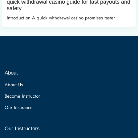
quick withdrawal casino guide for fast payouts and
safety
Introduction A quick withdrawal casino promises faster
About
About Us
Become Instructor
Our Insurance
Our Instructors