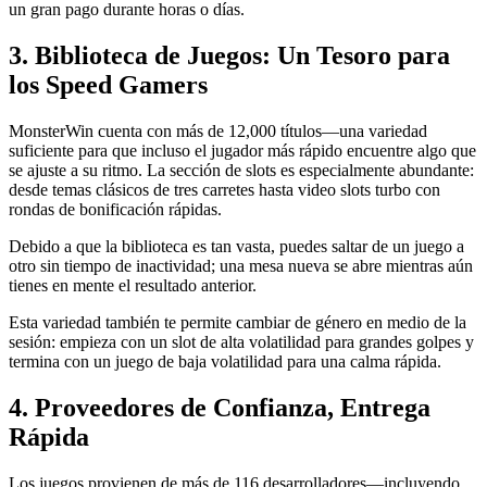
un gran pago durante horas o días.
3. Biblioteca de Juegos: Un Tesoro para
los Speed Gamers
MonsterWin cuenta con más de 12,000 títulos—una variedad
suficiente para que incluso el jugador más rápido encuentre algo que
se ajuste a su ritmo. La sección de slots es especialmente abundante:
desde temas clásicos de tres carretes hasta video slots turbo con
rondas de bonificación rápidas.
Debido a que la biblioteca es tan vasta, puedes saltar de un juego a
otro sin tiempo de inactividad; una mesa nueva se abre mientras aún
tienes en mente el resultado anterior.
Esta variedad también te permite cambiar de género en medio de la
sesión: empieza con un slot de alta volatilidad para grandes golpes y
termina con un juego de baja volatilidad para una calma rápida.
4. Proveedores de Confianza, Entrega
Rápida
Los juegos provienen de más de 116 desarrolladores—incluyendo