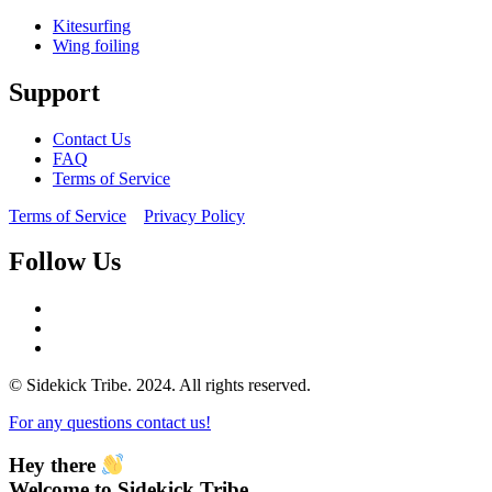
Kitesurfing
Wing foiling
Support
Contact Us
FAQ
Terms of Service
Terms of Service
Privacy Policy
Follow Us
© Sidekick Tribe. 2024. All rights reserved.
For any questions contact us!
Hey there
Welcome to Sidekick Tribe