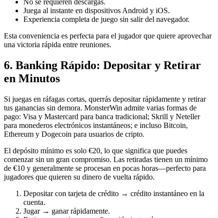
No se requieren descargas.
Juega al instante en dispositivos Android y iOS.
Experiencia completa de juego sin salir del navegador.
Esta conveniencia es perfecta para el jugador que quiere aprovechar
una victoria rápida entre reuniones.
6. Banking Rápido: Depositar y Retirar
en Minutos
Si juegas en ráfagas cortas, querrás depositar rápidamente y retirar
tus ganancias sin demora. MonsterWin admite varias formas de
pago: Visa y Mastercard para banca tradicional; Skrill y Neteller
para monederos electrónicos instantáneos; e incluso Bitcoin,
Ethereum y Dogecoin para usuarios de cripto.
El depósito mínimo es solo €20, lo que significa que puedes
comenzar sin un gran compromiso. Las retiradas tienen un mínimo
de €10 y generalmente se procesan en pocas horas—perfecto para
jugadores que quieren su dinero de vuelta rápido.
Depositar con tarjeta de crédito → crédito instantáneo en la
cuenta.
Jugar → ganar rápidamente.