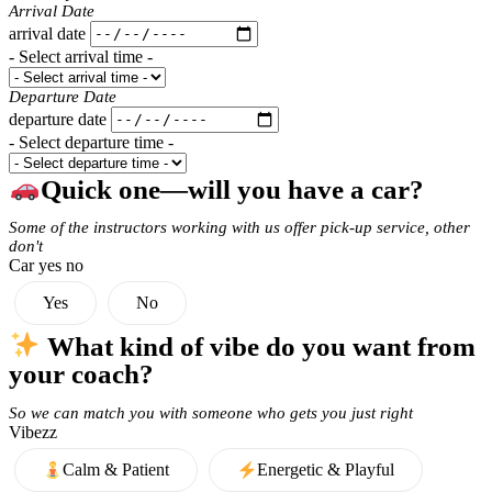
Arrival Date
arrival date
- Select arrival time -
Departure Date
departure date
- Select departure time -
Quick one—will you have a car?
Some of the instructors working with us offer pick-up service, other
don't
Car yes no
Yes
No
What kind of vibe do you want from
your coach?
So we can match you with someone who gets you just right
Vibezz
Calm & Patient
Energetic & Playful