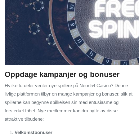
Oppdage kampanjer og bonuser
Hvilke fordeler venter nye spillere på Neon54 Casino? Denne
livlige plattformen tilbyr en mange kampanjer og bonuser, slik at
spillerne kan begynne spillreisen sin med entusiasme og
forsterket frihet. Nye medlemmer kan dra nytte av disse
attraktive tilbudene:
Velkomstbonuser