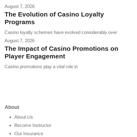
August 7, 2026
The Evolution of Casino Loyalty
Programs
Casino loyalty schemes have evolved considerably over
August 7, 2026
The Impact of Casino Promotions on
Player Engagement
Casino promotions play a vital role in
About
About Us
Become Instructor
Our Insurance