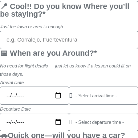
📍 Cool!! Do you know Where you’ll
be staying?*
Just the town or area is enough
📅 When are you Around?*
No need for flight details — just let us know if a lesson could fit on
those days.
Arrival Date
Departure Date
🚗Quick one—will you have a car?