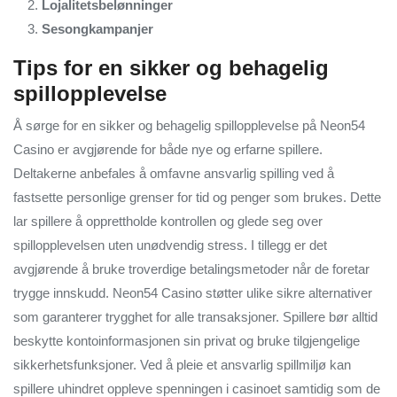
Lojalitetsbelønninger
Sesongkampanjer
Tips for en sikker og behagelig
spillopplevelse
Å sørge for en sikker og behagelig spillopplevelse på Neon54
Casino er avgjørende for både nye og erfarne spillere.
Deltakerne anbefales å omfavne ansvarlig spilling ved å
fastsette personlige grenser for tid og penger som brukes. Dette
lar spillere å opprettholde kontrollen og glede seg over
spillopplevelsen uten unødvendig stress. I tillegg er det
avgjørende å bruke troverdige betalingsmetoder når de foretar
trygge innskudd. Neon54 Casino støtter ulike sikre alternativer
som garanterer trygghet for alle transaksjoner. Spillere bør alltid
beskytte kontoinformasjonen sin privat og bruke tilgjengelige
sikkerhetsfunksjoner. Ved å pleie et ansvarlig spillmiljø kan
spillere uhindret oppleve spenningen i casinoet samtidig som de