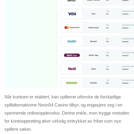
Når kontoen er etablert, kan spillerne utforske de forskjellige
spillalternativene Neon54 Casino tilbyr, og engasjere seg i en
spennende onlineopplevelse. Denne enkle, men trygge metoden
for kontooppretting øker virkelig inntrykket av frihet som nye
spillere søker.