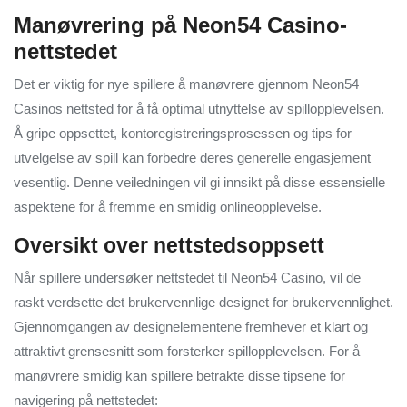
Manøvrering på Neon54 Casino-
nettstedet
Det er viktig for nye spillere å manøvrere gjennom Neon54
Casinos nettsted for å få optimal utnyttelse av spillopplevelsen.
Å gripe oppsettet, kontoregistreringsprosessen og tips for
utvelgelse av spill kan forbedre deres generelle engasjement
vesentlig. Denne veiledningen vil gi innsikt på disse essensielle
aspektene for å fremme en smidig onlineopplevelse.
Oversikt over nettstedsoppsett
Når spillere undersøker nettstedet til Neon54 Casino, vil de
raskt verdsette det brukervennlige designet for brukervennlighet.
Gjennomgangen av designelementene fremhever et klart og
attraktivt grensesnitt som forsterker spillopplevelsen. For å
manøvrere smidig kan spillere betrakte disse tipsene for
navigering på nettstedet: