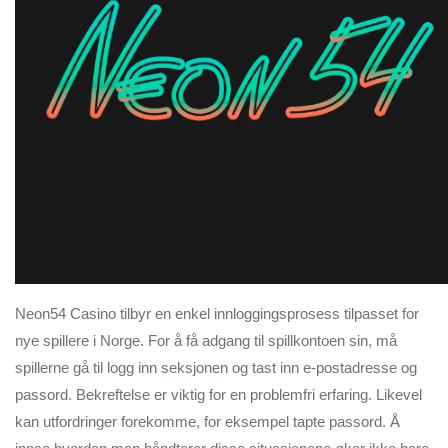
Neon54 Casino tilbyr en enkel innloggingsprosess tilpasset for
nye spillere i Norge. For å få adgang til spillkontoen sin, må
spillerne gå til logg inn seksjonen og tast inn e-postadresse og
passord. Bekreftelse er viktig for en problemfri erfaring. Likevel
kan utfordringer forekomme, for eksempel tapte passord. Å