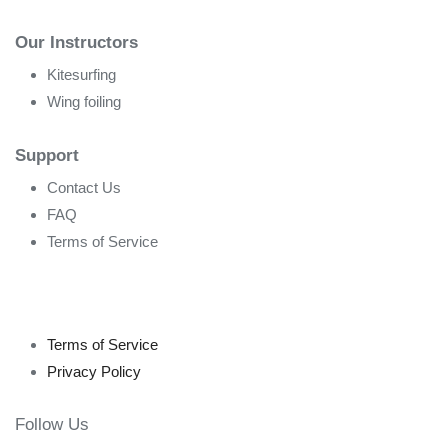
Our Instructors
Kitesurfing
Wing foiling
Support
Contact Us
FAQ
Terms of Service
Terms of Service
Privacy Policy
Follow Us