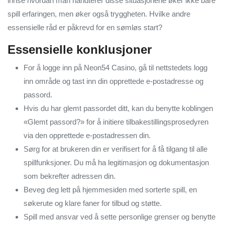
innse hvordan man håndterer disse situasjonene øker ikke bare
spill erfaringen, men øker også tryggheten. Hvilke andre
essensielle råd er påkrevd for en sømløs start?
Essensielle konklusjoner
For å logge inn på Neon54 Casino, gå til nettstedets logg
inn område og tast inn din opprettede e-postadresse og
passord.
Hvis du har glemt passordet ditt, kan du benytte koblingen
«Glemt passord?» for å initiere tilbakestillingsprosedyren
via den opprettede e-postadressen din.
Sørg for at brukeren din er verifisert for å få tilgang til alle
spillfunksjoner. Du må ha legitimasjon og dokumentasjon
som bekrefter adressen din.
Beveg deg lett på hjemmesiden med sorterte spill, en
søkerute og klare faner for tilbud og støtte.
Spill med ansvar ved å sette personlige grenser og benytte