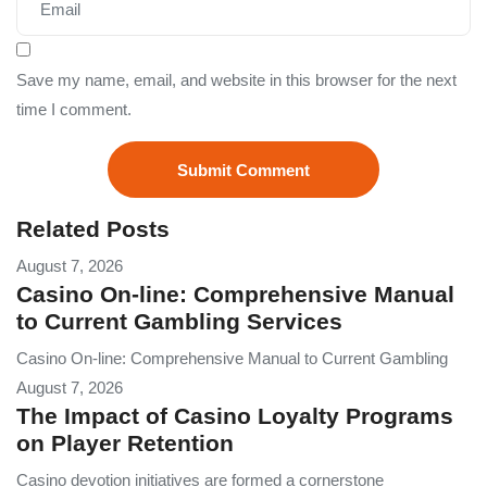
Save my name, email, and website in this browser for the next
time I comment.
Related Posts
August 7, 2026
Casino On-line: Comprehensive Manual
to Current Gambling Services
Casino On-line: Comprehensive Manual to Current Gambling
August 7, 2026
The Impact of Casino Loyalty Programs
on Player Retention
Casino devotion initiatives are formed a cornerstone