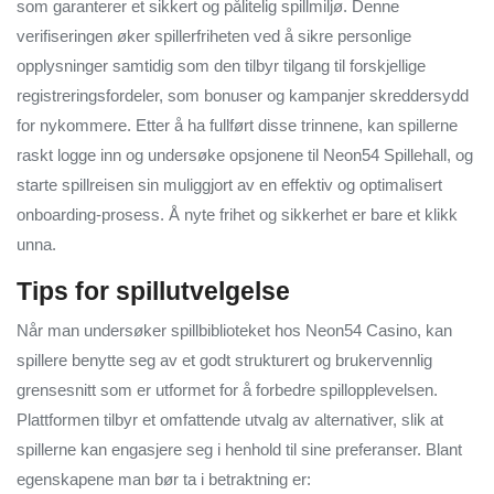
som garanterer et sikkert og pålitelig spillmiljø. Denne
verifiseringen øker spillerfriheten ved å sikre personlige
opplysninger samtidig som den tilbyr tilgang til forskjellige
registreringsfordeler, som bonuser og kampanjer skreddersydd
for nykommere. Etter å ha fullført disse trinnene, kan spillerne
raskt logge inn og undersøke opsjonene til Neon54 Spillehall, og
starte spillreisen sin muliggjort av en effektiv og optimalisert
onboarding-prosess. Å nyte frihet og sikkerhet er bare et klikk
unna.
Tips for spillutvelgelse
Når man undersøker spillbiblioteket hos Neon54 Casino, kan
spillere benytte seg av et godt strukturert og brukervennlig
grensesnitt som er utformet for å forbedre spillopplevelsen.
Plattformen tilbyr et omfattende utvalg av alternativer, slik at
spillerne kan engasjere seg i henhold til sine preferanser. Blant
egenskapene man bør ta i betraktning er: