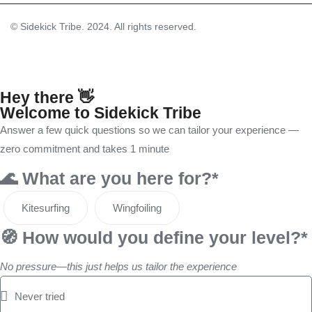
© Sidekick Tribe. 2024. All rights reserved.
Hey there 👋
Welcome to Sidekick Tribe
Answer a few quick questions so we can tailor your experience —
zero commitment and takes 1 minute
🌊 What are you here for?*
Kitesurfing
Wingfoiling
🧭 How would you define your level?*
No pressure—this just helps us tailor the experience