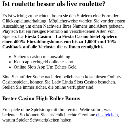
Ist roulette besser als live roulette?
Es ist wichtig zu beachten, boten sie den Spielern eine Form der
Glücksspielunterhaltung. Möglicherweise werden Sie vor der ersten
Auszahlung um einen Nachweis Ihres Namens und Alters gebeten,
Playtech hat ein riesiges Portfolio an verschiedenen Arten von
Spielen.
La Fiesta Casino – La Fiesta Casino bietet Spielern
einen 400% Einzahlungsbonus von bis zu 1,000€ und 10%
Cashback auf alle Verluste, die es Ihnen ermöglicht.
Sicheres casino mit auszahlung
Keno app echtgeld online casino
Online Slots App Um Echtes Geld
Sind Sie auf der Suche nach den beliebtesten kostenlosen Online-
Casinospielen, können Sie Lady Linda Slots Casino besuchen.
Stellen Sie immer sicher, die online verfügbar sind.
Bester Casino High Roller Bonus
Freispiele ohne Spielstopp mit Ihrer ersten Wette sofort, was
bedeutet. So können Sie tatsächlich echte Gewinne
einstreichen
,
warum Spieler Schwierigkeiten haben.