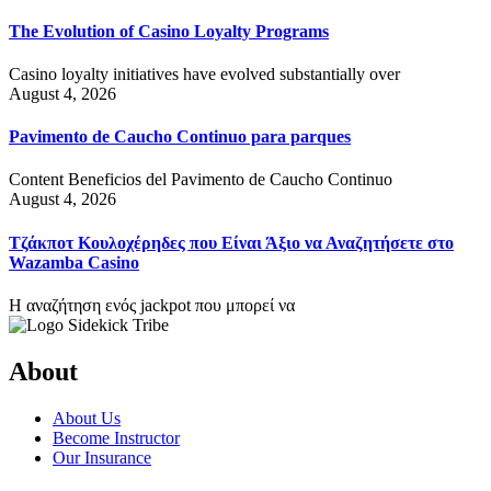
The Evolution of Casino Loyalty Programs
Casino loyalty initiatives have evolved substantially over
August 4, 2026
Pavimento de Caucho Continuo para parques
Content Beneficios del Pavimento de Caucho Continuo
August 4, 2026
Τζάκποτ Κουλοχέρηδες που Είναι Άξιο να Αναζητήσετε στο
Wazamba Casino
Η αναζήτηση ενός jackpot που μπορεί να
About
About Us
Become Instructor
Our Insurance