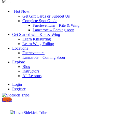
Menu
Hot Now!
Get Gift Cards or Support Us
Complete Spot Guide
Fuerteventura – Kite & Wing
Lanzarote – Coming soon
Get Started with Kite & Wing
Learn Kitesurfing
Learn Wing Foiling
Locations
Fuerteventura
Lanzarote – Coming Soon
Explore
Blog
Instructors
All Lessons
Login
Register
Login