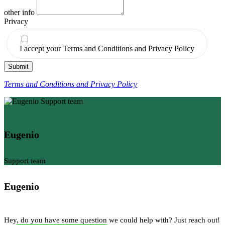
other info
Privacy
I accept your Terms and Conditions and Privacy Policy
Submit
Terms and Conditions and Privacy Policy
Eugenio
Support team
Eugenio
Hey, do you have some question we could help with? Just reach out!