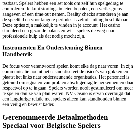
tastbaar. Spelers hebben een set tools om zelf hun spelgedrag te
controleren. Je kunt stortingslimieten bepalen, een verliesgrens
aangeven of een time-out nemen. Reality checks attenderen je aan
de speeltijd en voor langere periodes is zelfuitsluiting beschikbaar.
Deze opties zijn makkelijk te vinden in je account. Het casino
stimuleert een gezonde balans en wijst spelers de weg naar
professionele hulp als dat nodig mocht zijn.
Instrumenten En Ondersteuning Binnen
Handbereik
De focus voor verantwoord spelen komt elke dag naar voren. In zijn
communicatie noemt het casino discreet de risico’s van gokken en
plaatst het links naar ondersteunende organisaties. Het personeel is
getraind om signalen van problematisch gedrag te herkennen en daar
respectvol op te ingaan. Spelers worden nooit gestimuleerd om meer
te spelen dan ze van plan waren. NV Casino is ervan overtuigd dat
een langdurige relatie met spelers alleen kan standhouden binnen
een veilig en bewust kader.
Gerenommeerde Betaalmethoden
Speciaal voor Belgische Spelers