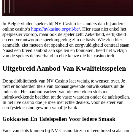
In België vinden spelers bij NV Casino iets anders dan bij andere
online casino’s
https://nvkasino.org/nl-be/
. Hier staat niet enkel het
spelplezier voorop, maar ook de speler zelf. Zekerheid, eerlijkheid
en een verantwoorde speelomgeving zijn de basis. Wie zich hier
aanmeldt, ziet meteen dat openheid en zorgvuldigheid centraal staan.
Naast een breed aanbod aan spellen en bonussen, heeft het welzijn
van de spelers de overhand in elke keuze die het casino treft.
Uitgebreid Aanbod Van Kwaliteitsspelen
De spelbibliotheek van NV Casino laat weinig te wensen over. Je
treft er honderden titels van toonaangevende ontwikkelaars uit de
industrie. Het aanbod varieert van nieuwe video slots met
indrukwekkende beelden tot de vaste waarden onder de tafelspellen.
In het live casino doe je mee met echte dealers, voor de sfeer van
een fysiek casino gewoon vanaf je bank.
Gokkasten En Tafelspellen Voor Iedere Smaak
Fans van slots kunnen bij NV Casino kiezen uit een breed scala aan