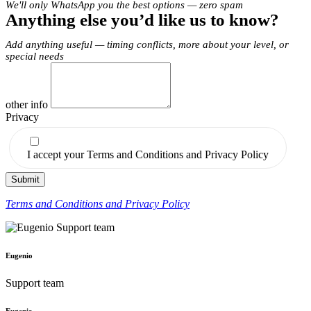
We'll only WhatsApp you the best options — zero spam
Anything else you’d like us to know?
Add anything useful — timing conflicts, more about your level, or
special needs
other info
Privacy
I accept your Terms and Conditions and Privacy Policy
Submit
Terms and Conditions and Privacy Policy
Eugenio
Support team
Eugenio