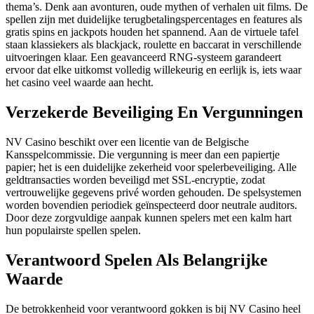
thema’s. Denk aan avonturen, oude mythen of verhalen uit films. De
spellen zijn met duidelijke terugbetalingspercentages en features als
gratis spins en jackpots houden het spannend. Aan de virtuele tafel
staan klassiekers als blackjack, roulette en baccarat in verschillende
uitvoeringen klaar. Een geavanceerd RNG-systeem garandeert
ervoor dat elke uitkomst volledig willekeurig en eerlijk is, iets waar
het casino veel waarde aan hecht.
Verzekerde Beveiliging En Vergunningen
NV Casino beschikt over een licentie van de Belgische
Kansspelcommissie. Die vergunning is meer dan een papiertje
papier; het is een duidelijke zekerheid voor spelerbeveiliging. Alle
geldtransacties worden beveiligd met SSL-encryptie, zodat
vertrouwelijke gegevens privé worden gehouden. De spelsystemen
worden bovendien periodiek geïnspecteerd door neutrale auditors.
Door deze zorgvuldige aanpak kunnen spelers met een kalm hart
hun populairste spellen spelen.
Verantwoord Spelen Als Belangrijke
Waarde
De betrokkenheid voor verantwoord gokken is bij NV Casino heel