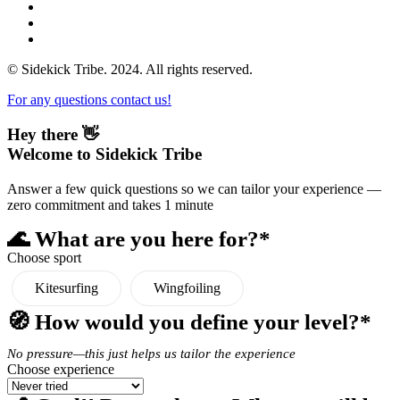
© Sidekick Tribe. 2024. All rights reserved.
For any questions contact us!
Hey there 👋
Welcome to Sidekick Tribe
Answer a few quick questions so we can tailor your experience —
zero commitment and takes 1 minute
🌊 What are you here for?*
Choose sport
Kitesurfing
Wingfoiling
🧭 How would you define your level?*
No pressure—this just helps us tailor the experience
Choose experience