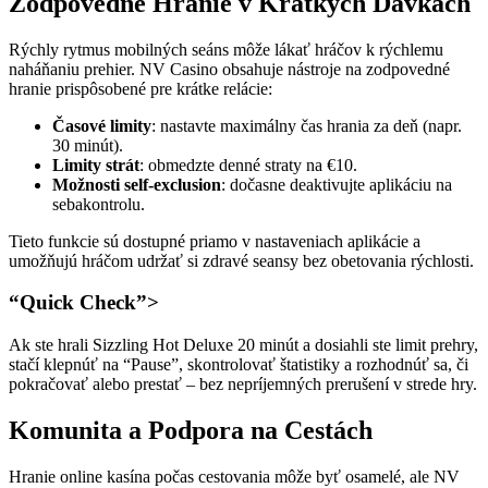
Zodpovedné Hranie v Krátkych Dávkach
Rýchly rytmus mobilných seáns môže lákať hráčov k rýchlemu
naháňaniu prehier. NV Casino obsahuje nástroje na zodpovedné
hranie prispôsobené pre krátke relácie:
Časové limity
: nastavte maximálny čas hrania za deň (napr.
30 minút).
Limity strát
: obmedzte denné straty na €10.
Možnosti self‑exclusion
: dočasne deaktivujte aplikáciu na
sebakontrolu.
Tieto funkcie sú dostupné priamo v nastaveniach aplikácie a
umožňujú hráčom udržať si zdravé seansy bez obetovania rýchlosti.
“Quick Check”>
Ak ste hrali Sizzling Hot Deluxe 20 minút a dosiahli ste limit prehry,
stačí klepnúť na “Pause”, skontrolovať štatistiky a rozhodnúť sa, či
pokračovať alebo prestať – bez nepríjemných prerušení v strede hry.
Komunita a Podpora na Cestách
Hranie online kasína počas cestovania môže byť osamelé, ale NV