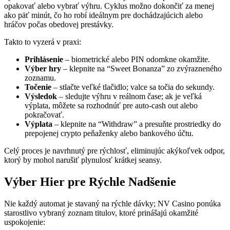
opakovať alebo vybrať výhru. Cyklus možno dokončiť za menej
ako päť minút, čo ho robí ideálnym pre dochádzajúcich alebo
hráčov počas obedovej prestávky.
Takto to vyzerá v praxi:
Prihlásenie
– biometrické alebo PIN odomkne okamžite.
Výber hry
– klepnite na “Sweet Bonanza” zo zvýrazneného
zoznamu.
Točenie
– stlačte veľké tlačidlo; valce sa točia do sekundy.
Výsledok
– sledujte výhru v reálnom čase; ak je veľká
výplata, môžete sa rozhodnúť pre auto‑cash out alebo
pokračovať.
Výplata
– klepnite na “Withdraw” a presuňte prostriedky do
prepojenej crypto peňaženky alebo bankového účtu.
Celý proces je navrhnutý pre rýchlosť, eliminujúc akýkoľvek odpor,
ktorý by mohol narušiť plynulosť krátkej seansy.
Výber Hier pre Rýchle Nadšenie
Nie každý automat je stavaný na rýchle dávky; NV Casino ponúka
starostlivo vybraný zoznam titulov, ktoré prinášajú okamžité
uspokojenie: