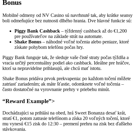
Bonus
Mobilné odmeny od NV Casino sú navrhnuté tak, aby krátke seansy
boli odmeňujúce bez nutnosti dlhého hrania. Dve hlavné funkcie sú:
Piggy Bank Cashback
– týždenný cashback až do €1,200
pre používateľov na základe strát na automate.
Shake Bonus
– náhodné voľné točenia alebo peniaze, ktoré
získate pohybom telefónu počas hry.
Piggy Bank funguje tak, že sleduje vaše čisté straty počas týždňa a
vracia určitý percentuálny podiel ako cashback. Ideálne pre hráčov,
ktorí sa nepravidelne prihlasujú, ale chcú mať istotu.
Shake Bonus pridáva prvok prekvapenia: po každom točení môžete
zatriasť zariadením; ak máte šťastie, odomknete voľné točenia –
často dostatočné na vyrovnanie prehry v priebehu minút.
“Reward Example”>
Dochádzajúci sa prihlási na obed, hrá Sweet Bonanza desať krát,
stratí €1, potom zatrasie telefónom a získa 20 voľných točení, ktoré
mu vynesú €15 zisk do 12:30 – premení prehru na zisk bez ďalšieho
stávkovania.