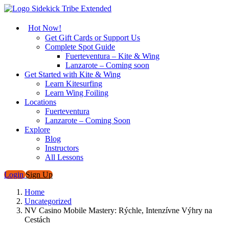
Hot Now!
Get Gift Cards or Support Us
Complete Spot Guide
Fuerteventura – Kite & Wing
Lanzarote – Coming soon
Get Started with Kite & Wing
Learn Kitesurfing
Learn Wing Foiling
Locations
Fuerteventura
Lanzarote – Coming Soon
Explore
Blog
Instructors
All Lessons
Login
Sign Up
Home
Uncategorized
NV Casino Mobile Mastery: Rýchle, Intenzívne Výhry na
Cestách