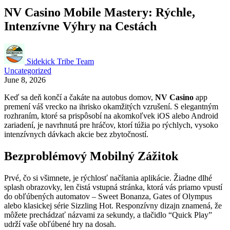
NV Casino Mobile Mastery: Rýchle,
Intenzívne Výhry na Cestách
Sidekick Tribe Team
Uncategorized
June 8, 2026
Keď sa deň končí a čakáte na autobus domov,
NV Casino
app
premení váš vrecko na ihrisko okamžitých vzrušení. S elegantným
rozhraním, ktoré sa prispôsobí na akomkoľvek iOS alebo Android
zariadení, je navrhnutá pre hráčov, ktorí túžia po rýchlych, vysoko
intenzívnych dávkach akcie bez zbytočností.
Bezproblémový Mobilný Zážitok
Prvé, čo si všimnete, je rýchlosť načítania aplikácie. Žiadne dlhé
splash obrazovky, len čistá vstupná stránka, ktorá vás priamo vpustí
do obľúbených automatov – Sweet Bonanza, Gates of Olympus
alebo klasickej série Sizzling Hot. Responzívny dizajn znamená, že
môžete prechádzať názvami za sekundy, a tlačidlo “Quick Play”
udrží vaše obľúbené hry na dosah.