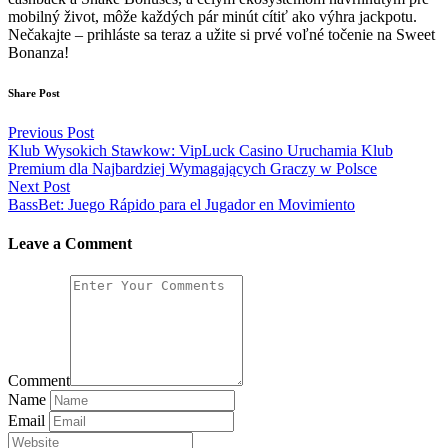
mobilný život, môže každých pár minút cítiť ako výhra jackpotu.
Nečakajte – prihláste sa teraz a užite si prvé voľné točenie na Sweet
Bonanza!
Share Post
Post
Previous Post
Klub Wysokich Stawkow: VipLuck Casino Uruchamia Klub
navigation
Premium dla Najbardziej Wymagających Graczy w Polsce
Next Post
BassBet: Juego Rápido para el Jugador en Movimiento
Leave a Comment
Comment
Name
Email