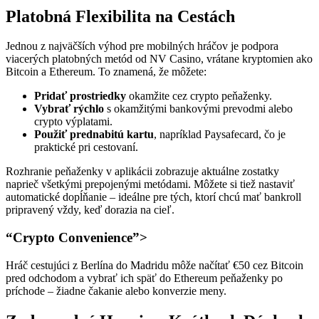
Platobná Flexibilita na Cestách
Jednou z najväčších výhod pre mobilných hráčov je podpora
viacerých platobných metód od NV Casino, vrátane kryptomien ako
Bitcoin a Ethereum. To znamená, že môžete:
Pridať prostriedky
okamžite cez crypto peňaženky.
Vybrať rýchlo
s okamžitými bankovými prevodmi alebo
crypto výplatami.
Použiť prednabitú kartu
, napríklad Paysafecard, čo je
praktické pri cestovaní.
Rozhranie peňaženky v aplikácii zobrazuje aktuálne zostatky
naprieč všetkými prepojenými metódami. Môžete si tiež nastaviť
automatické dopĺňanie – ideálne pre tých, ktorí chcú mať bankroll
pripravený vždy, keď dorazia na cieľ.
“Crypto Convenience”>
Hráč cestujúci z Berlína do Madridu môže načítať €50 cez Bitcoin
pred odchodom a vybrať ich späť do Ethereum peňaženky po
príchode – žiadne čakanie alebo konverzie meny.