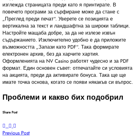
изглежда страницата преди като я принтирате. В
повечето програми за сърфиране може да стане с
„Преглед преди печат“. Уверете се позицията е
вертикална за текст и ландшафтна за широки таблици.
Настройте мащаба добре, за да не излезе извън
съдържанието. Изключително удобно е да приложите
възможността „Запази като PDF“. Така формирате
електронен архив, без да харчите хартия.
Оформленията на NV Casino работят чудесно и за PDF
формат. Един основен съвет: отпечатайте си условията
на акцията, преди да активирате бонуса. Така ще ще
имате точка основа, когато се появи някакъв си въпрос.
Проблеми и какво бих подобрил
Share Post
Previous Post