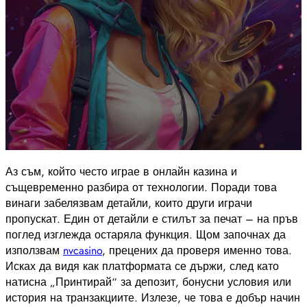
Аз съм, който често играе в онлайн казина и
същевременно разбира от технологии. Поради това
винаги забелязвам детайли, които други играчи
пропускат. Един от детайли е стилът за печат – на пръв
поглед изглежда остаряла функция. Щом започнах да
използвам
nvcasino
, прецених да проверя именно това.
Исках да видя как платформата се държи, след като
натисна „Принтирай“ за депозит, бонусни условия или
история на транзакциите. Излезе, че това е добър начин