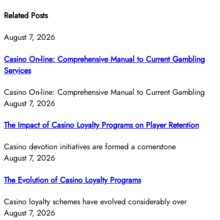
Related Posts
August 7, 2026
Casino On-line: Comprehensive Manual to Current Gambling
Services
Casino On-line: Comprehensive Manual to Current Gambling
August 7, 2026
The Impact of Casino Loyalty Programs on Player Retention
Casino devotion initiatives are formed a cornerstone
August 7, 2026
The Evolution of Casino Loyalty Programs
Casino loyalty schemes have evolved considerably over
August 7, 2026