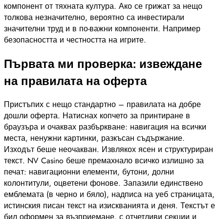
компонент от тяхната култура. Ако се грижат за нещо
толкова незначително, вероятно са инвестирали
значителни труд и в по-важни компоненти. Например
безопасността и честността на игрите.
Първата ми проверка: извеждане
на правилата на оферта
Пристъпих с нещо стандартно – правилата на добре
дошли оферта. Натиснах копчето за принтиране в
браузъра и очаквах разбъркване: навигация на всички
места, ненужни картинки, разкъсан съдържание.
Изходът беше неочакван. Извлякох ясен и структуриран
текст. NV Casino беше премахнало всичко излишно за
печат: навигационни елементи, бутони, долни
колонтитули, оцветени фонове. Запазили единствено
емблемата (в черно и бяло), надписа на уеб страницата,
истинския писан текст на изискванията и деня. Текстът е
бил оформен за възприемане, с отчетливи секции и