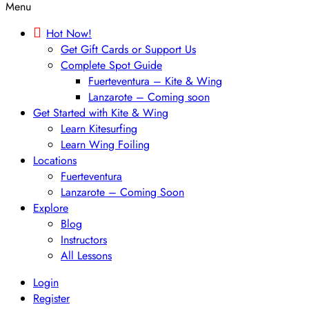
Menu
Hot Now!
Get Gift Cards or Support Us
Complete Spot Guide
Fuerteventura – Kite & Wing
Lanzarote – Coming soon
Get Started with Kite & Wing
Learn Kitesurfing
Learn Wing Foiling
Locations
Fuerteventura
Lanzarote – Coming Soon
Explore
Blog
Instructors
All Lessons
Login
Register