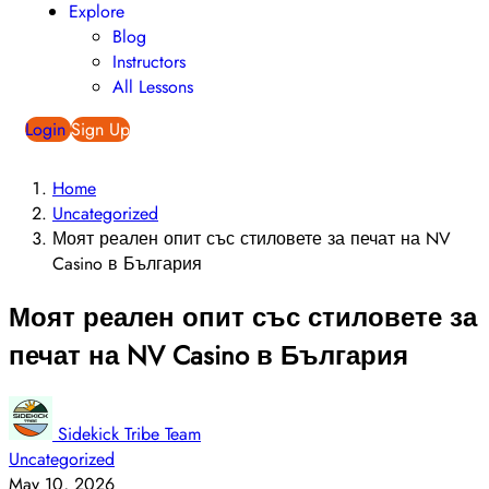
Explore
Blog
Instructors
All Lessons
Login
Sign Up
Home
Uncategorized
Моят реален опит със стиловете за печат на NV
Casino в България
Моят реален опит със стиловете за
печат на NV Casino в България
Sidekick Tribe Team
Uncategorized
May 10, 2026