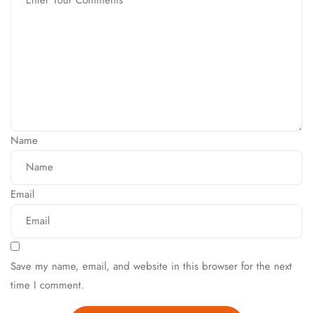
Name
Email
Save my name, email, and website in this browser for the next
time I comment.