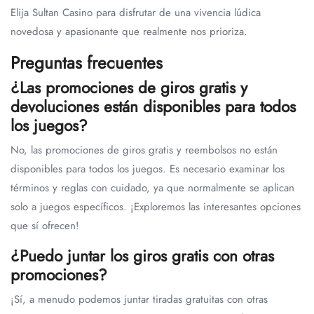
Elija Sultan Casino para disfrutar de una vivencia lúdica
novedosa y apasionante que realmente nos prioriza.
Preguntas frecuentes
¿Las promociones de giros gratis y
devoluciones están disponibles para todos
los juegos?
No, las promociones de giros gratis y reembolsos no están
disponibles para todos los juegos. Es necesario examinar los
términos y reglas con cuidado, ya que normalmente se aplican
solo a juegos específicos. ¡Exploremos las interesantes opciones
que sí ofrecen!
¿Puedo juntar los giros gratis con otras
promociones?
¡Sí, a menudo podemos juntar tiradas gratuitas con otras