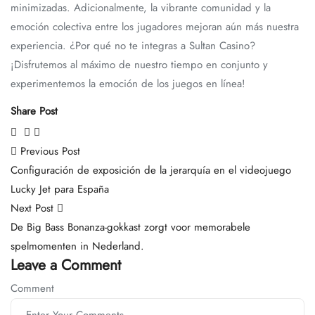
minimizadas. Adicionalmente, la vibrante comunidad y la
emoción colectiva entre los jugadores mejoran aún más nuestra
experiencia. ¿Por qué no te integras a Sultan Casino?
¡Disfrutemos al máximo de nuestro tiempo en conjunto y
experimentemos la emoción de los juegos en línea!
Share Post
Previous Post
Configuración de exposición de la jerarquía en el videojuego
Lucky Jet para España
Next Post
De Big Bass Bonanza-gokkast zorgt voor memorabele
spelmomenten in Nederland.
Leave a Comment
Comment