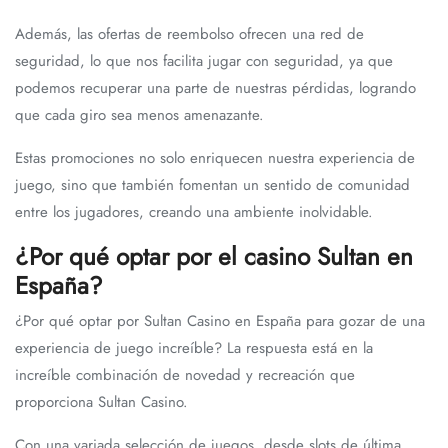
Además, las ofertas de reembolso ofrecen una red de
seguridad, lo que nos facilita jugar con seguridad, ya que
podemos recuperar una parte de nuestras pérdidas, logrando
que cada giro sea menos amenazante.
Estas promociones no solo enriquecen nuestra experiencia de
juego, sino que también fomentan un sentido de comunidad
entre los jugadores, creando una ambiente inolvidable.
¿Por qué optar por el casino Sultan en
España?
¿Por qué optar por Sultan Casino en España para gozar de una
experiencia de juego increíble? La respuesta está en la
increíble combinación de novedad y recreación que
proporciona Sultan Casino.
Con una variada selección de juegos, desde slots de última