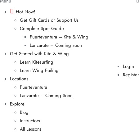
Menu
Hot Now!
Get Gift Cards or Support Us
Complete Spot Guide
Fuerteventura – Kite & Wing
Lanzarote – Coming soon
Get Started with Kite & Wing
Learn Kitesurfing
Login
Learn Wing Foiling
Register
Locations
Fuerteventura
Lanzarote – Coming Soon
Explore
Blog
Instructors
All Lessons