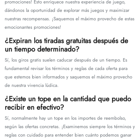
promociones! Esto enriquece nuestra experiencia de juego,
dándonos la oportunidad de explorar más juegos y maximizar
nuestras recompensas. ¡Saquemos el máximo provecho de estas
emocionantes promociones!
¿Expiran los tiradas gratuitas después de
un tiempo determinado?
Sí, los giros gratis suelen caducar después de un tiempo. Es
fundamental revisar los términos y reglas de cada oferta para
que estemos bien informados y saquemos el máximo provecho
de nuestra vivencia lúdica.
¿Existe un tope en la cantidad que puedo
recibir en efectivo?
Sí, normalmente hay un tope en los importes de reembolso,
según las ofertas concretas. ¡Examinemos siempre los términos y
reglas con cuidado para entender bien cuánto podemos ganar