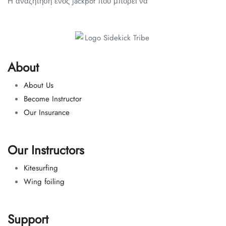
Η αναζήτηση ενός jackpot που μπορεί να
About
About Us
Become Instructor
Our Insurance
Our Instructors
Kitesurfing
Wing foiling
Support