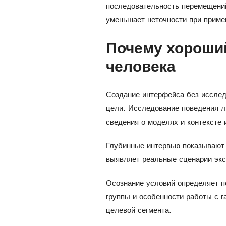
последовательность перемещений
уменьшает неточности при приме
Почему хороший
человека
Создание интерфейса без исслед
цели. Исследование поведения лю
сведения о моделях и контексте 
Глубинные интервью показывают
выявляет реальные сценарии экс
Осознание условий определяет п
группы и особенности работы с 
целевой сегмента.