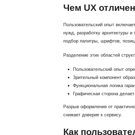
Чем UX отличен
Пользовательский опыт включает
нужд, разработку архитектуры и
подбор палитры, шрифтов, позиц
Разделение этих областей структ
Пользовательский опыт опре
Зрительный компонент образ
Функциональная логика гара
Графическая сторона делает
Разрыв оформления от практичн
снижает доверие к сервису.
Как пользовате