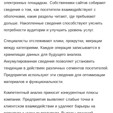
электронных площадках. Собственники сайтов собирают
сведения о том, как посетители взаимодействуют с
оболочками, какие разделы читают, где пребывают
дольше. Накопленные сведения способствуют уяснить
потребности аудитории и улучшить уровень услуг.
Специалисты отслеживают клики, прокрутки, миграции
между категориями. Каждое операция записывается в
хранилищах данных для будущего анализа.
Аккумулированная сведения позволяет установить
тенденции в действиях различных сегментов посетителей.
Предприятия используют эти сведения для оптимизации
материалов и функциональности.
Компетентный анализ приносит конкурентные плюсы
компании. Предприятия выявляют слабые точки в
клиентском взаимодействии и удаляют барьеры на