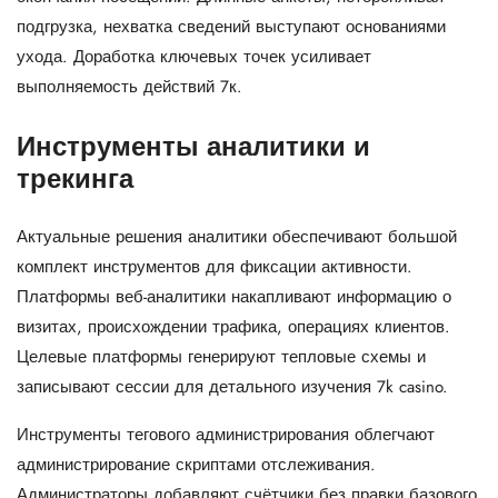
подгрузка, нехватка сведений выступают основаниями
ухода. Доработка ключевых точек усиливает
выполняемость действий 7к.
Инструменты аналитики и
трекинга
Актуальные решения аналитики обеспечивают большой
комплект инструментов для фиксации активности.
Платформы веб-аналитики накапливают информацию о
визитах, происхождении трафика, операциях клиентов.
Целевые платформы генерируют тепловые схемы и
записывают сессии для детального изучения 7k casino.
Инструменты тегового администрирования облегчают
администрирование скриптами отслеживания.
Администраторы добавляют счётчики без правки базового