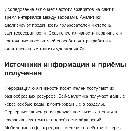
Исследование включает частоту возвратов на сайт и
время интервалов между заходами. Аналитики
анализируют преданность пользователей и степень
заинтересованности. Сравнение активности первичных и
постоянных посетителей способствует разработать
адаптированные тактики удержания 7к.
Источники информации и приёмы
получения
Информация о активности посетителей поступают из
разнообразных ресурсов. Веб-аналитика получает данные
через особые коды, вмонтированные в разделы.
Серверные записи регистрируют все вызовы к сайту и
сохраняют системные подробности обращений.
Мобильные софт передают сведения о действиях через