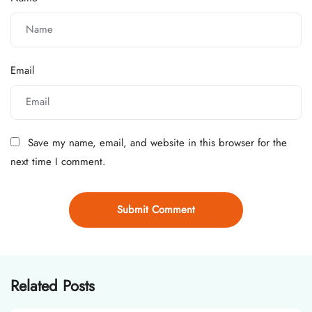
Email
Save my name, email, and website in this browser for the
next time I comment.
Related Posts