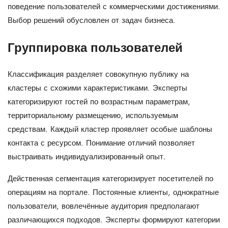
поведение пользователей с коммерческими достижениями.
Выбор решений обусловлен от задач бизнеса.
Группировка пользователей
Классификация разделяет совокупную публику на
кластеры с схожими характеристиками. Эксперты
категоризируют гостей по возрастным параметрам,
территориальному размещению, используемым
средствам. Каждый кластер проявляет особые шаблоны
контакта с ресурсом. Понимание отличий позволяет
выстраивать индивидуализированный опыт.
Действенная сегментация категоризирует посетителей по
операциям на портале. Постоянные клиенты, однократные
пользователи, вовлечённые аудитория предполагают
различающихся подходов. Эксперты формируют категории