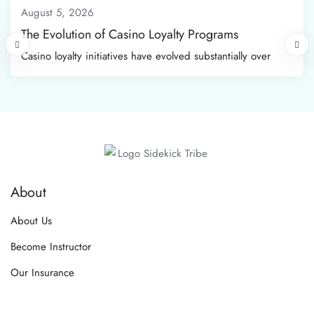
August 5, 2026
The Evolution of Casino Loyalty Programs
Casino loyalty initiatives have evolved substantially over
About
About Us
Become Instructor
Our Insurance