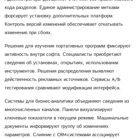
кода разделов. Единое администрирование метками
форсирует установку дополнительных платформ.
Контроль версий изменений обеспечивает откатывать
изменения при сбоях.
Решения для изучения портативных программ фиксируют
активность внутри софта. Специалисты приобретают
сведения об установках, открытиях, использовании
инструментов. Решения распределения выявляют
действенность рекламных источников. Сервисы A/B-
тестирования сравнивают модификации интерфейса.
Системы для бизнес-аналитики объединяют сведения из
многочисленных каналов. Панели визуализируют
ключевые показатели в текущем режиме. Машинальные
документы информируют группу об изменениях
параметров. Слияние с CRM-системами ассоциирует