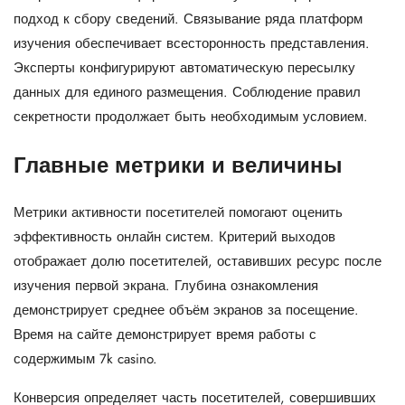
подход к сбору сведений. Связывание ряда платформ
изучения обеспечивает всесторонность представления.
Эксперты конфигурируют автоматическую пересылку
данных для единого размещения. Соблюдение правил
секретности продолжает быть необходимым условием.
Главные метрики и величины
Метрики активности посетителей помогают оценить
эффективность онлайн систем. Критерий выходов
отображает долю посетителей, оставивших ресурс после
изучения первой экрана. Глубина ознакомления
демонстрирует среднее объём экранов за посещение.
Время на сайте демонстрирует время работы с
содержимым 7k casino.
Конверсия определяет часть посетителей, совершивших