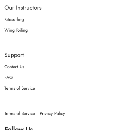
Our Instructors
Kitesurfing
Wing foiling
Support
Contact Us
FAQ
Terms of Service
Terms of Service
Privacy Policy
Follow Us