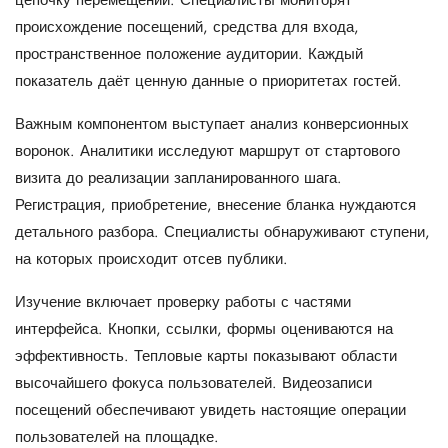
цепочку перемещений. Специалисты мониторят
происхождение посещений, средства для входа,
пространственное положение аудитории. Каждый
показатель даёт ценную данные о приоритетах гостей.
Важным компонентом выступает анализ конверсионных
воронок. Аналитики исследуют маршрут от стартового
визита до реализации запланированного шага.
Регистрация, приобретение, внесение бланка нуждаются
детального разбора. Специалисты обнаруживают ступени,
на которых происходит отсев публики.
Изучение включает проверку работы с частями
интерфейса. Кнопки, ссылки, формы оцениваются на
эффективность. Тепловые карты показывают области
высочайшего фокуса пользователей. Видеозаписи
посещений обеспечивают увидеть настоящие операции
пользователей на площадке.