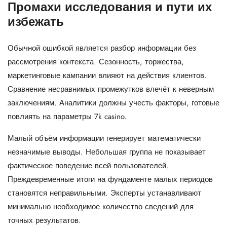
Промахи исследования и пути их
избежать
Обычной ошибкой является разбор информации без
рассмотрения контекста. Сезонность, торжества,
маркетинговые кампании влияют на действия клиентов.
Сравнение несравнимых промежутков влечёт к неверным
заключениям. Аналитики должны учесть факторы, готовые
повлиять на параметры 7k casino.
Малый объём информации генерирует математически
незначимые выводы. Небольшая группа не показывает
фактическое поведение всей пользователей.
Преждевременные итоги на фундаменте малых периодов
становятся неправильными. Эксперты устанавливают
минимально необходимое количество сведений для
точных результатов.