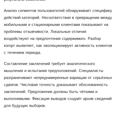
Анализ сегментов пользователей обнаруживает специфику
действий категорий. Несоответствия в превращении между
мобильными и стационарными клиентами показывают на
проблемы отзывчивости. Локальные отличия
воздействуют на предпочтения содержимого. Разбор
когорт выявляет, как эволюционирует активность клиентов
с течением периода.
Составление заключений требует аналитического
мышления и испытания предположений. Специалисты
разграничивают непреднамеренные вариации от серьёзных
сдвигов. Числовая точность доказывает обоснованность
заключений. Предложения должны быть чёткими и
выполнимыми. Фиксация выводов создаёт архив сведений
для будущих выборов.