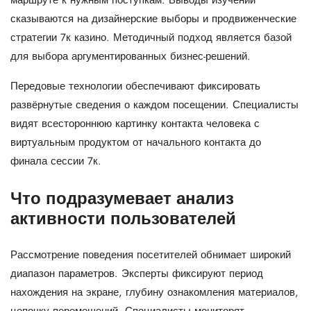
маршруте к нужным поступкам. Выводы изучений
сказываются на дизайнерские выборы и продвиженческие
стратегии 7к казино. Методичный подход является базой
для выбора аргументированных бизнес-решений.
Передовые технологии обеспечивают фиксировать
развёрнутые сведения о каждом посещении. Специалисты
видят всестороннюю картинку контакта человека с
виртуальным продуктом от начального контакта до
финала сессии 7к.
Что подразумевает анализ
активности пользователей
Рассмотрение поведения посетителей обнимает широкий
диапазон параметров. Эксперты фиксируют период
нахождения на экране, глубину ознакомления материалов,