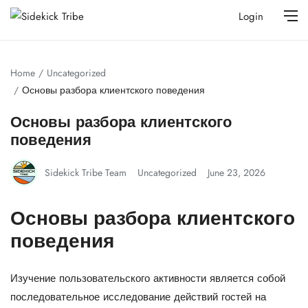
Login
Home
Uncategorized
Основы разбора клиентского поведения
Основы разбора клиентского
поведения
Sidekick Tribe Team
Uncategorized
June 23, 2026
Основы разбора клиентского
поведения
Изучение пользовательского активности является собой
последовательное исследование действий гостей на