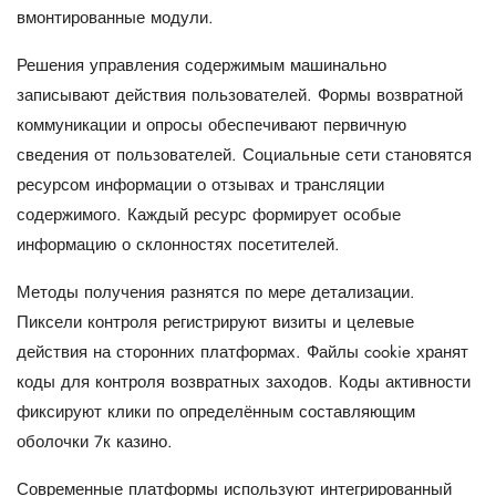
вмонтированные модули.
Решения управления содержимым машинально
записывают действия пользователей. Формы возвратной
коммуникации и опросы обеспечивают первичную
сведения от пользователей. Социальные сети становятся
ресурсом информации о отзывах и трансляции
содержимого. Каждый ресурс формирует особые
информацию о склонностях посетителей.
Методы получения разнятся по мере детализации.
Пиксели контроля регистрируют визиты и целевые
действия на сторонних платформах. Файлы cookie хранят
коды для контроля возвратных заходов. Коды активности
фиксируют клики по определённым составляющим
оболочки 7к казино.
Современные платформы используют интегрированный