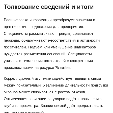
Толкование сведений и итоги
Расшифровка информации преобразует значения в
практические предложения для предприятия.
Специалисты рассматривают тренды, сравнивают
периоды, обнаруживают несоответствия в активности
посетителей. Подъём или уменьшение индикаторов
нуждается разъяснения оснований. Специалисты
увязывают изменения показателей с конкретными
происшествиями на ресурсе 7k casino.
Корреляционный изучение содействует выявить связи
между показателями. Увеличение длительности подгрузки
экранов может связываться с ростом отказов.
Оптимизация навигации регулярно ведёт к повышению
глубины просмотра. Знание связей даёт предсказывать
результаты изменений.