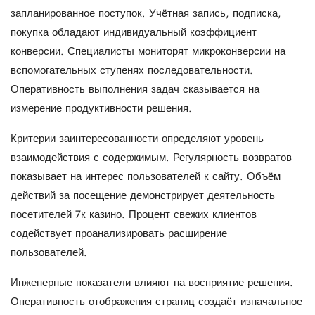
запланированное поступок. Учётная запись, подписка,
покупка обладают индивидуальный коэффициент
конверсии. Специалисты мониторят микроконверсии на
вспомогательных ступенях последовательности.
Оперативность выполнения задач сказывается на
измерение продуктивности решения.
Критерии заинтересованности определяют уровень
взаимодействия с содержимым. Регулярность возвратов
показывает на интерес пользователей к сайту. Объём
действий за посещение демонстрирует деятельность
посетителей 7к казино. Процент свежих клиентов
содействует проанализировать расширение
пользователей.
Инженерные показатели влияют на восприятие решения.
Оперативность отображения страниц создаёт изначальное