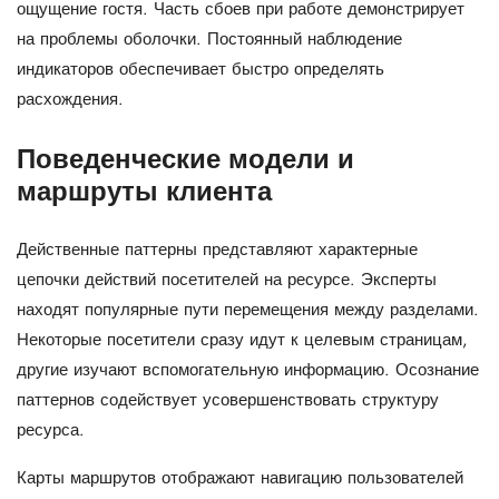
ощущение гостя. Часть сбоев при работе демонстрирует
на проблемы оболочки. Постоянный наблюдение
индикаторов обеспечивает быстро определять
расхождения.
Поведенческие модели и
маршруты клиента
Действенные паттерны представляют характерные
цепочки действий посетителей на ресурсе. Эксперты
находят популярные пути перемещения между разделами.
Некоторые посетители сразу идут к целевым страницам,
другие изучают вспомогательную информацию. Осознание
паттернов содействует усовершенствовать структуру
ресурса.
Карты маршрутов отображают навигацию пользователей