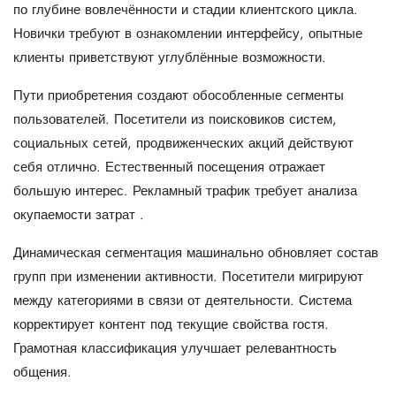
по глубине вовлечённости и стадии клиентского цикла.
Новички требуют в ознакомлении интерфейсу, опытные
клиенты приветствуют углублённые возможности.
Пути приобретения создают обособленные сегменты
пользователей. Посетители из поисковиков систем,
социальных сетей, продвиженческих акций действуют
себя отлично. Естественный посещения отражает
большую интерес. Рекламный трафик требует анализа
окупаемости затрат .
Динамическая сегментация машинально обновляет состав
групп при изменении активности. Посетители мигрируют
между категориями в связи от деятельности. Система
корректирует контент под текущие свойства гостя.
Грамотная классификация улучшает релевантность
общения.